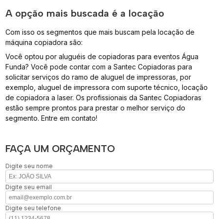
A opção mais buscada é a locação
Com isso os segmentos que mais buscam pela locação de
máquina copiadora são:
Você optou por aluguéis de copiadoras para eventos Água
Funda? Você pode contar com a Santec Copiadoras para
solicitar serviços do ramo de aluguel de impressoras, por
exemplo, aluguel de impressora com suporte técnico, locação
de copiadora a laser. Os profissionais da Santec Copiadoras
estão sempre prontos para prestar o melhor serviço do
segmento. Entre em contato!
FAÇA UM ORÇAMENTO
Digite seu nome
Digite seu email
Digite seu telefone