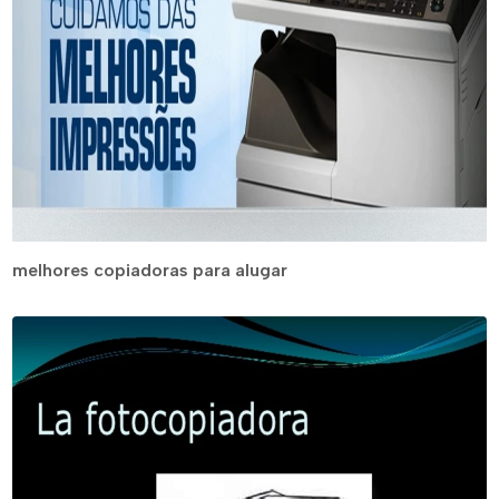
melhores copiadoras para alugar