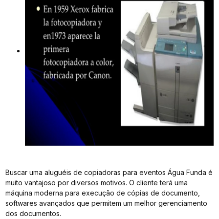
Buscar uma aluguéis de copiadoras para eventos Água Funda é
muito vantajoso por diversos motivos. O cliente terá uma
máquina moderna para execução de cópias de documento,
softwares avançados que permitem um melhor gerenciamento
dos documentos.