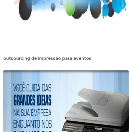
outsourcing de impressão para eventos