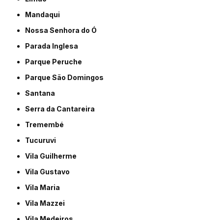
Mandaqui
Nossa Senhora do Ó
Parada Inglesa
Parque Peruche
Parque São Domingos
Santana
Serra da Cantareira
Tremembé
Tucuruvi
Vila Guilherme
Vila Gustavo
Vila Maria
Vila Mazzei
Vila Medeiros