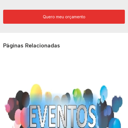
Quero meu orçamento
Páginas Relacionadas