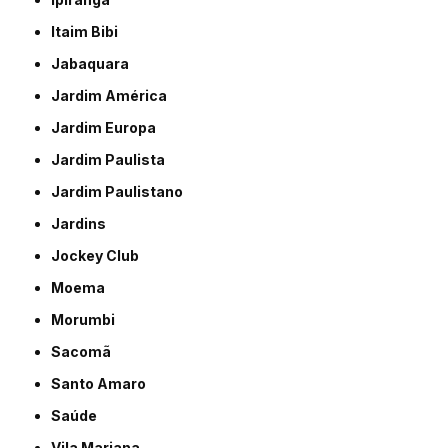
Itaim Bibi
Jabaquara
Jardim América
Jardim Europa
Jardim Paulista
Jardim Paulistano
Jardins
Jockey Club
Moema
Morumbi
Sacomã
Santo Amaro
Saúde
Vila Mariana