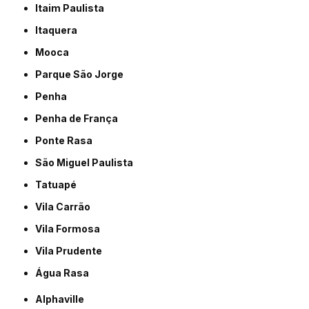
Itaim Paulista
Itaquera
Mooca
Parque São Jorge
Penha
Penha de França
Ponte Rasa
São Miguel Paulista
Tatuapé
Vila Carrão
Vila Formosa
Vila Prudente
Água Rasa
Alphaville