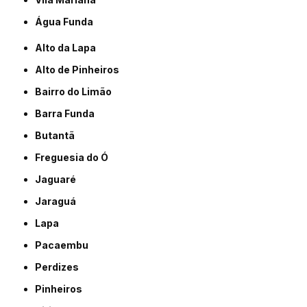
Água Funda
Alto da Lapa
Alto de Pinheiros
Bairro do Limão
Barra Funda
Butantã
Freguesia do Ó
Jaguaré
Jaraguá
Lapa
Pacaembu
Perdizes
Pinheiros