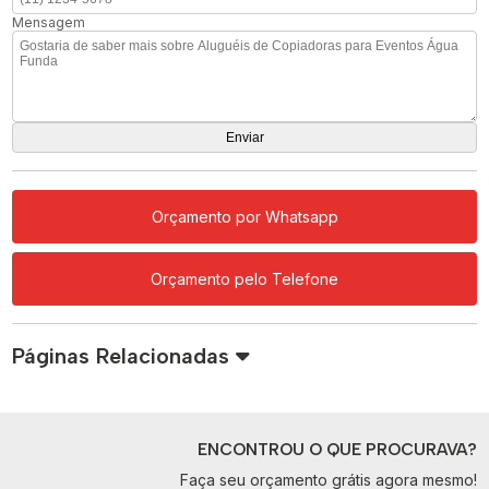
Mensagem
Orçamento por Whatsapp
Orçamento pelo Telefone
Páginas Relacionadas
ENCONTROU O QUE PROCURAVA?
Faça seu orçamento grátis agora mesmo!