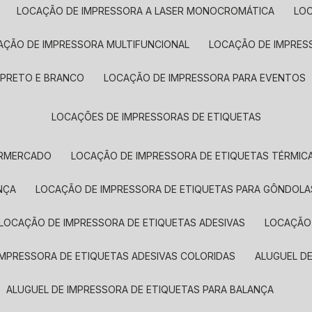
LOCAÇÃO DE IMPRESSORA A LASER MONOCROMÁTICA
LO
AÇÃO DE IMPRESSORA MULTIFUNCIONAL
LOCAÇÃO DE IMPRES
 PRETO E BRANCO
LOCAÇÃO DE IMPRESSORA PARA EVENTOS
LOCAÇÕES DE IMPRESSORAS DE ETIQUETAS
ERMERCADO
LOCAÇÃO DE IMPRESSORA DE ETIQUETAS TÉRMIC
NÇA
LOCAÇÃO DE IMPRESSORA DE ETIQUETAS PARA GÔNDOLA
LOCAÇÃO DE IMPRESSORA DE ETIQUETAS ADESIVAS
LOCAÇÃO
 IMPRESSORA DE ETIQUETAS ADESIVAS COLORIDAS
ALUGUEL D
ALUGUEL DE IMPRESSORA DE ETIQUETAS PARA BALANÇA