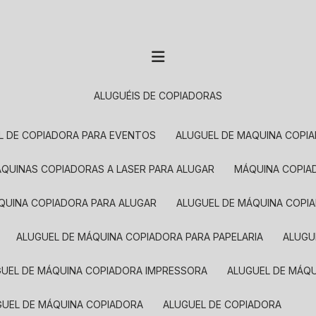
ALUGUÉIS DE COPIADORAS
EL DE COPIADORA PARA EVENTOS
ALUGUEL DE MAQUINA COPI
MÁQUINAS COPIADORAS A LASER PARA ALUGAR
MÁQUINA COPI
ÁQUINA COPIADORA PARA ALUGAR
ALUGUEL DE MÁQUINA COPI
ALUGUEL DE MÁQUINA COPIADORA PARA PAPELARIA
ALUG
GUEL DE MÁQUINA COPIADORA IMPRESSORA
ALUGUEL DE MÁQ
UGUEL DE MÁQUINA COPIADORA
ALUGUEL DE COPIADORA