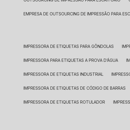
EMPRESA DE OUTSOURCING DE IMPRESSÃO PARA ES
IMPRESSORA DE ETIQUETAS PARA GÔNDOLAS
IMP
IMPRESSORA PARA ETIQUETAS A PROVA D’ÁGUA
I
IMPRESSORA DE ETIQUETAS INDUSTRIAL
IMPRESS
IMPRESSORA DE ETIQUETAS DE CÓDIGO DE BARRAS
IMPRESSORA DE ETIQUETAS ROTULADOR
IMPRES