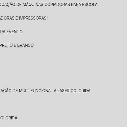
LOCAÇÃO DE MÁQUINAS COPIADORAS PARA ESCOLA
ADORAS E IMPRESSORAS
ARA EVENTO
 PRETO E BRANCO
CAÇÃO DE MULTIFUNCIONAL A LASER COLORIDA
COLORIDA