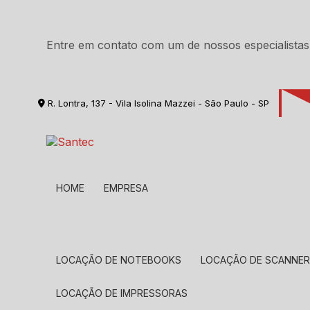
Entre em contato com um de nossos especialistas
R. Lontra, 137 - Vila Isolina Mazzei - São Paulo - SP
HOME
EMPRESA
LOCAÇÃO DE NOTEBOOKS
LOCAÇÃO DE SCANNE
LOCAÇÃO DE IMPRESSORAS