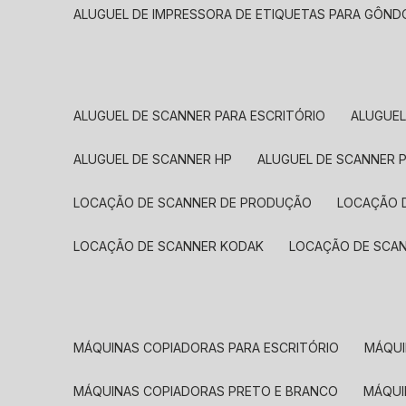
ALUGUEL DE IMPRESSORA DE ETIQUETAS PARA GÔND
ALUGUEL DE SCANNER PARA ESCRITÓRIO
ALUGUE
ALUGUEL DE SCANNER HP
ALUGUEL DE SCANNER 
LOCAÇÃO DE SCANNER DE PRODUÇÃO
LOCAÇÃO 
LOCAÇÃO DE SCANNER KODAK
LOCAÇÃO DE SCA
MÁQUINAS COPIADORAS PARA ESCRITÓRIO
MÁQU
MÁQUINAS COPIADORAS PRETO E BRANCO
MÁQU