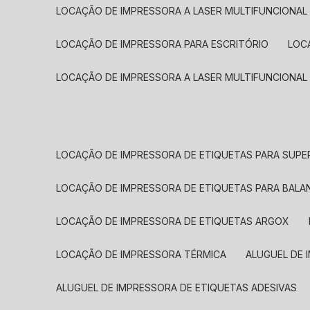
LOCAÇÃO DE IMPRESSORA A LASER MULTIFUNCIONAL
LOCAÇÃO DE IMPRESSORA PARA ESCRITÓRIO
LOC
LOCAÇÃO DE IMPRESSORA A LASER MULTIFUNCIONAL
LOCAÇÃO DE IMPRESSORA DE ETIQUETAS PARA SUP
LOCAÇÃO DE IMPRESSORA DE ETIQUETAS PARA BALA
LOCAÇÃO DE IMPRESSORA DE ETIQUETAS ARGOX
LOCAÇÃO DE IMPRESSORA TÉRMICA
ALUGUEL DE
ALUGUEL DE IMPRESSORA DE ETIQUETAS ADESIVAS