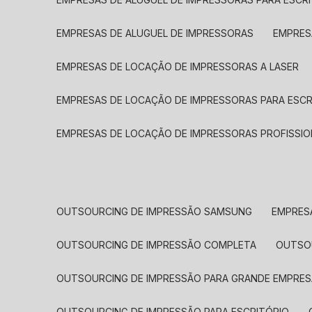
EMPRESAS DE ALUGUEL DE IMPRESSORAS
EMPRE
EMPRESAS DE LOCAÇÃO DE IMPRESSORAS A LASER
EMPRESAS DE LOCAÇÃO DE IMPRESSORAS PARA ESCR
EMPRESAS DE LOCAÇÃO DE IMPRESSORAS PROFISSIO
OUTSOURCING DE IMPRESSÃO SAMSUNG
EMPRES
OUTSOURCING DE IMPRESSÃO COMPLETA
OUTS
OUTSOURCING DE IMPRESSÃO PARA GRANDE EMPRES
OUTSOURCING DE IMPRESSÃO PARA ESCRITÓRIO