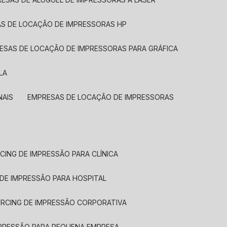
AS DE LOCAÇÃO DE IMPRESSORAS HP
RESAS DE LOCAÇÃO DE IMPRESSORAS PARA GRÁFICA
LA
NAIS
EMPRESAS DE LOCAÇÃO DE IMPRESSORAS
CING DE IMPRESSÃO PARA CLÍNICA
 DE IMPRESSÃO PARA HOSPITAL
URCING DE IMPRESSÃO CORPORATIVA
MPRESSÃO PARA PEQUENA EMPRESA