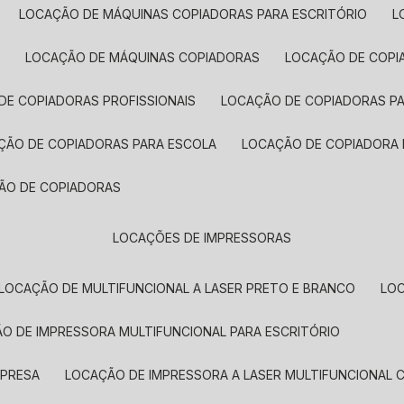
LOCAÇÃO DE MÁQUINAS COPIADORAS PARA ESCRITÓRIO
A
LOCAÇÃO DE MÁQUINAS COPIADORAS
LOCAÇÃO DE COPI
DE COPIADORAS PROFISSIONAIS
LOCAÇÃO DE COPIADORAS P
AÇÃO DE COPIADORAS PARA ESCOLA
LOCAÇÃO DE COPIADORA
ÇÃO DE COPIADORAS
LOCAÇÕES DE IMPRESSORAS
LOCAÇÃO DE MULTIFUNCIONAL A LASER PRETO E BRANCO
LO
ÃO DE IMPRESSORA MULTIFUNCIONAL PARA ESCRITÓRIO
MPRESA
LOCAÇÃO DE IMPRESSORA A LASER MULTIFUNCIONAL 