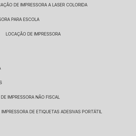
CAÇÃO DE IMPRESSORA A LASER COLORIDA
SORA PARA ESCOLA
LOCAÇÃO DE IMPRESSORA
A
S
 DE IMPRESSORA NÃO FISCAL
E IMPRESSORA DE ETIQUETAS ADESIVAS PORTÁTIL