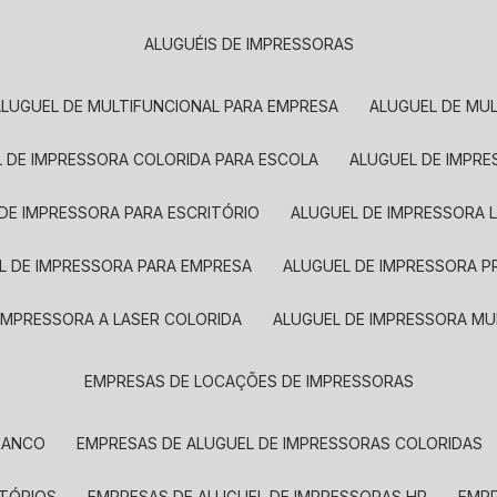
ALUGUÉIS DE IMPRESSORAS
ALUGUEL DE MULTIFUNCIONAL PARA EMPRESA
ALUGUEL DE MU
L DE IMPRESSORA COLORIDA PARA ESCOLA
ALUGUEL DE IMPR
 DE IMPRESSORA PARA ESCRITÓRIO
ALUGUEL DE IMPRESSORA 
EL DE IMPRESSORA PARA EMPRESA
ALUGUEL DE IMPRESSORA 
 IMPRESSORA A LASER COLORIDA
ALUGUEL DE IMPRESSORA MU
EMPRESAS DE LOCAÇÕES DE IMPRESSORAS
BRANCO
EMPRESAS DE ALUGUEL DE IMPRESSORAS COLORIDAS
ITÓRIOS
EMPRESAS DE ALUGUEL DE IMPRESSORAS HP
EMP