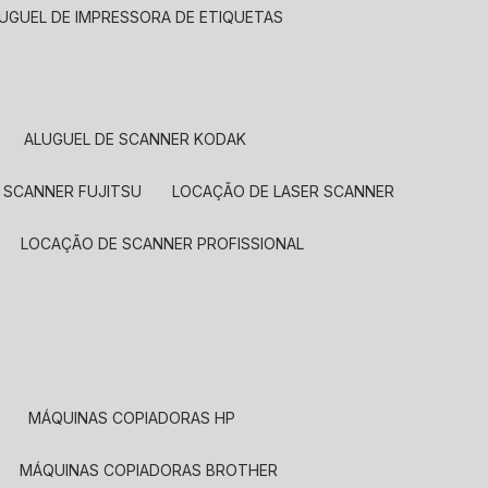
LUGUEL DE IMPRESSORA DE ETIQUETAS
ALUGUEL DE SCANNER KODAK
 SCANNER FUJITSU
LOCAÇÃO DE LASER SCANNER
LOCAÇÃO DE SCANNER PROFISSIONAL
MÁQUINAS COPIADORAS HP
MÁQUINAS COPIADORAS BROTHER