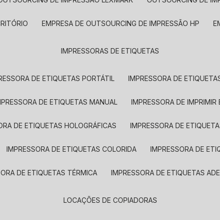
CRITÓRIO
EMPRESA DE OUTSOURCING DE IMPRESSÃO HP
IMPRESSORAS DE ETIQUETAS
RESSORA DE ETIQUETAS PORTÁTIL
IMPRESSORA DE ETIQUETAS
MPRESSORA DE ETIQUETAS MANUAL
IMPRESSORA DE IMPRIMIR
ORA DE ETIQUETAS HOLOGRÁFICAS
IMPRESSORA DE ETIQUETA
IMPRESSORA DE ETIQUETAS COLORIDA
IMPRESSORA DE ET
SORA DE ETIQUETAS TÉRMICA
IMPRESSORA DE ETIQUETAS ADE
LOCAÇÕES DE COPIADORAS