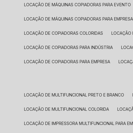
LOCAÇÃO DE MÁQUINAS COPIADORAS PARA EVENTO
LOCAÇÃO DE MÁQUINAS COPIADORAS PARA EMPRES
LOCAÇÃO DE COPIADORAS COLORIDAS
LOCAÇÃO 
LOCAÇÃO DE COPIADORAS PARA INDÚSTRIA
LOC
LOCAÇÃO DE COPIADORAS PARA EMPRESA
LOCA
LOCAÇÃO DE MULTIFUNCIONAL PRETO E BRANCO
LOCAÇÃO DE MULTIFUNCIONAL COLORIDA
LOCAÇ
LOCAÇÃO DE IMPRESSORA MULTIFUNCIONAL PARA E