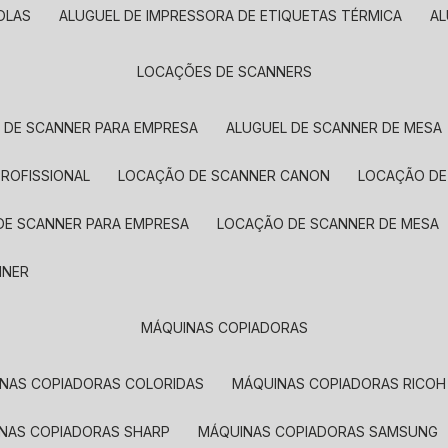
OLAS
ALUGUEL DE IMPRESSORA DE ETIQUETAS TÉRMICA
A
LOCAÇÕES DE SCANNERS
L DE SCANNER PARA EMPRESA
ALUGUEL DE SCANNER DE MESA
PROFISSIONAL
LOCAÇÃO DE SCANNER CANON
LOCAÇÃO DE
DE SCANNER PARA EMPRESA
LOCAÇÃO DE SCANNER DE MESA
NNER
MÁQUINAS COPIADORAS
INAS COPIADORAS COLORIDAS
MÁQUINAS COPIADORAS RICOH
INAS COPIADORAS SHARP
MÁQUINAS COPIADORAS SAMSUNG