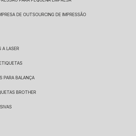
EMPRESA DE OUTSOURCING DE IMPRESSÃO
 A LASER
 ETIQUETAS
S PARA BALANÇA
IQUETAS BROTHER
SIVAS