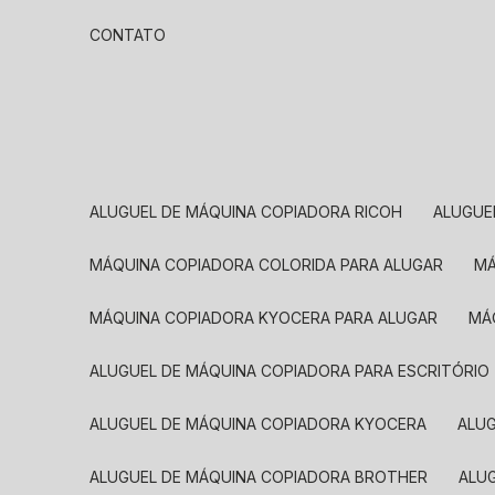
CONTATO
ALUGUEL DE MÁQUINA COPIADORA RICOH
ALUGU
MÁQUINA COPIADORA COLORIDA PARA ALUGAR
MÁQUINA COPIADORA KYOCERA PARA ALUGAR
M
ALUGUEL DE MÁQUINA COPIADORA PARA ESCRITÓRIO
ALUGUEL DE MÁQUINA COPIADORA KYOCERA
ALU
ALUGUEL DE MÁQUINA COPIADORA BROTHER
AL