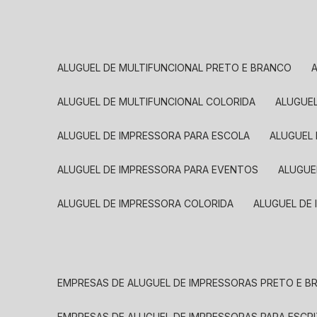
ALUGUEL DE MULTIFUNCIONAL PRETO E BRANCO
ALUGUEL DE MULTIFUNCIONAL COLORIDA
ALUGUE
ALUGUEL DE IMPRESSORA PARA ESCOLA
ALUGUEL
ALUGUEL DE IMPRESSORA PARA EVENTOS
ALUGU
ALUGUEL DE IMPRESSORA COLORIDA
ALUGUEL DE
EMPRESAS DE ALUGUEL DE IMPRESSORAS PRETO E 
EMPRESAS DE ALUGUEL DE IMPRESSORAS PARA ESCR