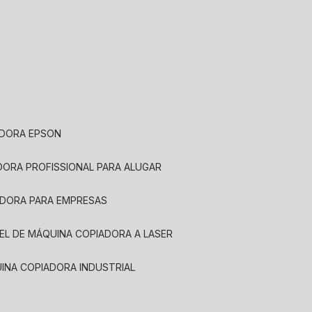
ADORA EPSON
ADORA PROFISSIONAL PARA ALUGAR
ADORA PARA EMPRESAS
UEL DE MÁQUINA COPIADORA A LASER
UINA COPIADORA INDUSTRIAL