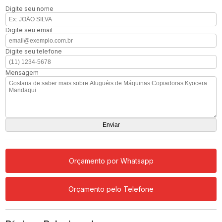
Digite seu nome
Digite seu email
Digite seu telefone
Mensagem
Orçamento por Whatsapp
Orçamento pelo Telefone