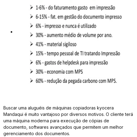
Buscar uma aluguéis de máquinas copiadoras kyocera
Mandaqui é muito vantajoso por diversos motivos. O cliente terá
uma máquina moderna para execução de cópias de
documento, softwares avançados que permitem um melhor
gerenciamento dos documentos.