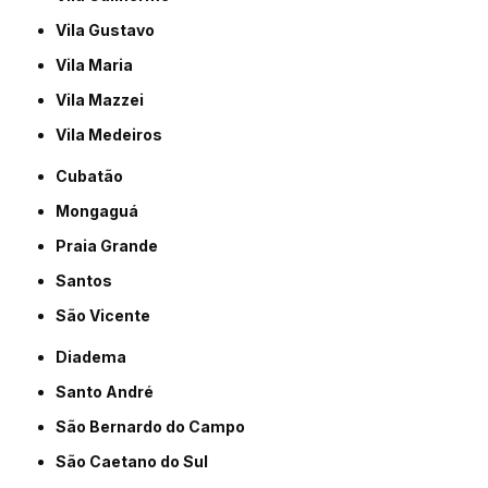
Vila Gustavo
Vila Maria
Vila Mazzei
Vila Medeiros
Cubatão
Mongaguá
Praia Grande
Santos
São Vicente
Diadema
Santo André
São Bernardo do Campo
São Caetano do Sul