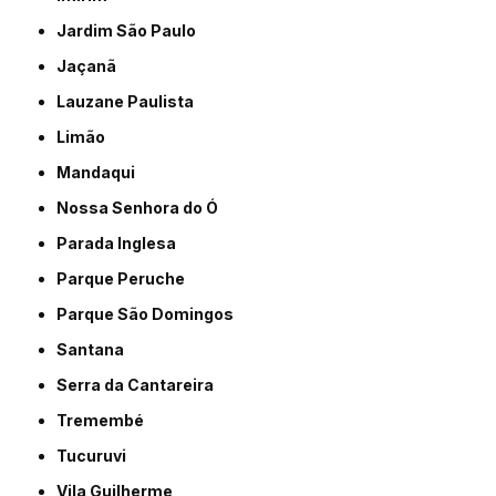
Jardim São Paulo
Jaçanã
Lauzane Paulista
Limão
Mandaqui
Nossa Senhora do Ó
Parada Inglesa
Parque Peruche
Parque São Domingos
Santana
Serra da Cantareira
Tremembé
Tucuruvi
Vila Guilherme