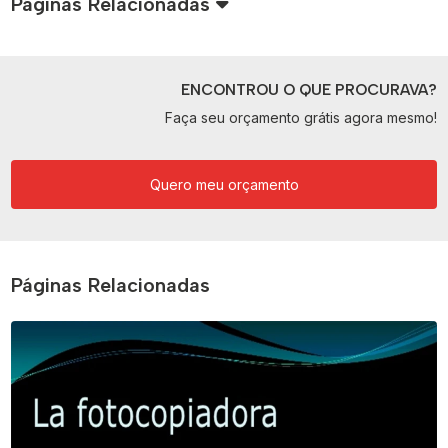
Páginas Relacionadas
ENCONTROU O QUE PROCURAVA?
Faça seu orçamento grátis agora mesmo!
Quero meu orçamento
Páginas Relacionadas