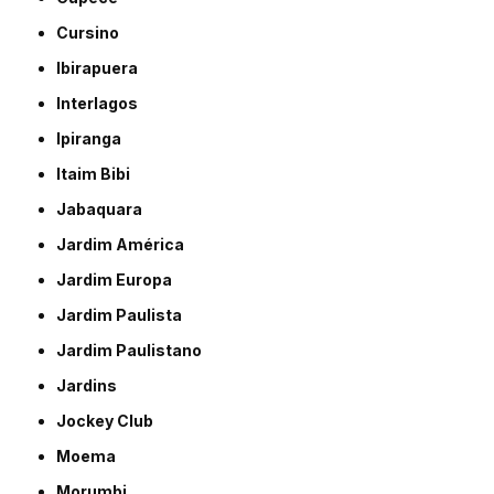
Cursino
Ibirapuera
Interlagos
Ipiranga
Itaim Bibi
Jabaquara
Jardim América
Jardim Europa
Jardim Paulista
Jardim Paulistano
Jardins
Jockey Club
Moema
Morumbi