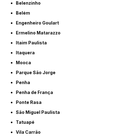
Belenzinho
Belém
Engenheiro Goulart
Ermelino Matarazzo
Itaim Paulista
Itaquera
Mooca
Parque São Jorge
Penha
Penha de França
Ponte Rasa
São Miguel Paulista
Tatuapé
Vila Carrão