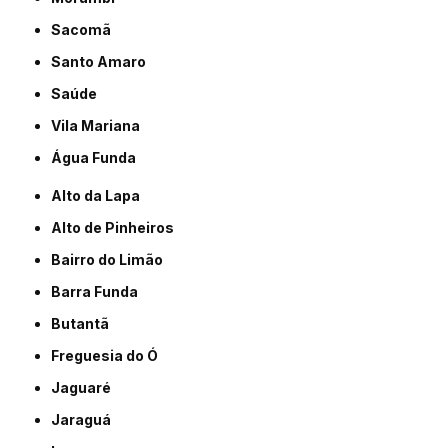
Sacomã
Santo Amaro
Saúde
Vila Mariana
Água Funda
Alto da Lapa
Alto de Pinheiros
Bairro do Limão
Barra Funda
Butantã
Freguesia do Ó
Jaguaré
Jaraguá