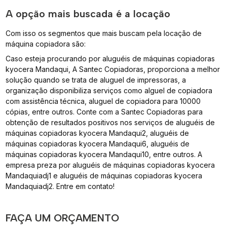
A opção mais buscada é a locação
Com isso os segmentos que mais buscam pela locação de
máquina copiadora são:
Caso esteja procurando por aluguéis de máquinas copiadoras
kyocera Mandaqui, A Santec Copiadoras, proporciona a melhor
solução quando se trata de aluguel de impressoras, a
organização disponibiliza serviços como alguel de copiadora
com assistência técnica, aluguel de copiadora para 10000
cópias, entre outros. Conte com a Santec Copiadoras para
obtenção de resultados positivos nos serviços de aluguéis de
máquinas copiadoras kyocera Mandaqui2, aluguéis de
máquinas copiadoras kyocera Mandaqui6, aluguéis de
máquinas copiadoras kyocera Mandaqui10, entre outros. A
empresa preza por aluguéis de máquinas copiadoras kyocera
Mandaquiadj1 e aluguéis de máquinas copiadoras kyocera
Mandaquiadj2. Entre em contato!
FAÇA UM ORÇAMENTO