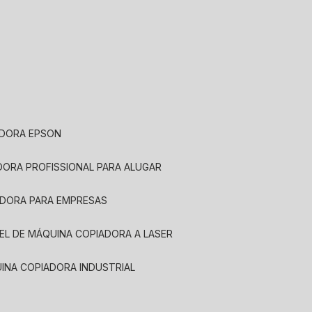
ADORA EPSON
ADORA PROFISSIONAL PARA ALUGAR
ADORA PARA EMPRESAS
UEL DE MÁQUINA COPIADORA A LASER
UINA COPIADORA INDUSTRIAL