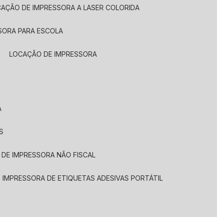
CAÇÃO DE IMPRESSORA A LASER COLORIDA
SORA PARA ESCOLA
LOCAÇÃO DE IMPRESSORA
A
S
 DE IMPRESSORA NÃO FISCAL
E IMPRESSORA DE ETIQUETAS ADESIVAS PORTÁTIL