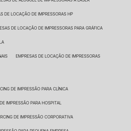
AS DE LOCAÇÃO DE IMPRESSORAS HP
RESAS DE LOCAÇÃO DE IMPRESSORAS PARA GRÁFICA
LA
NAIS
EMPRESAS DE LOCAÇÃO DE IMPRESSORAS
CING DE IMPRESSÃO PARA CLÍNICA
 DE IMPRESSÃO PARA HOSPITAL
URCING DE IMPRESSÃO CORPORATIVA
MPRESSÃO PARA PEQUENA EMPRESA