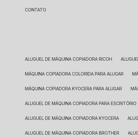
CONTATO
ALUGUEL DE MÁQUINA COPIADORA RICOH
ALUGU
MÁQUINA COPIADORA COLORIDA PARA ALUGAR
MÁQUINA COPIADORA KYOCERA PARA ALUGAR
M
ALUGUEL DE MÁQUINA COPIADORA PARA ESCRITÓRIO
ALUGUEL DE MÁQUINA COPIADORA KYOCERA
ALU
ALUGUEL DE MÁQUINA COPIADORA BROTHER
AL