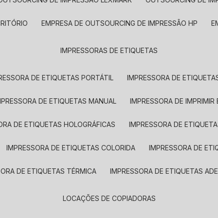
CRITÓRIO
EMPRESA DE OUTSOURCING DE IMPRESSÃO HP
IMPRESSORAS DE ETIQUETAS
RESSORA DE ETIQUETAS PORTÁTIL
IMPRESSORA DE ETIQUETAS
MPRESSORA DE ETIQUETAS MANUAL
IMPRESSORA DE IMPRIMIR
ORA DE ETIQUETAS HOLOGRÁFICAS
IMPRESSORA DE ETIQUETA
IMPRESSORA DE ETIQUETAS COLORIDA
IMPRESSORA DE ET
SORA DE ETIQUETAS TÉRMICA
IMPRESSORA DE ETIQUETAS ADE
LOCAÇÕES DE COPIADORAS