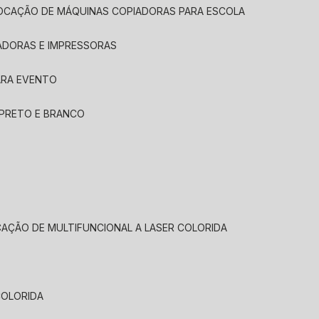
LOCAÇÃO DE MÁQUINAS COPIADORAS PARA ESCOLA
ADORAS E IMPRESSORAS
ARA EVENTO
 PRETO E BRANCO
CAÇÃO DE MULTIFUNCIONAL A LASER COLORIDA
COLORIDA