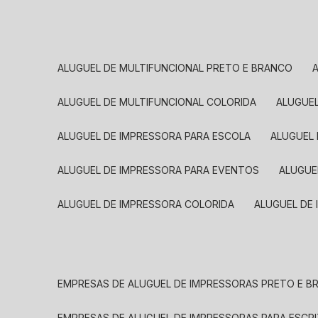
ALUGUEL DE MULTIFUNCIONAL PRETO E BRANCO
ALUGUEL DE MULTIFUNCIONAL COLORIDA
ALUGUE
ALUGUEL DE IMPRESSORA PARA ESCOLA
ALUGUEL
ALUGUEL DE IMPRESSORA PARA EVENTOS
ALUGU
ALUGUEL DE IMPRESSORA COLORIDA
ALUGUEL DE
EMPRESAS DE ALUGUEL DE IMPRESSORAS PRETO E 
EMPRESAS DE ALUGUEL DE IMPRESSORAS PARA ESCR