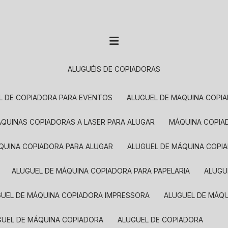
ALUGUÉIS DE COPIADORAS
EL DE COPIADORA PARA EVENTOS
ALUGUEL DE MAQUINA COPI
MÁQUINAS COPIADORAS A LASER PARA ALUGAR
MÁQUINA COPI
ÁQUINA COPIADORA PARA ALUGAR
ALUGUEL DE MÁQUINA COPI
ALUGUEL DE MÁQUINA COPIADORA PARA PAPELARIA
ALUG
GUEL DE MÁQUINA COPIADORA IMPRESSORA
ALUGUEL DE MÁQ
UGUEL DE MÁQUINA COPIADORA
ALUGUEL DE COPIADORA