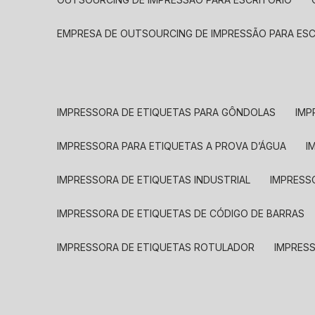
EMPRESA DE OUTSOURCING DE IMPRESSÃO PARA ES
IMPRESSORA DE ETIQUETAS PARA GÔNDOLAS
IMP
IMPRESSORA PARA ETIQUETAS A PROVA D’ÁGUA
I
IMPRESSORA DE ETIQUETAS INDUSTRIAL
IMPRESS
IMPRESSORA DE ETIQUETAS DE CÓDIGO DE BARRAS
IMPRESSORA DE ETIQUETAS ROTULADOR
IMPRES