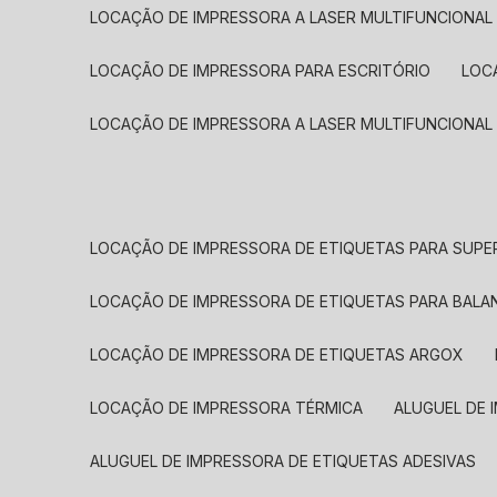
LOCAÇÃO DE IMPRESSORA A LASER MULTIFUNCIONAL
LOCAÇÃO DE IMPRESSORA PARA ESCRITÓRIO
LOC
LOCAÇÃO DE IMPRESSORA A LASER MULTIFUNCIONAL
LOCAÇÃO DE IMPRESSORA DE ETIQUETAS PARA SUP
LOCAÇÃO DE IMPRESSORA DE ETIQUETAS PARA BALA
LOCAÇÃO DE IMPRESSORA DE ETIQUETAS ARGOX
LOCAÇÃO DE IMPRESSORA TÉRMICA
ALUGUEL DE
ALUGUEL DE IMPRESSORA DE ETIQUETAS ADESIVAS