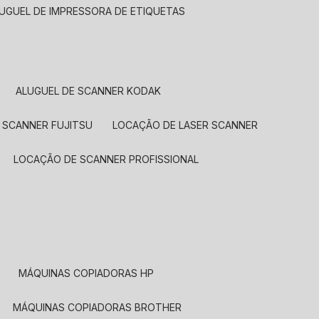
LUGUEL DE IMPRESSORA DE ETIQUETAS
ALUGUEL DE SCANNER KODAK
 SCANNER FUJITSU
LOCAÇÃO DE LASER SCANNER
LOCAÇÃO DE SCANNER PROFISSIONAL
MÁQUINAS COPIADORAS HP
MÁQUINAS COPIADORAS BROTHER