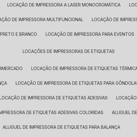
LOCAÇÃO DE IMPRESSORA A LASER MONOCROMÁTICA
LO
AÇÃO DE IMPRESSORA MULTIFUNCIONAL
LOCAÇÃO DE IMPRES
 PRETO E BRANCO
LOCAÇÃO DE IMPRESSORA PARA EVENTOS
LOCAÇÕES DE IMPRESSORAS DE ETIQUETAS
ERMERCADO
LOCAÇÃO DE IMPRESSORA DE ETIQUETAS TÉRMIC
NÇA
LOCAÇÃO DE IMPRESSORA DE ETIQUETAS PARA GÔNDOLA
LOCAÇÃO DE IMPRESSORA DE ETIQUETAS ADESIVAS
LOCAÇÃO
 IMPRESSORA DE ETIQUETAS ADESIVAS COLORIDAS
ALUGUEL D
ALUGUEL DE IMPRESSORA DE ETIQUETAS PARA BALANÇA