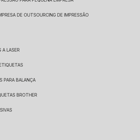
EMPRESA DE OUTSOURCING DE IMPRESSÃO
 A LASER
 ETIQUETAS
S PARA BALANÇA
IQUETAS BROTHER
SIVAS