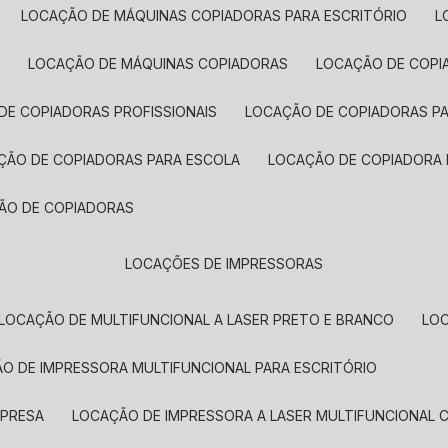
LOCAÇÃO DE MÁQUINAS COPIADORAS PARA ESCRITÓRIO
A
LOCAÇÃO DE MÁQUINAS COPIADORAS
LOCAÇÃO DE COPI
DE COPIADORAS PROFISSIONAIS
LOCAÇÃO DE COPIADORAS P
AÇÃO DE COPIADORAS PARA ESCOLA
LOCAÇÃO DE COPIADORA
ÇÃO DE COPIADORAS
LOCAÇÕES DE IMPRESSORAS
LOCAÇÃO DE MULTIFUNCIONAL A LASER PRETO E BRANCO
LO
ÃO DE IMPRESSORA MULTIFUNCIONAL PARA ESCRITÓRIO
MPRESA
LOCAÇÃO DE IMPRESSORA A LASER MULTIFUNCIONAL 