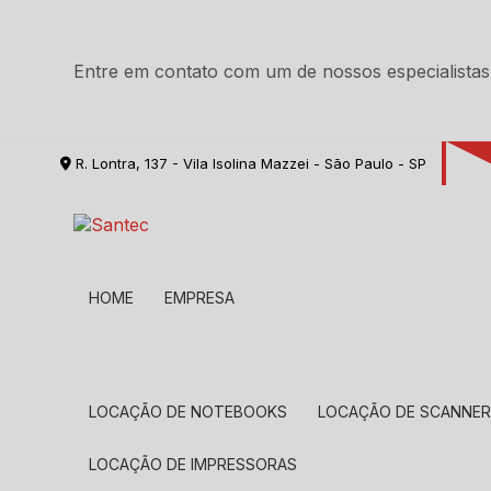
Entre em contato com um de nossos especialistas
R. Lontra, 137 - Vila Isolina Mazzei - São Paulo - SP
HOME
EMPRESA
LOCAÇÃO DE NOTEBOOKS
LOCAÇÃO DE SCANNE
LOCAÇÃO DE IMPRESSORAS