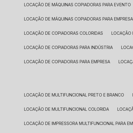
LOCAÇÃO DE MÁQUINAS COPIADORAS PARA EVENTO
LOCAÇÃO DE MÁQUINAS COPIADORAS PARA EMPRES
LOCAÇÃO DE COPIADORAS COLORIDAS
LOCAÇÃO 
LOCAÇÃO DE COPIADORAS PARA INDÚSTRIA
LOC
LOCAÇÃO DE COPIADORAS PARA EMPRESA
LOCA
LOCAÇÃO DE MULTIFUNCIONAL PRETO E BRANCO
LOCAÇÃO DE MULTIFUNCIONAL COLORIDA
LOCAÇ
LOCAÇÃO DE IMPRESSORA MULTIFUNCIONAL PARA E