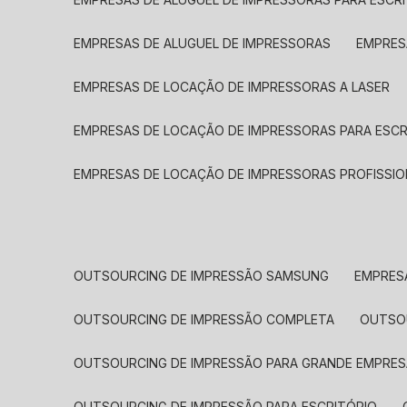
EMPRESAS DE ALUGUEL DE IMPRESSORAS
EMPRE
EMPRESAS DE LOCAÇÃO DE IMPRESSORAS A LASER
EMPRESAS DE LOCAÇÃO DE IMPRESSORAS PARA ESCR
EMPRESAS DE LOCAÇÃO DE IMPRESSORAS PROFISSIO
OUTSOURCING DE IMPRESSÃO SAMSUNG
EMPRES
OUTSOURCING DE IMPRESSÃO COMPLETA
OUTS
OUTSOURCING DE IMPRESSÃO PARA GRANDE EMPRES
OUTSOURCING DE IMPRESSÃO PARA ESCRITÓRIO