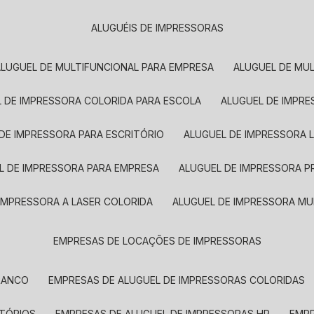
ALUGUÉIS DE IMPRESSORAS
ALUGUEL DE MULTIFUNCIONAL PARA EMPRESA
ALUGUEL DE MU
L DE IMPRESSORA COLORIDA PARA ESCOLA
ALUGUEL DE IMPR
 DE IMPRESSORA PARA ESCRITÓRIO
ALUGUEL DE IMPRESSORA 
EL DE IMPRESSORA PARA EMPRESA
ALUGUEL DE IMPRESSORA 
 IMPRESSORA A LASER COLORIDA
ALUGUEL DE IMPRESSORA MU
EMPRESAS DE LOCAÇÕES DE IMPRESSORAS
BRANCO
EMPRESAS DE ALUGUEL DE IMPRESSORAS COLORIDAS
ITÓRIOS
EMPRESAS DE ALUGUEL DE IMPRESSORAS HP
EMP