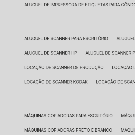
ALUGUEL DE IMPRESSORA DE ETIQUETAS PARA GÔND
ALUGUEL DE SCANNER PARA ESCRITÓRIO
ALUGUE
ALUGUEL DE SCANNER HP
ALUGUEL DE SCANNER 
LOCAÇÃO DE SCANNER DE PRODUÇÃO
LOCAÇÃO 
LOCAÇÃO DE SCANNER KODAK
LOCAÇÃO DE SCA
MÁQUINAS COPIADORAS PARA ESCRITÓRIO
MÁQU
MÁQUINAS COPIADORAS PRETO E BRANCO
MÁQU