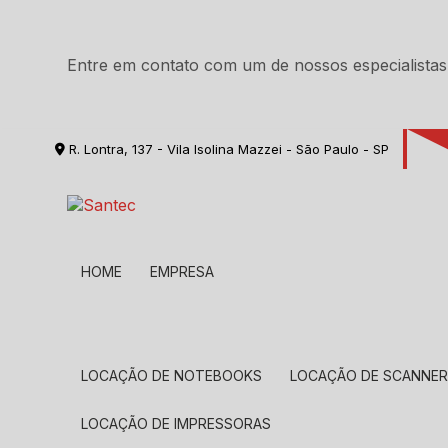
Entre em contato com um de nossos especialistas
R. Lontra, 137 - Vila Isolina Mazzei - São Paulo - SP
HOME
EMPRESA
LOCAÇÃO DE NOTEBOOKS
LOCAÇÃO DE SCANNE
LOCAÇÃO DE IMPRESSORAS