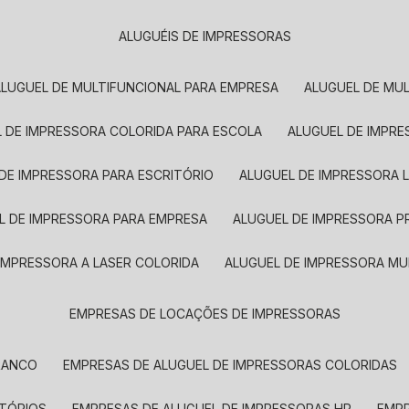
ALUGUÉIS DE IMPRESSORAS
ALUGUEL DE MULTIFUNCIONAL PARA EMPRESA
ALUGUEL DE MU
L DE IMPRESSORA COLORIDA PARA ESCOLA
ALUGUEL DE IMPR
 DE IMPRESSORA PARA ESCRITÓRIO
ALUGUEL DE IMPRESSORA 
EL DE IMPRESSORA PARA EMPRESA
ALUGUEL DE IMPRESSORA 
 IMPRESSORA A LASER COLORIDA
ALUGUEL DE IMPRESSORA MU
EMPRESAS DE LOCAÇÕES DE IMPRESSORAS
BRANCO
EMPRESAS DE ALUGUEL DE IMPRESSORAS COLORIDAS
ITÓRIOS
EMPRESAS DE ALUGUEL DE IMPRESSORAS HP
EMP