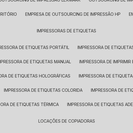
CRITÓRIO
EMPRESA DE OUTSOURCING DE IMPRESSÃO HP
IMPRESSORAS DE ETIQUETAS
RESSORA DE ETIQUETAS PORTÁTIL
IMPRESSORA DE ETIQUETAS
MPRESSORA DE ETIQUETAS MANUAL
IMPRESSORA DE IMPRIMIR
ORA DE ETIQUETAS HOLOGRÁFICAS
IMPRESSORA DE ETIQUETA
IMPRESSORA DE ETIQUETAS COLORIDA
IMPRESSORA DE ET
SORA DE ETIQUETAS TÉRMICA
IMPRESSORA DE ETIQUETAS ADE
LOCAÇÕES DE COPIADORAS