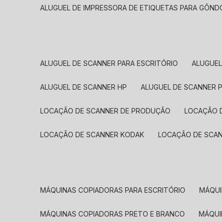
ALUGUEL DE IMPRESSORA DE ETIQUETAS PARA GÔND
ALUGUEL DE SCANNER PARA ESCRITÓRIO
ALUGUE
ALUGUEL DE SCANNER HP
ALUGUEL DE SCANNER 
LOCAÇÃO DE SCANNER DE PRODUÇÃO
LOCAÇÃO 
LOCAÇÃO DE SCANNER KODAK
LOCAÇÃO DE SCA
MÁQUINAS COPIADORAS PARA ESCRITÓRIO
MÁQU
MÁQUINAS COPIADORAS PRETO E BRANCO
MÁQU