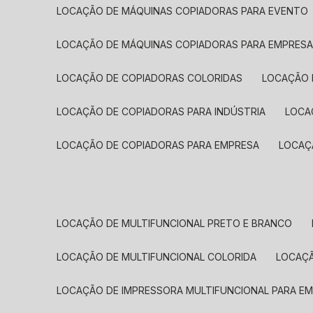
LOCAÇÃO DE MÁQUINAS COPIADORAS PARA EVENTO
LOCAÇÃO DE MÁQUINAS COPIADORAS PARA EMPRES
LOCAÇÃO DE COPIADORAS COLORIDAS
LOCAÇÃO 
LOCAÇÃO DE COPIADORAS PARA INDÚSTRIA
LOC
LOCAÇÃO DE COPIADORAS PARA EMPRESA
LOCA
LOCAÇÃO DE MULTIFUNCIONAL PRETO E BRANCO
LOCAÇÃO DE MULTIFUNCIONAL COLORIDA
LOCAÇ
LOCAÇÃO DE IMPRESSORA MULTIFUNCIONAL PARA E