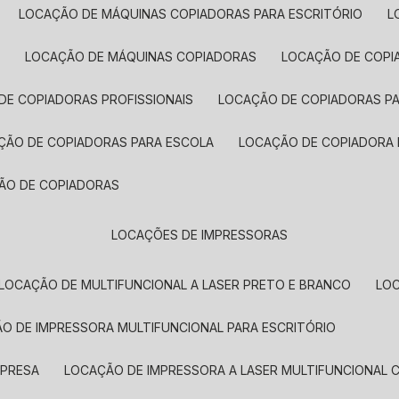
LOCAÇÃO DE MÁQUINAS COPIADORAS PARA ESCRITÓRIO
A
LOCAÇÃO DE MÁQUINAS COPIADORAS
LOCAÇÃO DE COPI
DE COPIADORAS PROFISSIONAIS
LOCAÇÃO DE COPIADORAS P
AÇÃO DE COPIADORAS PARA ESCOLA
LOCAÇÃO DE COPIADORA
ÇÃO DE COPIADORAS
LOCAÇÕES DE IMPRESSORAS
LOCAÇÃO DE MULTIFUNCIONAL A LASER PRETO E BRANCO
LO
ÃO DE IMPRESSORA MULTIFUNCIONAL PARA ESCRITÓRIO
MPRESA
LOCAÇÃO DE IMPRESSORA A LASER MULTIFUNCIONAL 