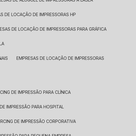
AS DE LOCAÇÃO DE IMPRESSORAS HP
RESAS DE LOCAÇÃO DE IMPRESSORAS PARA GRÁFICA
LA
NAIS
EMPRESAS DE LOCAÇÃO DE IMPRESSORAS
CING DE IMPRESSÃO PARA CLÍNICA
 DE IMPRESSÃO PARA HOSPITAL
URCING DE IMPRESSÃO CORPORATIVA
MPRESSÃO PARA PEQUENA EMPRESA