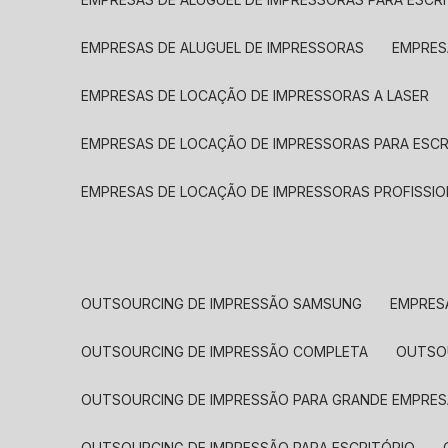
EMPRESAS DE ALUGUEL DE IMPRESSORAS
EMPRE
EMPRESAS DE LOCAÇÃO DE IMPRESSORAS A LASER
EMPRESAS DE LOCAÇÃO DE IMPRESSORAS PARA ESCR
EMPRESAS DE LOCAÇÃO DE IMPRESSORAS PROFISSIO
OUTSOURCING DE IMPRESSÃO SAMSUNG
EMPRES
OUTSOURCING DE IMPRESSÃO COMPLETA
OUTS
OUTSOURCING DE IMPRESSÃO PARA GRANDE EMPRES
OUTSOURCING DE IMPRESSÃO PARA ESCRITÓRIO