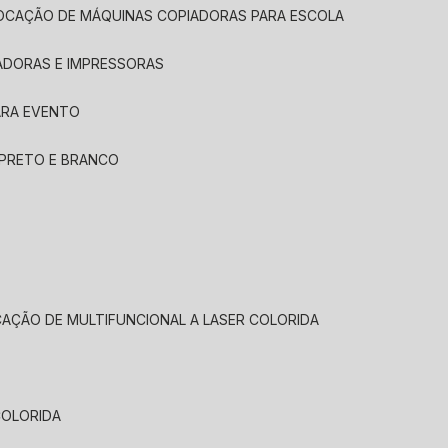
LOCAÇÃO DE MÁQUINAS COPIADORAS PARA ESCOLA
ADORAS E IMPRESSORAS
ARA EVENTO
 PRETO E BRANCO
CAÇÃO DE MULTIFUNCIONAL A LASER COLORIDA
COLORIDA