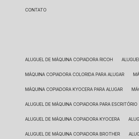
CONTATO
ALUGUEL DE MÁQUINA COPIADORA RICOH
ALUGU
MÁQUINA COPIADORA COLORIDA PARA ALUGAR
MÁQUINA COPIADORA KYOCERA PARA ALUGAR
M
ALUGUEL DE MÁQUINA COPIADORA PARA ESCRITÓRIO
ALUGUEL DE MÁQUINA COPIADORA KYOCERA
ALU
ALUGUEL DE MÁQUINA COPIADORA BROTHER
AL