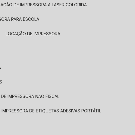
CAÇÃO DE IMPRESSORA A LASER COLORIDA
SORA PARA ESCOLA
LOCAÇÃO DE IMPRESSORA
A
S
 DE IMPRESSORA NÃO FISCAL
E IMPRESSORA DE ETIQUETAS ADESIVAS PORTÁTIL