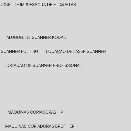
LUGUEL DE IMPRESSORA DE ETIQUETAS
ALUGUEL DE SCANNER KODAK
 SCANNER FUJITSU
LOCAÇÃO DE LASER SCANNER
LOCAÇÃO DE SCANNER PROFISSIONAL
MÁQUINAS COPIADORAS HP
MÁQUINAS COPIADORAS BROTHER