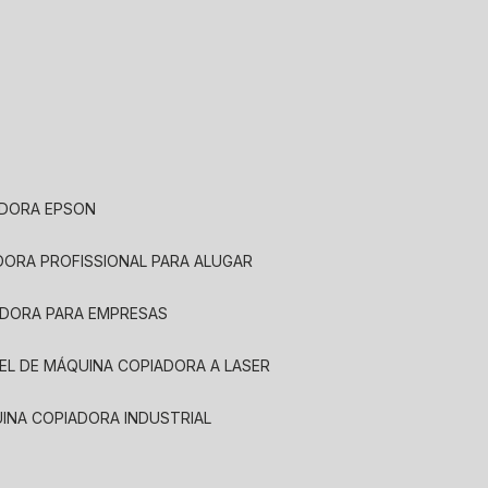
ADORA EPSON
ADORA PROFISSIONAL PARA ALUGAR
ADORA PARA EMPRESAS
UEL DE MÁQUINA COPIADORA A LASER
UINA COPIADORA INDUSTRIAL