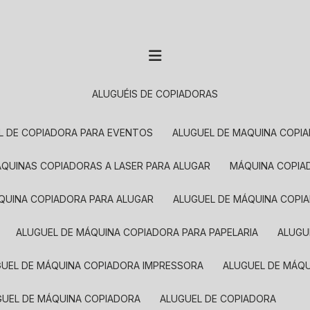
ALUGUÉIS DE COPIADORAS
EL DE COPIADORA PARA EVENTOS
ALUGUEL DE MAQUINA COPI
MÁQUINAS COPIADORAS A LASER PARA ALUGAR
MÁQUINA COPI
ÁQUINA COPIADORA PARA ALUGAR
ALUGUEL DE MÁQUINA COPI
ALUGUEL DE MÁQUINA COPIADORA PARA PAPELARIA
ALUG
GUEL DE MÁQUINA COPIADORA IMPRESSORA
ALUGUEL DE MÁQ
UGUEL DE MÁQUINA COPIADORA
ALUGUEL DE COPIADORA