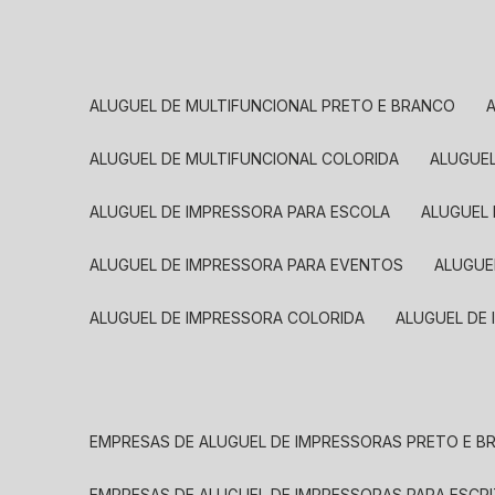
ALUGUEL DE MULTIFUNCIONAL PRETO E BRANCO
ALUGUEL DE MULTIFUNCIONAL COLORIDA
ALUGUE
ALUGUEL DE IMPRESSORA PARA ESCOLA
ALUGUEL
ALUGUEL DE IMPRESSORA PARA EVENTOS
ALUGU
ALUGUEL DE IMPRESSORA COLORIDA
ALUGUEL DE
EMPRESAS DE ALUGUEL DE IMPRESSORAS PRETO E 
EMPRESAS DE ALUGUEL DE IMPRESSORAS PARA ESCR