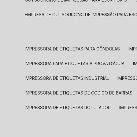
EMPRESA DE OUTSOURCING DE IMPRESSÃO PARA ES
IMPRESSORA DE ETIQUETAS PARA GÔNDOLAS
IMP
IMPRESSORA PARA ETIQUETAS A PROVA D’ÁGUA
I
IMPRESSORA DE ETIQUETAS INDUSTRIAL
IMPRESS
IMPRESSORA DE ETIQUETAS DE CÓDIGO DE BARRAS
IMPRESSORA DE ETIQUETAS ROTULADOR
IMPRES