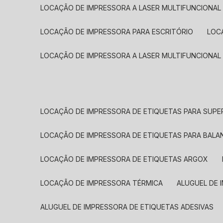
LOCAÇÃO DE IMPRESSORA A LASER MULTIFUNCIONAL
LOCAÇÃO DE IMPRESSORA PARA ESCRITÓRIO
LOC
LOCAÇÃO DE IMPRESSORA A LASER MULTIFUNCIONAL
LOCAÇÃO DE IMPRESSORA DE ETIQUETAS PARA SUP
LOCAÇÃO DE IMPRESSORA DE ETIQUETAS PARA BALA
LOCAÇÃO DE IMPRESSORA DE ETIQUETAS ARGOX
LOCAÇÃO DE IMPRESSORA TÉRMICA
ALUGUEL DE
ALUGUEL DE IMPRESSORA DE ETIQUETAS ADESIVAS