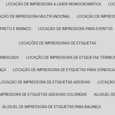
LOCAÇÃO DE IMPRESSORA A LASER MONOCROMÁTICA
LO
AÇÃO DE IMPRESSORA MULTIFUNCIONAL
LOCAÇÃO DE IMPRES
 PRETO E BRANCO
LOCAÇÃO DE IMPRESSORA PARA EVENTOS
LOCAÇÕES DE IMPRESSORAS DE ETIQUETAS
ERMERCADO
LOCAÇÃO DE IMPRESSORA DE ETIQUETAS TÉRMIC
NÇA
LOCAÇÃO DE IMPRESSORA DE ETIQUETAS PARA GÔNDOLA
LOCAÇÃO DE IMPRESSORA DE ETIQUETAS ADESIVAS
LOCAÇÃO
 IMPRESSORA DE ETIQUETAS ADESIVAS COLORIDAS
ALUGUEL D
ALUGUEL DE IMPRESSORA DE ETIQUETAS PARA BALANÇA