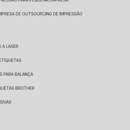
EMPRESA DE OUTSOURCING DE IMPRESSÃO
 A LASER
 ETIQUETAS
S PARA BALANÇA
IQUETAS BROTHER
SIVAS