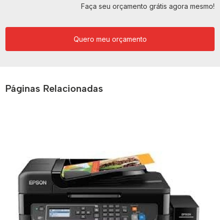
Faça seu orçamento grátis agora mesmo!
Quero meu orçamento
Páginas Relacionadas