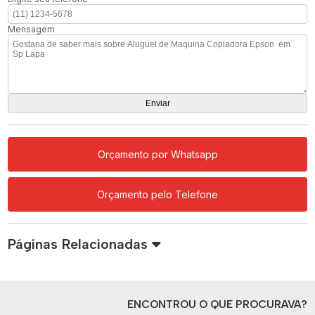
Mensagem
Orçamento por Whatsapp
Orçamento pelo Telefone
Páginas Relacionadas
ENCONTROU O QUE PROCURAVA?