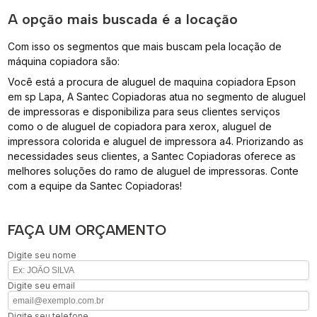
A opção mais buscada é a locação
Com isso os segmentos que mais buscam pela locação de
máquina copiadora são:
Você está a procura de aluguel de maquina copiadora Epson
em sp Lapa, A Santec Copiadoras atua no segmento de aluguel
de impressoras e disponibiliza para seus clientes serviços
como o de aluguel de copiadora para xerox, aluguel de
impressora colorida e aluguel de impressora a4. Priorizando as
necessidades seus clientes, a Santec Copiadoras oferece as
melhores soluções do ramo de aluguel de impressoras. Conte
com a equipe da Santec Copiadoras!
FAÇA UM ORÇAMENTO
Digite seu nome
Digite seu email
Digite seu telefone