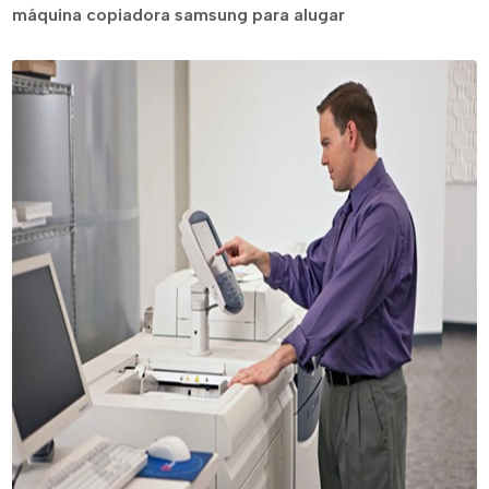
máquina copiadora samsung para alugar