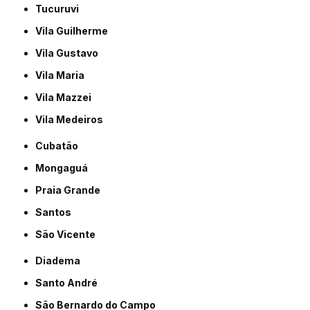
Tucuruvi
Vila Guilherme
Vila Gustavo
Vila Maria
Vila Mazzei
Vila Medeiros
Cubatão
Mongaguá
Praia Grande
Santos
São Vicente
Diadema
Santo André
São Bernardo do Campo