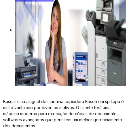
Buscar uma aluguel de maquina copiadora Epson em sp Lapa é
muito vantajoso por diversos motivos. O cliente terá uma
máquina moderna para execução de cópias de documento,
softwares avançados que permitem um melhor gerenciamento
dos documentos.