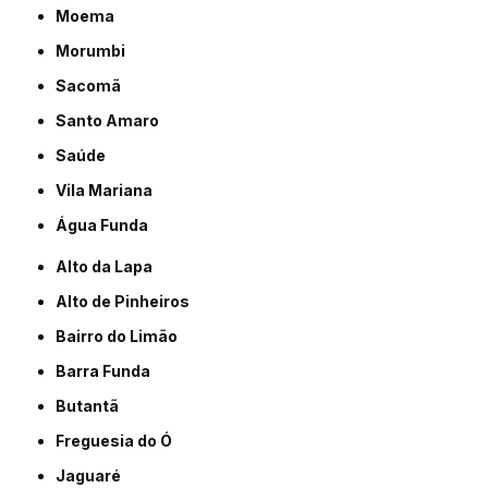
Moema
Morumbi
Sacomã
Santo Amaro
Saúde
Vila Mariana
Água Funda
Alto da Lapa
Alto de Pinheiros
Bairro do Limão
Barra Funda
Butantã
Freguesia do Ó
Jaguaré