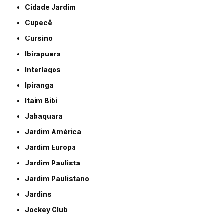
Cidade Jardim
Cupecê
Cursino
Ibirapuera
Interlagos
Ipiranga
Itaim Bibi
Jabaquara
Jardim América
Jardim Europa
Jardim Paulista
Jardim Paulistano
Jardins
Jockey Club