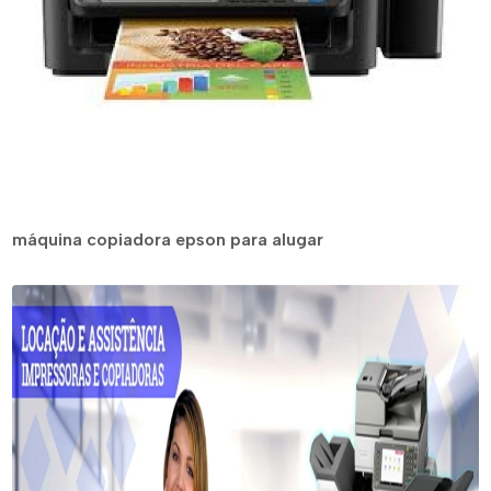
máquina copiadora epson para alugar