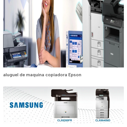
aluguel de maquina copiadora Epson