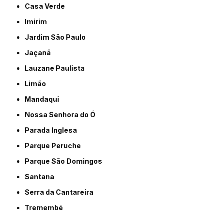
Casa Verde
Imirim
Jardim São Paulo
Jaçanã
Lauzane Paulista
Limão
Mandaqui
Nossa Senhora do Ó
Parada Inglesa
Parque Peruche
Parque São Domingos
Santana
Serra da Cantareira
Tremembé