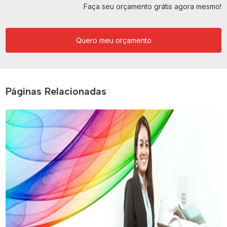
Faça seu orçamento grátis agora mesmo!
Quero meu orçamento
Páginas Relacionadas