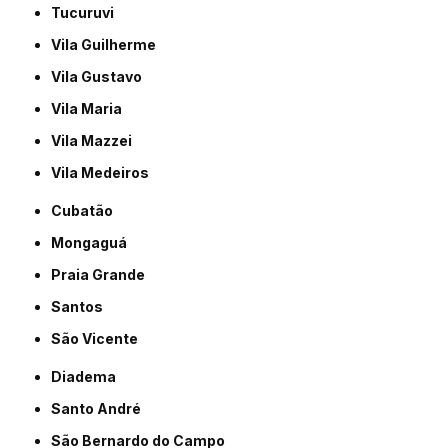
Tucuruvi
Vila Guilherme
Vila Gustavo
Vila Maria
Vila Mazzei
Vila Medeiros
Cubatão
Mongaguá
Praia Grande
Santos
São Vicente
Diadema
Santo André
São Bernardo do Campo