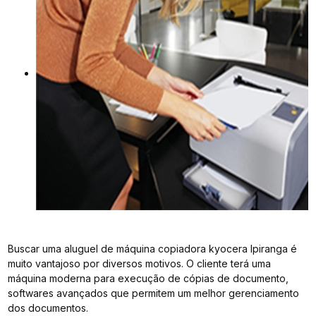
Buscar uma aluguel de máquina copiadora kyocera Ipiranga é
muito vantajoso por diversos motivos. O cliente terá uma
máquina moderna para execução de cópias de documento,
softwares avançados que permitem um melhor gerenciamento
dos documentos.