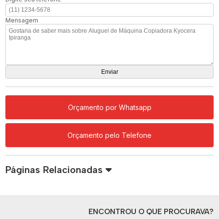
Mensagem
Orçamento por Whatsapp
Orçamento pelo Telefone
Páginas Relacionadas
ENCONTROU O QUE PROCURAVA?