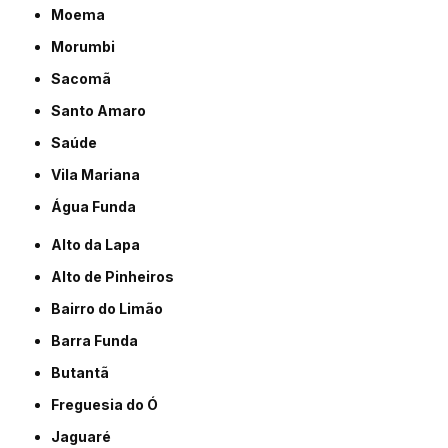
Moema
Morumbi
Sacomã
Santo Amaro
Saúde
Vila Mariana
Água Funda
Alto da Lapa
Alto de Pinheiros
Bairro do Limão
Barra Funda
Butantã
Freguesia do Ó
Jaguaré