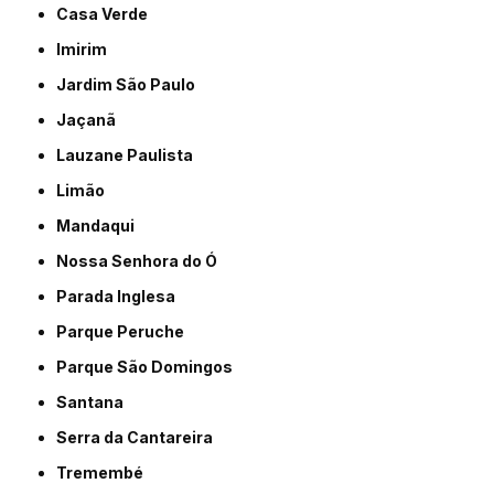
Casa Verde
Imirim
Jardim São Paulo
Jaçanã
Lauzane Paulista
Limão
Mandaqui
Nossa Senhora do Ó
Parada Inglesa
Parque Peruche
Parque São Domingos
Santana
Serra da Cantareira
Tremembé