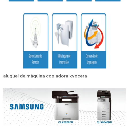
aluguel de máquina copiadora kyocera