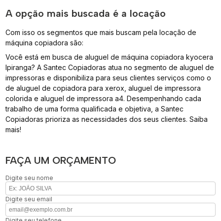
A opção mais buscada é a locação
Com isso os segmentos que mais buscam pela locação de
máquina copiadora são:
Você está em busca de aluguel de máquina copiadora kyocera
Ipiranga? A Santec Copiadoras atua no segmento de aluguel de
impressoras e disponibiliza para seus clientes serviços como o
de aluguel de copiadora para xerox, aluguel de impressora
colorida e aluguel de impressora a4. Desempenhando cada
trabalho de uma forma qualificada e objetiva, a Santec
Copiadoras prioriza as necessidades dos seus clientes. Saiba
mais!
FAÇA UM ORÇAMENTO
Digite seu nome
Digite seu email
Digite seu telefone