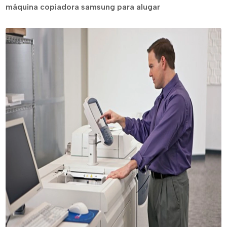
máquina copiadora samsung para alugar