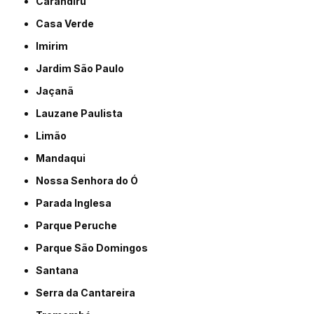
Carandiru
Casa Verde
Imirim
Jardim São Paulo
Jaçanã
Lauzane Paulista
Limão
Mandaqui
Nossa Senhora do Ó
Parada Inglesa
Parque Peruche
Parque São Domingos
Santana
Serra da Cantareira