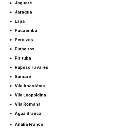
Jaguaré
Jaraguá
Lapa
Pacaembu
Perdizes
Pinheiros
Pirituba
Raposo Tavares
Sumaré
Vila Anastácio
Vila Leopoldina
Vila Romana
Água Branca
Anália Franco