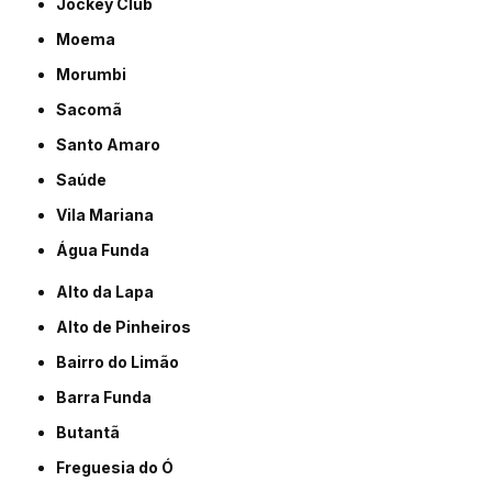
Jockey Club
Moema
Morumbi
Sacomã
Santo Amaro
Saúde
Vila Mariana
Água Funda
Alto da Lapa
Alto de Pinheiros
Bairro do Limão
Barra Funda
Butantã
Freguesia do Ó