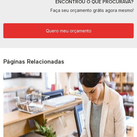
ENCONTROU O QUE PROCURAVA?
Faça seu orçamento grátis agora mesmo!
Quero meu orçamento
Páginas Relacionadas