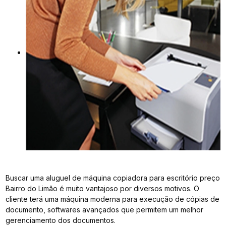
Buscar uma aluguel de máquina copiadora para escritório preço
Bairro do Limão é muito vantajoso por diversos motivos. O
cliente terá uma máquina moderna para execução de cópias de
documento, softwares avançados que permitem um melhor
gerenciamento dos documentos.