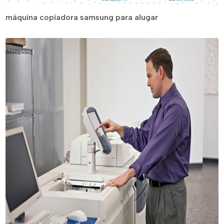
máquina copiadora samsung para alugar