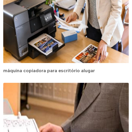
máquina copiadora para escritório alugar