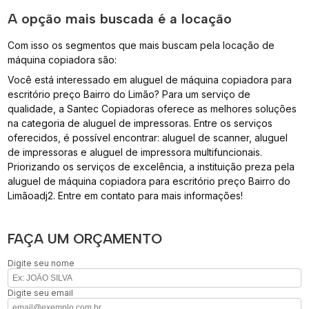
A opção mais buscada é a locação
Com isso os segmentos que mais buscam pela locação de
máquina copiadora são:
Você está interessado em aluguel de máquina copiadora para
escritório preço Bairro do Limão? Para um serviço de
qualidade, a Santec Copiadoras oferece as melhores soluções
na categoria de aluguel de impressoras. Entre os serviços
oferecidos, é possível encontrar: aluguel de scanner, aluguel
de impressoras e aluguel de impressora multifuncionais.
Priorizando os serviços de excelência, a instituição preza pela
aluguel de máquina copiadora para escritório preço Bairro do
Limãoadj2. Entre em contato para mais informações!
FAÇA UM ORÇAMENTO
Digite seu nome
Digite seu email