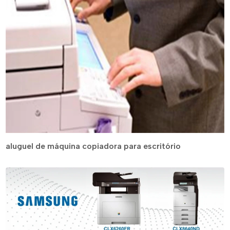
aluguel de máquina copiadora para escritório