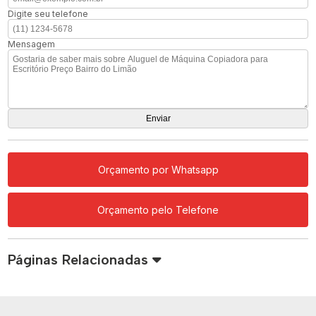
Digite seu telefone
Mensagem
Orçamento por Whatsapp
Orçamento pelo Telefone
Páginas Relacionadas