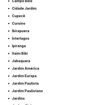
Campo Belo
Cidade Jardim
Cupecê
Cursino
Ibirapuera
Interlagos
Ipiranga
Itaim Bibi
Jabaquara
Jardim América
Jardim Europa
Jardim Paulista
Jardim Paulistano
Jardins