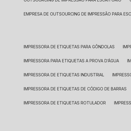
EMPRESA DE OUTSOURCING DE IMPRESSÃO PARA ES
IMPRESSORA DE ETIQUETAS PARA GÔNDOLAS
IMP
IMPRESSORA PARA ETIQUETAS A PROVA D’ÁGUA
I
IMPRESSORA DE ETIQUETAS INDUSTRIAL
IMPRESS
IMPRESSORA DE ETIQUETAS DE CÓDIGO DE BARRAS
IMPRESSORA DE ETIQUETAS ROTULADOR
IMPRES