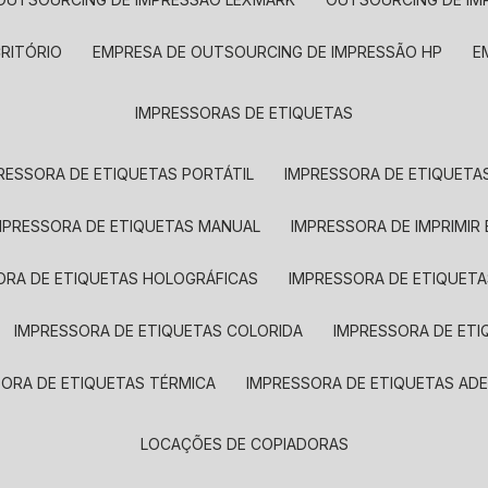
CRITÓRIO
EMPRESA DE OUTSOURCING DE IMPRESSÃO HP
IMPRESSORAS DE ETIQUETAS
RESSORA DE ETIQUETAS PORTÁTIL
IMPRESSORA DE ETIQUETAS
MPRESSORA DE ETIQUETAS MANUAL
IMPRESSORA DE IMPRIMIR
ORA DE ETIQUETAS HOLOGRÁFICAS
IMPRESSORA DE ETIQUETA
IMPRESSORA DE ETIQUETAS COLORIDA
IMPRESSORA DE ET
SORA DE ETIQUETAS TÉRMICA
IMPRESSORA DE ETIQUETAS ADE
LOCAÇÕES DE COPIADORAS