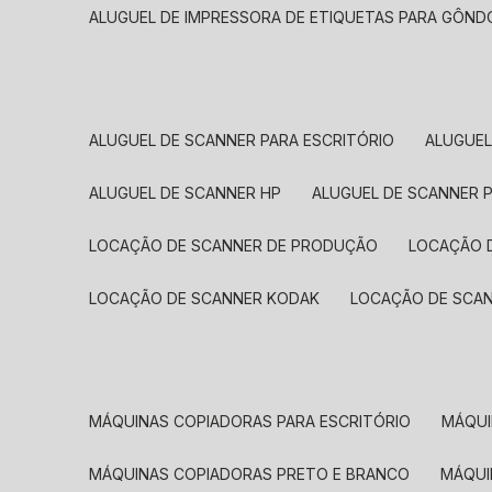
ALUGUEL DE IMPRESSORA DE ETIQUETAS PARA GÔND
ALUGUEL DE SCANNER PARA ESCRITÓRIO
ALUGUE
ALUGUEL DE SCANNER HP
ALUGUEL DE SCANNER 
LOCAÇÃO DE SCANNER DE PRODUÇÃO
LOCAÇÃO 
LOCAÇÃO DE SCANNER KODAK
LOCAÇÃO DE SCA
MÁQUINAS COPIADORAS PARA ESCRITÓRIO
MÁQU
MÁQUINAS COPIADORAS PRETO E BRANCO
MÁQU