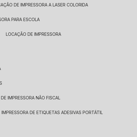
CAÇÃO DE IMPRESSORA A LASER COLORIDA
SORA PARA ESCOLA
LOCAÇÃO DE IMPRESSORA
A
S
 DE IMPRESSORA NÃO FISCAL
E IMPRESSORA DE ETIQUETAS ADESIVAS PORTÁTIL