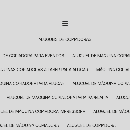
ALUGUÉIS DE COPIADORAS
EL DE COPIADORA PARA EVENTOS
ALUGUEL DE MAQUINA COPI
MÁQUINAS COPIADORAS A LASER PARA ALUGAR
MÁQUINA COPI
ÁQUINA COPIADORA PARA ALUGAR
ALUGUEL DE MÁQUINA COPI
ALUGUEL DE MÁQUINA COPIADORA PARA PAPELARIA
ALUG
GUEL DE MÁQUINA COPIADORA IMPRESSORA
ALUGUEL DE MÁQ
UGUEL DE MÁQUINA COPIADORA
ALUGUEL DE COPIADORA