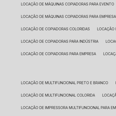
LOCAÇÃO DE MÁQUINAS COPIADORAS PARA EVENTO
LOCAÇÃO DE MÁQUINAS COPIADORAS PARA EMPRES
LOCAÇÃO DE COPIADORAS COLORIDAS
LOCAÇÃO 
LOCAÇÃO DE COPIADORAS PARA INDÚSTRIA
LOC
LOCAÇÃO DE COPIADORAS PARA EMPRESA
LOCA
LOCAÇÃO DE MULTIFUNCIONAL PRETO E BRANCO
LOCAÇÃO DE MULTIFUNCIONAL COLORIDA
LOCAÇ
LOCAÇÃO DE IMPRESSORA MULTIFUNCIONAL PARA E