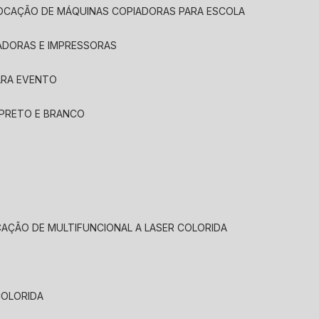
LOCAÇÃO DE MÁQUINAS COPIADORAS PARA ESCOLA
ADORAS E IMPRESSORAS
ARA EVENTO
 PRETO E BRANCO
CAÇÃO DE MULTIFUNCIONAL A LASER COLORIDA
COLORIDA