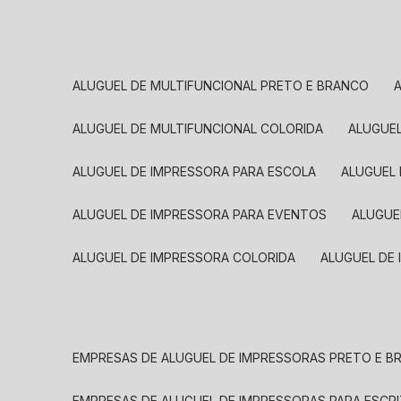
ALUGUEL DE MULTIFUNCIONAL PRETO E BRANCO
ALUGUEL DE MULTIFUNCIONAL COLORIDA
ALUGUE
ALUGUEL DE IMPRESSORA PARA ESCOLA
ALUGUEL
ALUGUEL DE IMPRESSORA PARA EVENTOS
ALUGU
ALUGUEL DE IMPRESSORA COLORIDA
ALUGUEL DE
EMPRESAS DE ALUGUEL DE IMPRESSORAS PRETO E 
EMPRESAS DE ALUGUEL DE IMPRESSORAS PARA ESCR