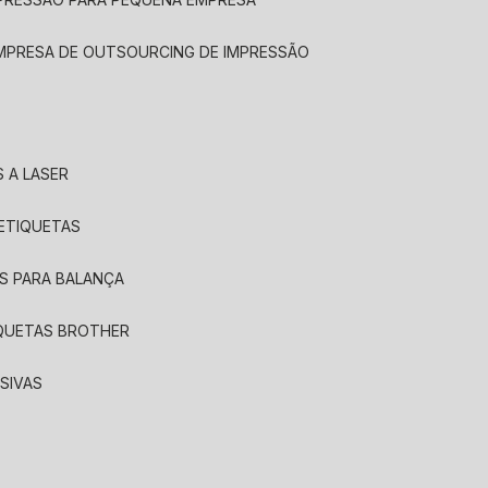
EMPRESA DE OUTSOURCING DE IMPRESSÃO
 A LASER
 ETIQUETAS
S PARA BALANÇA
IQUETAS BROTHER
SIVAS