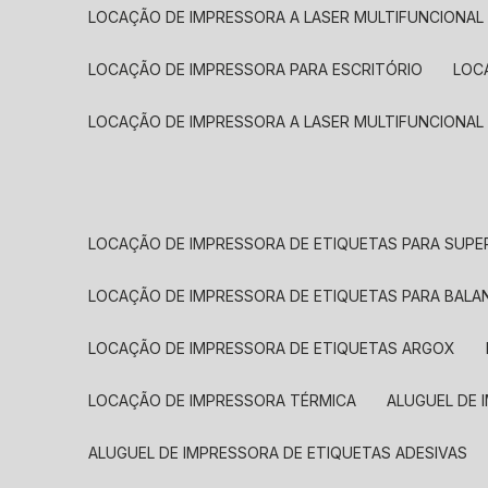
LOCAÇÃO DE IMPRESSORA A LASER MULTIFUNCIONAL
LOCAÇÃO DE IMPRESSORA PARA ESCRITÓRIO
LOC
LOCAÇÃO DE IMPRESSORA A LASER MULTIFUNCIONAL
LOCAÇÃO DE IMPRESSORA DE ETIQUETAS PARA SUP
LOCAÇÃO DE IMPRESSORA DE ETIQUETAS PARA BALA
LOCAÇÃO DE IMPRESSORA DE ETIQUETAS ARGOX
LOCAÇÃO DE IMPRESSORA TÉRMICA
ALUGUEL DE
ALUGUEL DE IMPRESSORA DE ETIQUETAS ADESIVAS