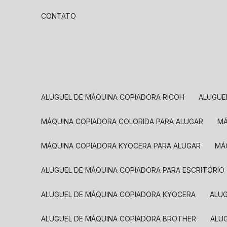
CONTATO
ALUGUEL DE MÁQUINA COPIADORA RICOH
ALUGU
MÁQUINA COPIADORA COLORIDA PARA ALUGAR
MÁQUINA COPIADORA KYOCERA PARA ALUGAR
M
ALUGUEL DE MÁQUINA COPIADORA PARA ESCRITÓRIO
ALUGUEL DE MÁQUINA COPIADORA KYOCERA
ALU
ALUGUEL DE MÁQUINA COPIADORA BROTHER
AL