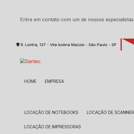
Entre em contato com um de nossos especialistas
R. Lontra, 137 - Vila Isolina Mazzei - São Paulo - SP
HOME
EMPRESA
LOCAÇÃO DE NOTEBOOKS
LOCAÇÃO DE SCANNE
LOCAÇÃO DE IMPRESSORAS