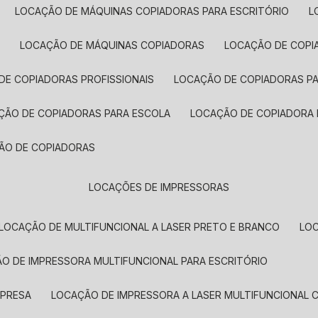
LOCAÇÃO DE MÁQUINAS COPIADORAS PARA ESCRITÓRIO
A
LOCAÇÃO DE MÁQUINAS COPIADORAS
LOCAÇÃO DE COPI
DE COPIADORAS PROFISSIONAIS
LOCAÇÃO DE COPIADORAS P
AÇÃO DE COPIADORAS PARA ESCOLA
LOCAÇÃO DE COPIADORA
ÇÃO DE COPIADORAS
LOCAÇÕES DE IMPRESSORAS
LOCAÇÃO DE MULTIFUNCIONAL A LASER PRETO E BRANCO
LO
ÃO DE IMPRESSORA MULTIFUNCIONAL PARA ESCRITÓRIO
MPRESA
LOCAÇÃO DE IMPRESSORA A LASER MULTIFUNCIONAL 