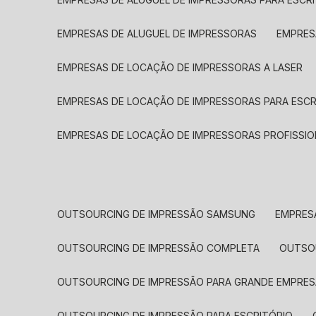
EMPRESAS DE ALUGUEL DE IMPRESSORAS
EMPRE
EMPRESAS DE LOCAÇÃO DE IMPRESSORAS A LASER
EMPRESAS DE LOCAÇÃO DE IMPRESSORAS PARA ESCR
EMPRESAS DE LOCAÇÃO DE IMPRESSORAS PROFISSIO
OUTSOURCING DE IMPRESSÃO SAMSUNG
EMPRES
OUTSOURCING DE IMPRESSÃO COMPLETA
OUTS
OUTSOURCING DE IMPRESSÃO PARA GRANDE EMPRES
OUTSOURCING DE IMPRESSÃO PARA ESCRITÓRIO