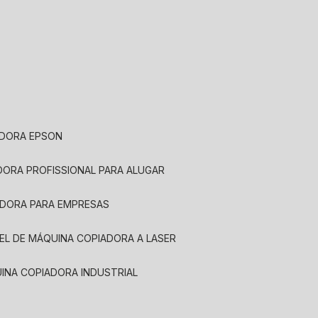
ADORA EPSON
ADORA PROFISSIONAL PARA ALUGAR
ADORA PARA EMPRESAS
UEL DE MÁQUINA COPIADORA A LASER
UINA COPIADORA INDUSTRIAL