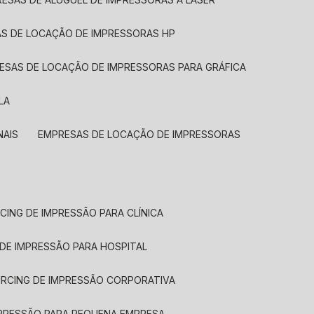
AS DE LOCAÇÃO DE IMPRESSORAS HP
RESAS DE LOCAÇÃO DE IMPRESSORAS PARA GRÁFICA
LA
NAIS
EMPRESAS DE LOCAÇÃO DE IMPRESSORAS
CING DE IMPRESSÃO PARA CLÍNICA
 DE IMPRESSÃO PARA HOSPITAL
URCING DE IMPRESSÃO CORPORATIVA
MPRESSÃO PARA PEQUENA EMPRESA