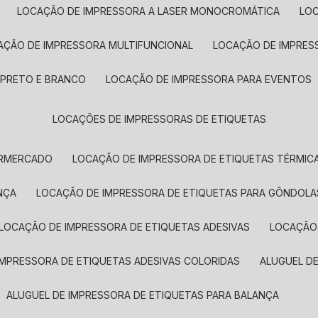
LOCAÇÃO DE IMPRESSORA A LASER MONOCROMÁTICA
LO
AÇÃO DE IMPRESSORA MULTIFUNCIONAL
LOCAÇÃO DE IMPRES
 PRETO E BRANCO
LOCAÇÃO DE IMPRESSORA PARA EVENTOS
LOCAÇÕES DE IMPRESSORAS DE ETIQUETAS
ERMERCADO
LOCAÇÃO DE IMPRESSORA DE ETIQUETAS TÉRMIC
NÇA
LOCAÇÃO DE IMPRESSORA DE ETIQUETAS PARA GÔNDOLA
LOCAÇÃO DE IMPRESSORA DE ETIQUETAS ADESIVAS
LOCAÇÃO
 IMPRESSORA DE ETIQUETAS ADESIVAS COLORIDAS
ALUGUEL D
ALUGUEL DE IMPRESSORA DE ETIQUETAS PARA BALANÇA