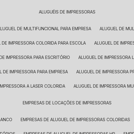
ALUGUÉIS DE IMPRESSORAS
ALUGUEL DE MULTIFUNCIONAL PARA EMPRESA
ALUGUEL DE MU
L DE IMPRESSORA COLORIDA PARA ESCOLA
ALUGUEL DE IMPR
 DE IMPRESSORA PARA ESCRITÓRIO
ALUGUEL DE IMPRESSORA 
EL DE IMPRESSORA PARA EMPRESA
ALUGUEL DE IMPRESSORA 
 IMPRESSORA A LASER COLORIDA
ALUGUEL DE IMPRESSORA MU
EMPRESAS DE LOCAÇÕES DE IMPRESSORAS
BRANCO
EMPRESAS DE ALUGUEL DE IMPRESSORAS COLORIDAS
ITÓRIOS
EMPRESAS DE ALUGUEL DE IMPRESSORAS HP
EMP