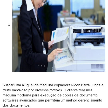
Buscar uma aluguel de máquina copiadora Ricoh Barra Funda é
muito vantajoso por diversos motivos. O cliente terá uma
máquina moderna para execução de cópias de documento,
softwares avançados que permitem um melhor gerenciamento
dos documentos.