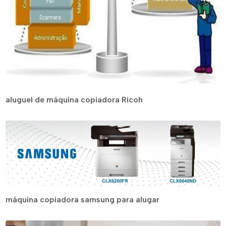
aluguel de máquina copiadora Ricoh
máquina copiadora samsung para alugar