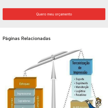
Quero meu orçamento
Páginas Relacionadas