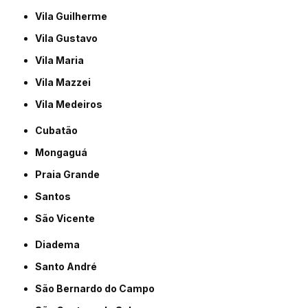
Vila Guilherme
Vila Gustavo
Vila Maria
Vila Mazzei
Vila Medeiros
Cubatão
Mongaguá
Praia Grande
Santos
São Vicente
Diadema
Santo André
São Bernardo do Campo