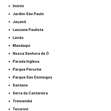
Imirim
Jardim São Paulo
Jaçanã
Lauzane Paulista
Limão
Mandaqui
Nossa Senhora do Ó
Parada Inglesa
Parque Peruche
Parque São Domingos
Santana
Serra da Cantareira
Tremembé
Tucuruvi