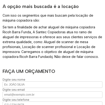
A opção mais buscada é a locação
Com isso os segmentos que mais buscam pela locação de
máquina copiadora são:
Se tem a finalidade de achar aluguel de máquina copiadora
Ricoh Barra Funda, A Santec Copiadoras atua no ramo de
aluguel de impressoras e oferece aos seus clientes serviços de
extrema qualidade, como: Aluguel de scanner de mesa
profisionais, Locação de scanner profissional e Locação de
impressora. Carregamos o objetivo de aluguel de máquina
copiadora Ricoh Barra Fundaobj. Não deixe de falar conosco.
FAÇA UM ORÇAMENTO
Digite seu nome
Digite seu email
Digite seu telefone