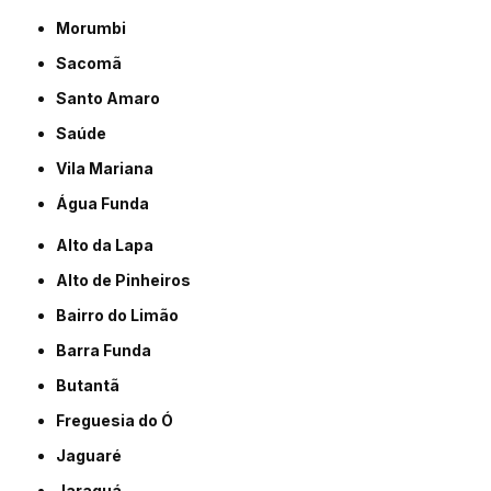
Morumbi
Sacomã
Santo Amaro
Saúde
Vila Mariana
Água Funda
Alto da Lapa
Alto de Pinheiros
Bairro do Limão
Barra Funda
Butantã
Freguesia do Ó
Jaguaré
Jaraguá