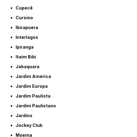
Cupecê
Cursino
Ibirapuera
Interlagos
Ipiranga
Itaim Bibi
Jabaquara
Jardim América
Jardim Europa
Jardim Paulista
Jardim Paulistano
Jardins
Jockey Club
Moema