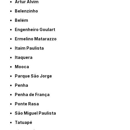
Artur Alvim
Belenzinho
Belém
Engenheiro Goulart
Ermelino Matarazzo
Itaim Paulista
Itaquera
Mooca
Parque São Jorge
Penha
Penha de França
Ponte Rasa
São Miguel Paulista
Tatuapé