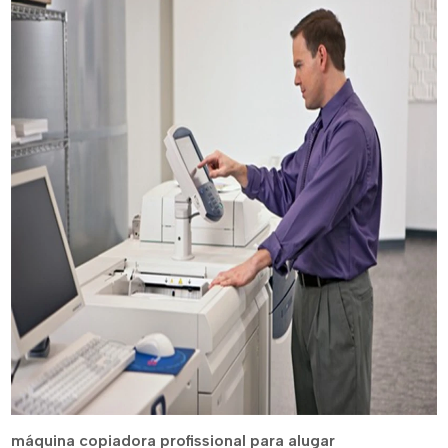
máquina copiadora profissional para alugar