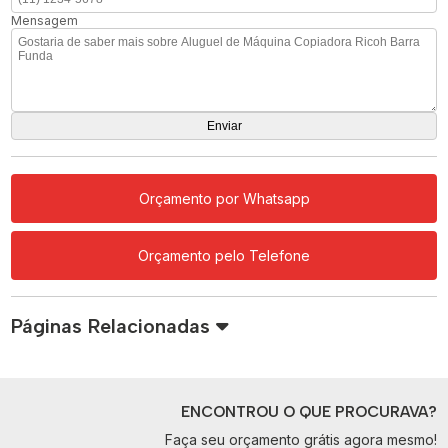
Mensagem
Orçamento por Whatsapp
Orçamento pelo Telefone
Páginas Relacionadas
ENCONTROU O QUE PROCURAVA?
Faça seu orçamento grátis agora mesmo!