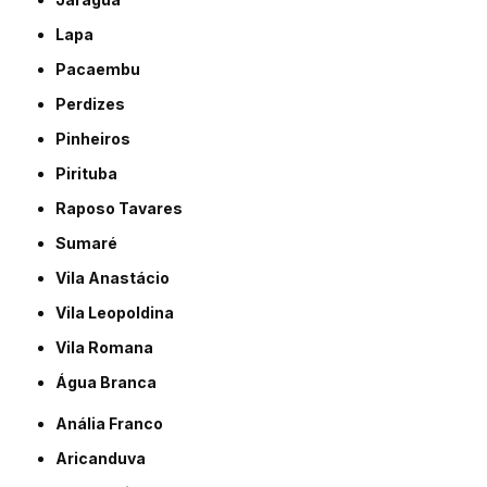
Lapa
Pacaembu
Perdizes
Pinheiros
Pirituba
Raposo Tavares
Sumaré
Vila Anastácio
Vila Leopoldina
Vila Romana
Água Branca
Anália Franco
Aricanduva