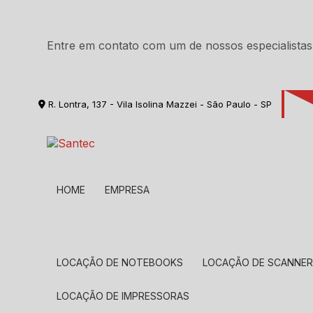
Entre em contato com um de nossos especialistas
R. Lontra, 137 - Vila Isolina Mazzei - São Paulo - SP
HOME
EMPRESA
LOCAÇÃO DE NOTEBOOKS
LOCAÇÃO DE SCANNE
LOCAÇÃO DE IMPRESSORAS