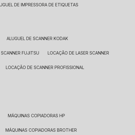
LUGUEL DE IMPRESSORA DE ETIQUETAS
ALUGUEL DE SCANNER KODAK
 SCANNER FUJITSU
LOCAÇÃO DE LASER SCANNER
LOCAÇÃO DE SCANNER PROFISSIONAL
MÁQUINAS COPIADORAS HP
MÁQUINAS COPIADORAS BROTHER