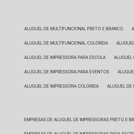
ALUGUEL DE MULTIFUNCIONAL PRETO E BRANCO
ALUGUEL DE MULTIFUNCIONAL COLORIDA
ALUGUE
ALUGUEL DE IMPRESSORA PARA ESCOLA
ALUGUEL
ALUGUEL DE IMPRESSORA PARA EVENTOS
ALUGU
ALUGUEL DE IMPRESSORA COLORIDA
ALUGUEL DE
EMPRESAS DE ALUGUEL DE IMPRESSORAS PRETO E 
EMPRESAS DE ALUGUEL DE IMPRESSORAS PARA ESCR