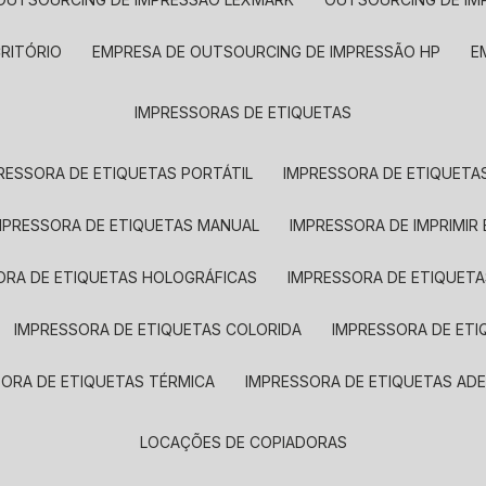
CRITÓRIO
EMPRESA DE OUTSOURCING DE IMPRESSÃO HP
IMPRESSORAS DE ETIQUETAS
RESSORA DE ETIQUETAS PORTÁTIL
IMPRESSORA DE ETIQUETAS
MPRESSORA DE ETIQUETAS MANUAL
IMPRESSORA DE IMPRIMIR
ORA DE ETIQUETAS HOLOGRÁFICAS
IMPRESSORA DE ETIQUETA
IMPRESSORA DE ETIQUETAS COLORIDA
IMPRESSORA DE ET
SORA DE ETIQUETAS TÉRMICA
IMPRESSORA DE ETIQUETAS ADE
LOCAÇÕES DE COPIADORAS