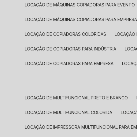
LOCAÇÃO DE MÁQUINAS COPIADORAS PARA EVENTO
LOCAÇÃO DE MÁQUINAS COPIADORAS PARA EMPRES
LOCAÇÃO DE COPIADORAS COLORIDAS
LOCAÇÃO 
LOCAÇÃO DE COPIADORAS PARA INDÚSTRIA
LOC
LOCAÇÃO DE COPIADORAS PARA EMPRESA
LOCA
LOCAÇÃO DE MULTIFUNCIONAL PRETO E BRANCO
LOCAÇÃO DE MULTIFUNCIONAL COLORIDA
LOCAÇ
LOCAÇÃO DE IMPRESSORA MULTIFUNCIONAL PARA E