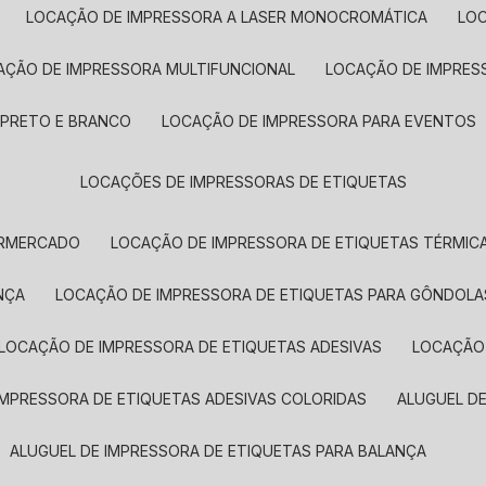
LOCAÇÃO DE IMPRESSORA A LASER MONOCROMÁTICA
LO
AÇÃO DE IMPRESSORA MULTIFUNCIONAL
LOCAÇÃO DE IMPRES
 PRETO E BRANCO
LOCAÇÃO DE IMPRESSORA PARA EVENTOS
LOCAÇÕES DE IMPRESSORAS DE ETIQUETAS
ERMERCADO
LOCAÇÃO DE IMPRESSORA DE ETIQUETAS TÉRMIC
NÇA
LOCAÇÃO DE IMPRESSORA DE ETIQUETAS PARA GÔNDOLA
LOCAÇÃO DE IMPRESSORA DE ETIQUETAS ADESIVAS
LOCAÇÃO
 IMPRESSORA DE ETIQUETAS ADESIVAS COLORIDAS
ALUGUEL D
ALUGUEL DE IMPRESSORA DE ETIQUETAS PARA BALANÇA