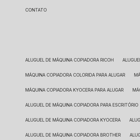
CONTATO
ALUGUEL DE MÁQUINA COPIADORA RICOH
ALUGU
MÁQUINA COPIADORA COLORIDA PARA ALUGAR
MÁQUINA COPIADORA KYOCERA PARA ALUGAR
M
ALUGUEL DE MÁQUINA COPIADORA PARA ESCRITÓRIO
ALUGUEL DE MÁQUINA COPIADORA KYOCERA
ALU
ALUGUEL DE MÁQUINA COPIADORA BROTHER
AL