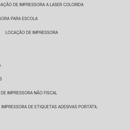
CAÇÃO DE IMPRESSORA A LASER COLORIDA
SORA PARA ESCOLA
LOCAÇÃO DE IMPRESSORA
A
S
 DE IMPRESSORA NÃO FISCAL
E IMPRESSORA DE ETIQUETAS ADESIVAS PORTÁTIL