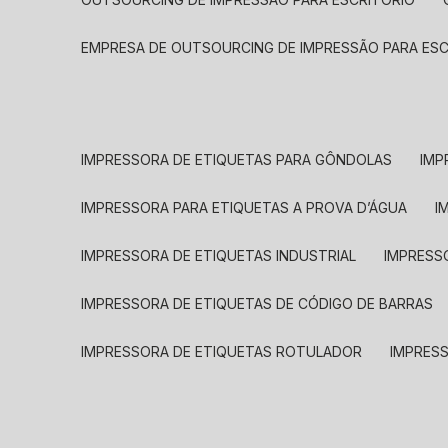
EMPRESA DE OUTSOURCING DE IMPRESSÃO PARA ES
IMPRESSORA DE ETIQUETAS PARA GÔNDOLAS
IMP
IMPRESSORA PARA ETIQUETAS A PROVA D’ÁGUA
I
IMPRESSORA DE ETIQUETAS INDUSTRIAL
IMPRESS
IMPRESSORA DE ETIQUETAS DE CÓDIGO DE BARRAS
IMPRESSORA DE ETIQUETAS ROTULADOR
IMPRES