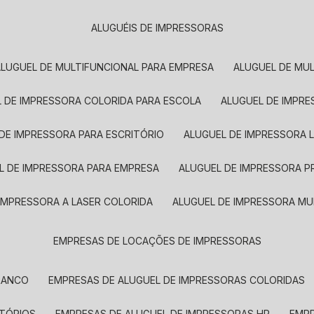
ALUGUÉIS DE IMPRESSORAS
ALUGUEL DE MULTIFUNCIONAL PARA EMPRESA
ALUGUEL DE MU
L DE IMPRESSORA COLORIDA PARA ESCOLA
ALUGUEL DE IMPR
 DE IMPRESSORA PARA ESCRITÓRIO
ALUGUEL DE IMPRESSORA 
EL DE IMPRESSORA PARA EMPRESA
ALUGUEL DE IMPRESSORA 
 IMPRESSORA A LASER COLORIDA
ALUGUEL DE IMPRESSORA MU
EMPRESAS DE LOCAÇÕES DE IMPRESSORAS
BRANCO
EMPRESAS DE ALUGUEL DE IMPRESSORAS COLORIDAS
ITÓRIOS
EMPRESAS DE ALUGUEL DE IMPRESSORAS HP
EMP