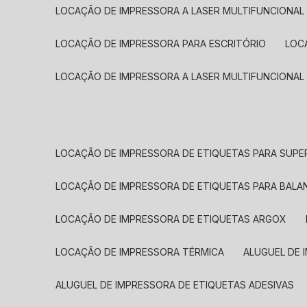
LOCAÇÃO DE IMPRESSORA A LASER MULTIFUNCIONAL
LOCAÇÃO DE IMPRESSORA PARA ESCRITÓRIO
LOC
LOCAÇÃO DE IMPRESSORA A LASER MULTIFUNCIONAL
LOCAÇÃO DE IMPRESSORA DE ETIQUETAS PARA SUP
LOCAÇÃO DE IMPRESSORA DE ETIQUETAS PARA BALA
LOCAÇÃO DE IMPRESSORA DE ETIQUETAS ARGOX
LOCAÇÃO DE IMPRESSORA TÉRMICA
ALUGUEL DE
ALUGUEL DE IMPRESSORA DE ETIQUETAS ADESIVAS