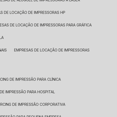
AS DE LOCAÇÃO DE IMPRESSORAS HP
RESAS DE LOCAÇÃO DE IMPRESSORAS PARA GRÁFICA
LA
NAIS
EMPRESAS DE LOCAÇÃO DE IMPRESSORAS
CING DE IMPRESSÃO PARA CLÍNICA
 DE IMPRESSÃO PARA HOSPITAL
URCING DE IMPRESSÃO CORPORATIVA
MPRESSÃO PARA PEQUENA EMPRESA