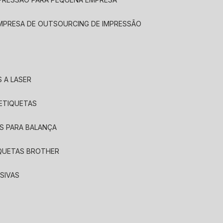
EMPRESA DE OUTSOURCING DE IMPRESSÃO
 A LASER
 ETIQUETAS
S PARA BALANÇA
IQUETAS BROTHER
SIVAS