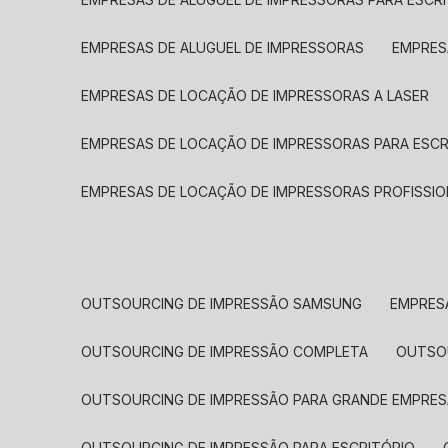
EMPRESAS DE ALUGUEL DE IMPRESSORAS
EMPRE
EMPRESAS DE LOCAÇÃO DE IMPRESSORAS A LASER
EMPRESAS DE LOCAÇÃO DE IMPRESSORAS PARA ESCR
EMPRESAS DE LOCAÇÃO DE IMPRESSORAS PROFISSIO
OUTSOURCING DE IMPRESSÃO SAMSUNG
EMPRES
OUTSOURCING DE IMPRESSÃO COMPLETA
OUTS
OUTSOURCING DE IMPRESSÃO PARA GRANDE EMPRES
OUTSOURCING DE IMPRESSÃO PARA ESCRITÓRIO