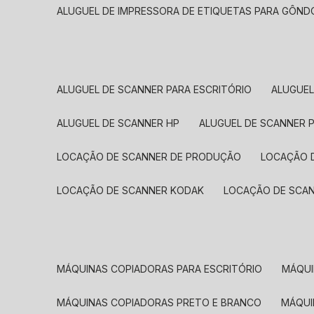
ALUGUEL DE IMPRESSORA DE ETIQUETAS PARA GÔND
ALUGUEL DE SCANNER PARA ESCRITÓRIO
ALUGUE
ALUGUEL DE SCANNER HP
ALUGUEL DE SCANNER 
LOCAÇÃO DE SCANNER DE PRODUÇÃO
LOCAÇÃO 
LOCAÇÃO DE SCANNER KODAK
LOCAÇÃO DE SCA
MÁQUINAS COPIADORAS PARA ESCRITÓRIO
MÁQU
MÁQUINAS COPIADORAS PRETO E BRANCO
MÁQU