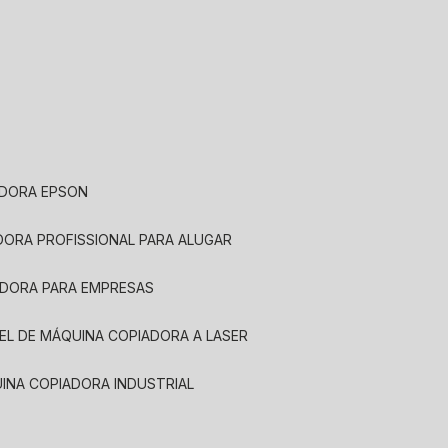
ADORA EPSON
ADORA PROFISSIONAL PARA ALUGAR
ADORA PARA EMPRESAS
UEL DE MÁQUINA COPIADORA A LASER
UINA COPIADORA INDUSTRIAL