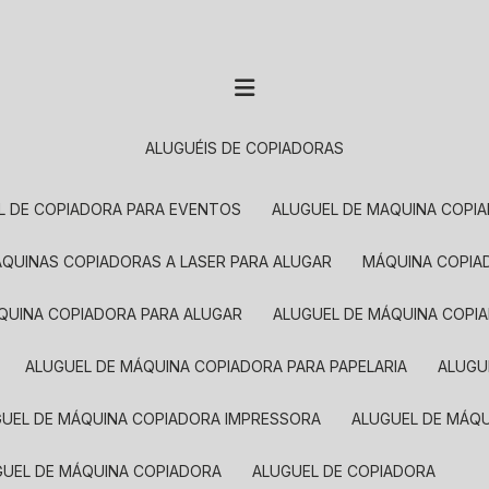
ALUGUÉIS DE COPIADORAS
EL DE COPIADORA PARA EVENTOS
ALUGUEL DE MAQUINA COPI
MÁQUINAS COPIADORAS A LASER PARA ALUGAR
MÁQUINA COPI
ÁQUINA COPIADORA PARA ALUGAR
ALUGUEL DE MÁQUINA COPI
ALUGUEL DE MÁQUINA COPIADORA PARA PAPELARIA
ALUG
GUEL DE MÁQUINA COPIADORA IMPRESSORA
ALUGUEL DE MÁQ
UGUEL DE MÁQUINA COPIADORA
ALUGUEL DE COPIADORA