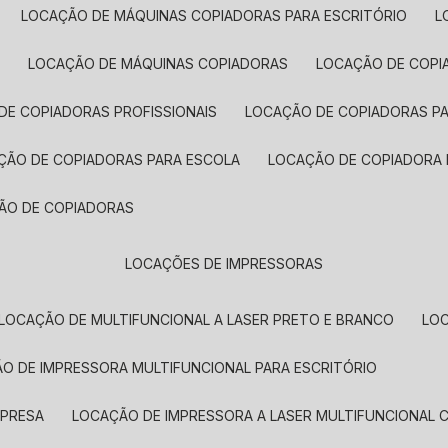
LOCAÇÃO DE MÁQUINAS COPIADORAS PARA ESCRITÓRIO
A
LOCAÇÃO DE MÁQUINAS COPIADORAS
LOCAÇÃO DE COPI
DE COPIADORAS PROFISSIONAIS
LOCAÇÃO DE COPIADORAS P
AÇÃO DE COPIADORAS PARA ESCOLA
LOCAÇÃO DE COPIADORA
ÇÃO DE COPIADORAS
LOCAÇÕES DE IMPRESSORAS
LOCAÇÃO DE MULTIFUNCIONAL A LASER PRETO E BRANCO
LO
ÃO DE IMPRESSORA MULTIFUNCIONAL PARA ESCRITÓRIO
MPRESA
LOCAÇÃO DE IMPRESSORA A LASER MULTIFUNCIONAL 