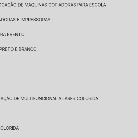
LOCAÇÃO DE MÁQUINAS COPIADORAS PARA ESCOLA
ADORAS E IMPRESSORAS
ARA EVENTO
 PRETO E BRANCO
CAÇÃO DE MULTIFUNCIONAL A LASER COLORIDA
COLORIDA