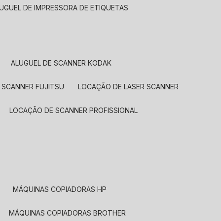
LUGUEL DE IMPRESSORA DE ETIQUETAS
ALUGUEL DE SCANNER KODAK
 SCANNER FUJITSU
LOCAÇÃO DE LASER SCANNER
LOCAÇÃO DE SCANNER PROFISSIONAL
MÁQUINAS COPIADORAS HP
MÁQUINAS COPIADORAS BROTHER