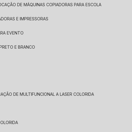
LOCAÇÃO DE MÁQUINAS COPIADORAS PARA ESCOLA
ADORAS E IMPRESSORAS
ARA EVENTO
 PRETO E BRANCO
CAÇÃO DE MULTIFUNCIONAL A LASER COLORIDA
COLORIDA