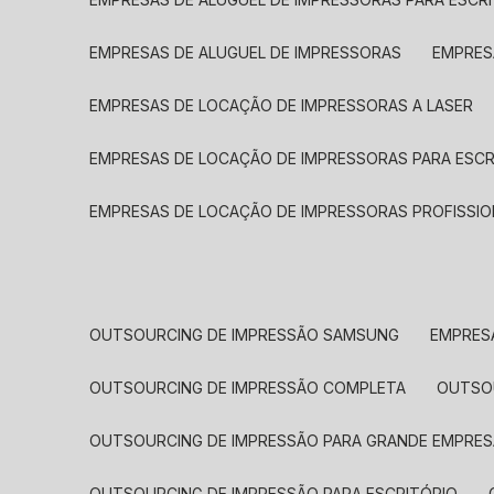
EMPRESAS DE ALUGUEL DE IMPRESSORAS
EMPRE
EMPRESAS DE LOCAÇÃO DE IMPRESSORAS A LASER
EMPRESAS DE LOCAÇÃO DE IMPRESSORAS PARA ESCR
EMPRESAS DE LOCAÇÃO DE IMPRESSORAS PROFISSIO
OUTSOURCING DE IMPRESSÃO SAMSUNG
EMPRES
OUTSOURCING DE IMPRESSÃO COMPLETA
OUTS
OUTSOURCING DE IMPRESSÃO PARA GRANDE EMPRES
OUTSOURCING DE IMPRESSÃO PARA ESCRITÓRIO