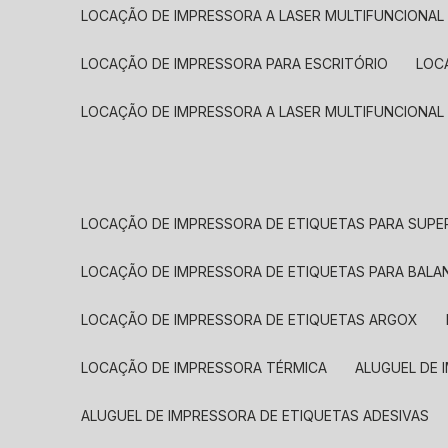
LOCAÇÃO DE IMPRESSORA A LASER MULTIFUNCIONAL
LOCAÇÃO DE IMPRESSORA PARA ESCRITÓRIO
LOC
LOCAÇÃO DE IMPRESSORA A LASER MULTIFUNCIONAL
LOCAÇÃO DE IMPRESSORA DE ETIQUETAS PARA SUP
LOCAÇÃO DE IMPRESSORA DE ETIQUETAS PARA BALA
LOCAÇÃO DE IMPRESSORA DE ETIQUETAS ARGOX
LOCAÇÃO DE IMPRESSORA TÉRMICA
ALUGUEL DE
ALUGUEL DE IMPRESSORA DE ETIQUETAS ADESIVAS