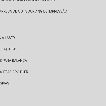
EMPRESA DE OUTSOURCING DE IMPRESSÃO
 A LASER
 ETIQUETAS
S PARA BALANÇA
IQUETAS BROTHER
SIVAS