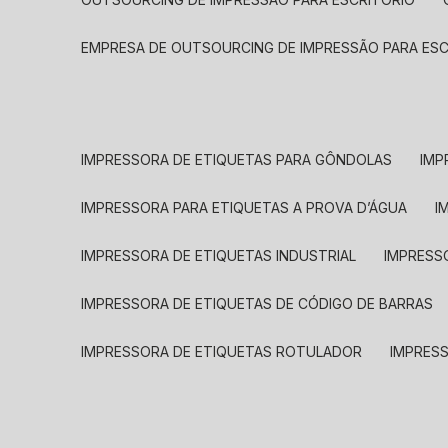
EMPRESA DE OUTSOURCING DE IMPRESSÃO PARA ES
IMPRESSORA DE ETIQUETAS PARA GÔNDOLAS
IMP
IMPRESSORA PARA ETIQUETAS A PROVA D’ÁGUA
I
IMPRESSORA DE ETIQUETAS INDUSTRIAL
IMPRESS
IMPRESSORA DE ETIQUETAS DE CÓDIGO DE BARRAS
IMPRESSORA DE ETIQUETAS ROTULADOR
IMPRES