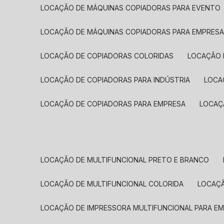
LOCAÇÃO DE MÁQUINAS COPIADORAS PARA EVENTO
LOCAÇÃO DE MÁQUINAS COPIADORAS PARA EMPRES
LOCAÇÃO DE COPIADORAS COLORIDAS
LOCAÇÃO 
LOCAÇÃO DE COPIADORAS PARA INDÚSTRIA
LOC
LOCAÇÃO DE COPIADORAS PARA EMPRESA
LOCA
LOCAÇÃO DE MULTIFUNCIONAL PRETO E BRANCO
LOCAÇÃO DE MULTIFUNCIONAL COLORIDA
LOCAÇ
LOCAÇÃO DE IMPRESSORA MULTIFUNCIONAL PARA E