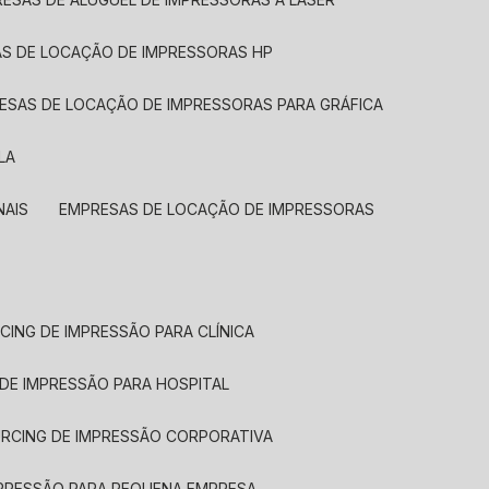
AS DE LOCAÇÃO DE IMPRESSORAS HP
RESAS DE LOCAÇÃO DE IMPRESSORAS PARA GRÁFICA
LA
NAIS
EMPRESAS DE LOCAÇÃO DE IMPRESSORAS
CING DE IMPRESSÃO PARA CLÍNICA
 DE IMPRESSÃO PARA HOSPITAL
URCING DE IMPRESSÃO CORPORATIVA
MPRESSÃO PARA PEQUENA EMPRESA