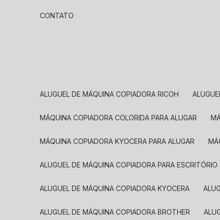
CONTATO
ALUGUEL DE MÁQUINA COPIADORA RICOH
ALUGU
MÁQUINA COPIADORA COLORIDA PARA ALUGAR
MÁQUINA COPIADORA KYOCERA PARA ALUGAR
M
ALUGUEL DE MÁQUINA COPIADORA PARA ESCRITÓRIO
ALUGUEL DE MÁQUINA COPIADORA KYOCERA
ALU
ALUGUEL DE MÁQUINA COPIADORA BROTHER
AL