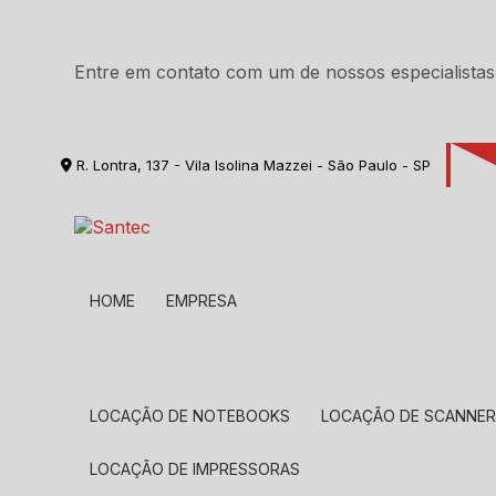
Entre em contato com um de nossos especialistas
R. Lontra, 137 - Vila Isolina Mazzei - São Paulo - SP
HOME
EMPRESA
LOCAÇÃO DE NOTEBOOKS
LOCAÇÃO DE SCANNE
LOCAÇÃO DE IMPRESSORAS