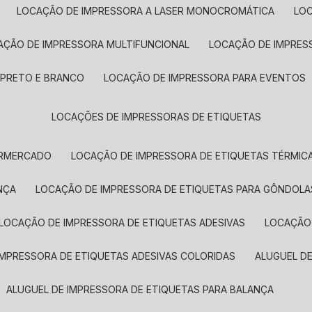
LOCAÇÃO DE IMPRESSORA A LASER MONOCROMÁTICA
LO
AÇÃO DE IMPRESSORA MULTIFUNCIONAL
LOCAÇÃO DE IMPRES
 PRETO E BRANCO
LOCAÇÃO DE IMPRESSORA PARA EVENTOS
LOCAÇÕES DE IMPRESSORAS DE ETIQUETAS
ERMERCADO
LOCAÇÃO DE IMPRESSORA DE ETIQUETAS TÉRMIC
NÇA
LOCAÇÃO DE IMPRESSORA DE ETIQUETAS PARA GÔNDOLA
LOCAÇÃO DE IMPRESSORA DE ETIQUETAS ADESIVAS
LOCAÇÃO
 IMPRESSORA DE ETIQUETAS ADESIVAS COLORIDAS
ALUGUEL D
ALUGUEL DE IMPRESSORA DE ETIQUETAS PARA BALANÇA