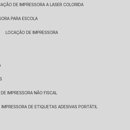
CAÇÃO DE IMPRESSORA A LASER COLORIDA
SORA PARA ESCOLA
LOCAÇÃO DE IMPRESSORA
A
S
 DE IMPRESSORA NÃO FISCAL
E IMPRESSORA DE ETIQUETAS ADESIVAS PORTÁTIL