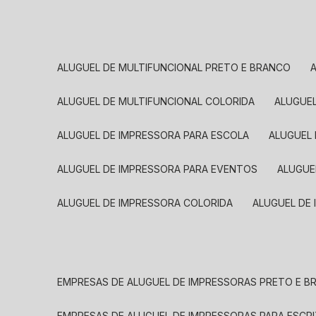
ALUGUEL DE MULTIFUNCIONAL PRETO E BRANCO
ALUGUEL DE MULTIFUNCIONAL COLORIDA
ALUGUE
ALUGUEL DE IMPRESSORA PARA ESCOLA
ALUGUEL
ALUGUEL DE IMPRESSORA PARA EVENTOS
ALUGU
ALUGUEL DE IMPRESSORA COLORIDA
ALUGUEL DE
EMPRESAS DE ALUGUEL DE IMPRESSORAS PRETO E 
EMPRESAS DE ALUGUEL DE IMPRESSORAS PARA ESCR