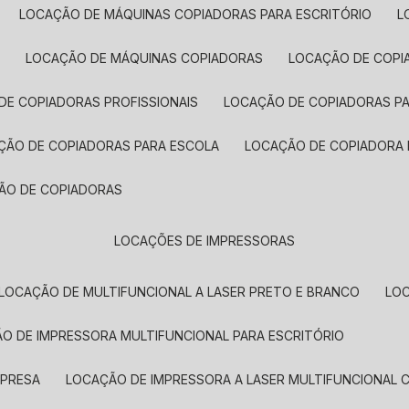
LOCAÇÃO DE MÁQUINAS COPIADORAS PARA ESCRITÓRIO
A
LOCAÇÃO DE MÁQUINAS COPIADORAS
LOCAÇÃO DE COPI
DE COPIADORAS PROFISSIONAIS
LOCAÇÃO DE COPIADORAS P
AÇÃO DE COPIADORAS PARA ESCOLA
LOCAÇÃO DE COPIADORA
ÇÃO DE COPIADORAS
LOCAÇÕES DE IMPRESSORAS
LOCAÇÃO DE MULTIFUNCIONAL A LASER PRETO E BRANCO
LO
ÃO DE IMPRESSORA MULTIFUNCIONAL PARA ESCRITÓRIO
MPRESA
LOCAÇÃO DE IMPRESSORA A LASER MULTIFUNCIONAL 