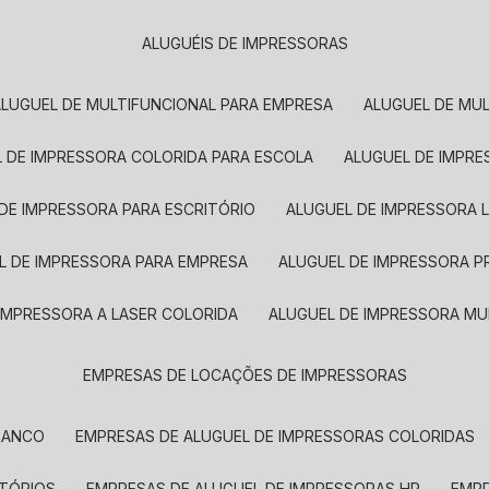
ALUGUÉIS DE IMPRESSORAS
ALUGUEL DE MULTIFUNCIONAL PARA EMPRESA
ALUGUEL DE MU
L DE IMPRESSORA COLORIDA PARA ESCOLA
ALUGUEL DE IMPR
 DE IMPRESSORA PARA ESCRITÓRIO
ALUGUEL DE IMPRESSORA 
EL DE IMPRESSORA PARA EMPRESA
ALUGUEL DE IMPRESSORA 
 IMPRESSORA A LASER COLORIDA
ALUGUEL DE IMPRESSORA MU
EMPRESAS DE LOCAÇÕES DE IMPRESSORAS
BRANCO
EMPRESAS DE ALUGUEL DE IMPRESSORAS COLORIDAS
ITÓRIOS
EMPRESAS DE ALUGUEL DE IMPRESSORAS HP
EMP