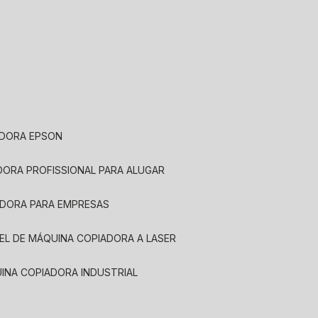
ADORA EPSON
ADORA PROFISSIONAL PARA ALUGAR
ADORA PARA EMPRESAS
UEL DE MÁQUINA COPIADORA A LASER
UINA COPIADORA INDUSTRIAL