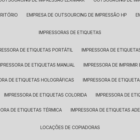
CRITÓRIO
EMPRESA DE OUTSOURCING DE IMPRESSÃO HP
IMPRESSORAS DE ETIQUETAS
RESSORA DE ETIQUETAS PORTÁTIL
IMPRESSORA DE ETIQUETAS
MPRESSORA DE ETIQUETAS MANUAL
IMPRESSORA DE IMPRIMIR
ORA DE ETIQUETAS HOLOGRÁFICAS
IMPRESSORA DE ETIQUETA
IMPRESSORA DE ETIQUETAS COLORIDA
IMPRESSORA DE ET
SORA DE ETIQUETAS TÉRMICA
IMPRESSORA DE ETIQUETAS ADE
LOCAÇÕES DE COPIADORAS