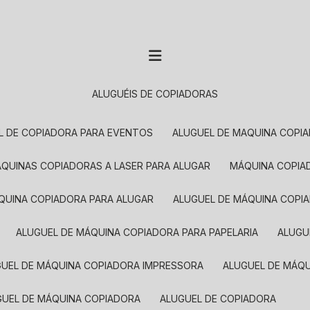
ALUGUÉIS DE COPIADORAS
EL DE COPIADORA PARA EVENTOS
ALUGUEL DE MAQUINA COPI
MÁQUINAS COPIADORAS A LASER PARA ALUGAR
MÁQUINA COPI
ÁQUINA COPIADORA PARA ALUGAR
ALUGUEL DE MÁQUINA COPI
ALUGUEL DE MÁQUINA COPIADORA PARA PAPELARIA
ALUG
GUEL DE MÁQUINA COPIADORA IMPRESSORA
ALUGUEL DE MÁQ
UGUEL DE MÁQUINA COPIADORA
ALUGUEL DE COPIADORA