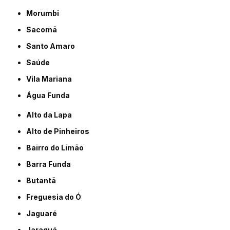
Morumbi
Sacomã
Santo Amaro
Saúde
Vila Mariana
Água Funda
Alto da Lapa
Alto de Pinheiros
Bairro do Limão
Barra Funda
Butantã
Freguesia do Ó
Jaguaré
Jaraguá