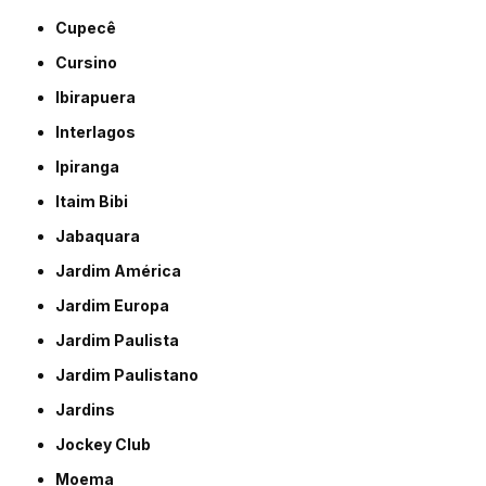
Cupecê
Cursino
Ibirapuera
Interlagos
Ipiranga
Itaim Bibi
Jabaquara
Jardim América
Jardim Europa
Jardim Paulista
Jardim Paulistano
Jardins
Jockey Club
Moema