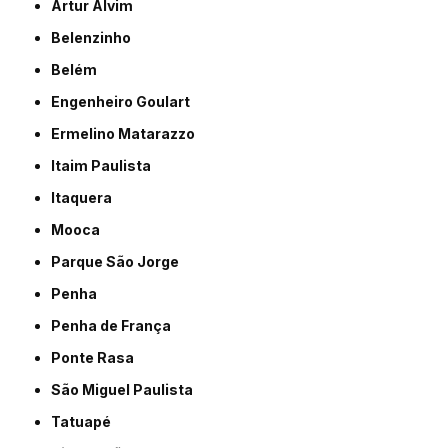
Artur Alvim
Belenzinho
Belém
Engenheiro Goulart
Ermelino Matarazzo
Itaim Paulista
Itaquera
Mooca
Parque São Jorge
Penha
Penha de França
Ponte Rasa
São Miguel Paulista
Tatuapé