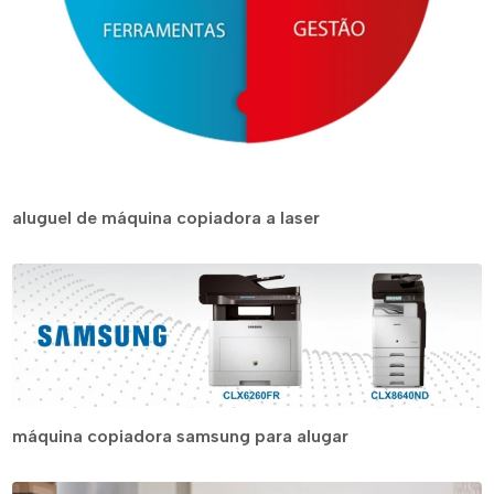
aluguel de máquina copiadora a laser
máquina copiadora samsung para alugar