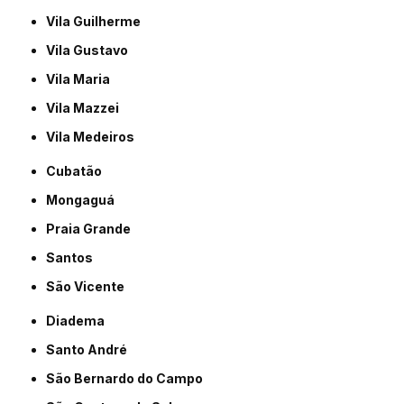
Vila Guilherme
Vila Gustavo
Vila Maria
Vila Mazzei
Vila Medeiros
Cubatão
Mongaguá
Praia Grande
Santos
São Vicente
Diadema
Santo André
São Bernardo do Campo