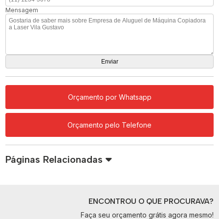
Mensagem
Orçamento por Whatsapp
Orçamento pelo Telefone
Páginas Relacionadas
ENCONTROU O QUE PROCURAVA?
Faça seu orçamento grátis agora mesmo!