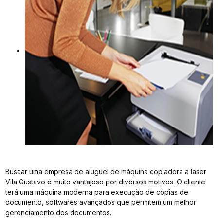
Buscar uma empresa de aluguel de máquina copiadora a laser
Vila Gustavo é muito vantajoso por diversos motivos. O cliente
terá uma máquina moderna para execução de cópias de
documento, softwares avançados que permitem um melhor
gerenciamento dos documentos.