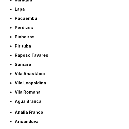
Lapa
Pacaembu
Perdizes
Pinheiros
Pirituba
Raposo Tavares
Sumaré
Vila Anastácio
Vila Leopoldina
Vila Romana
Água Branca
Anália Franco
Aricanduva