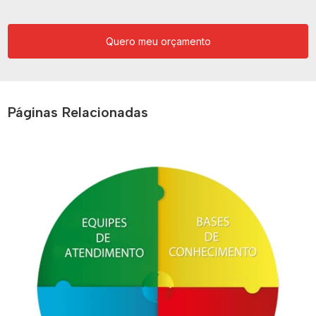
Quero meu orçamento
Páginas Relacionadas