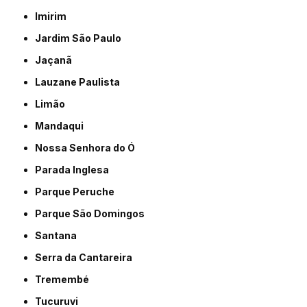
Imirim
Jardim São Paulo
Jaçanã
Lauzane Paulista
Limão
Mandaqui
Nossa Senhora do Ó
Parada Inglesa
Parque Peruche
Parque São Domingos
Santana
Serra da Cantareira
Tremembé
Tucuruvi