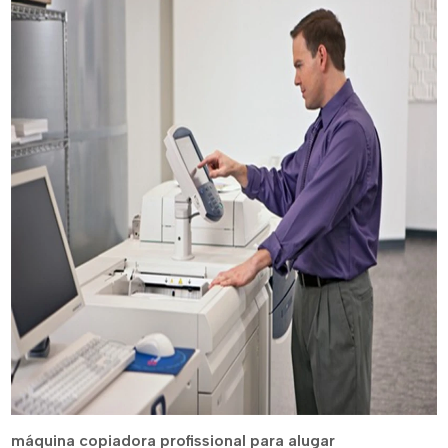
máquina copiadora profissional para alugar