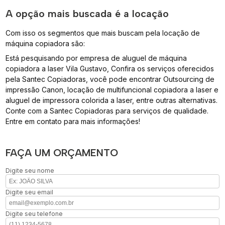
A opção mais buscada é a locação
Com isso os segmentos que mais buscam pela locação de
máquina copiadora são:
Está pesquisando por empresa de aluguel de máquina
copiadora a laser Vila Gustavo, Confira os serviços oferecidos
pela Santec Copiadoras, você pode encontrar Outsourcing de
impressão Canon, locação de multifuncional copiadora a laser e
aluguel de impressora colorida a laser, entre outras alternativas.
Conte com a Santec Copiadoras para serviços de qualidade.
Entre em contato para mais informações!
FAÇA UM ORÇAMENTO
Digite seu nome
Digite seu email
Digite seu telefone