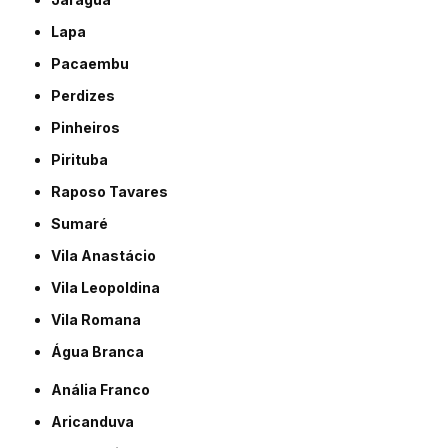
Lapa
Pacaembu
Perdizes
Pinheiros
Pirituba
Raposo Tavares
Sumaré
Vila Anastácio
Vila Leopoldina
Vila Romana
Água Branca
Anália Franco
Aricanduva