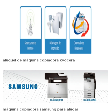
aluguel de máquina copiadora kyocera
máquina copiadora samsung para alugar