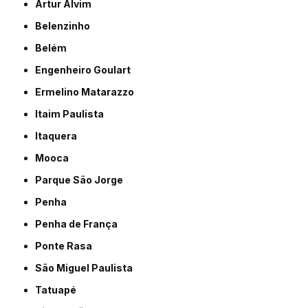
Artur Alvim
Belenzinho
Belém
Engenheiro Goulart
Ermelino Matarazzo
Itaim Paulista
Itaquera
Mooca
Parque São Jorge
Penha
Penha de França
Ponte Rasa
São Miguel Paulista
Tatuapé