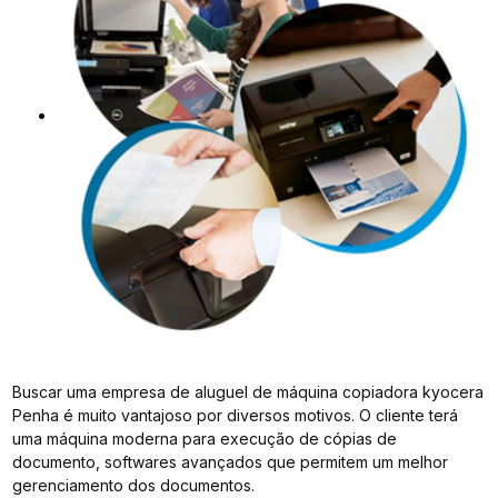
Buscar uma empresa de aluguel de máquina copiadora kyocera
Penha é muito vantajoso por diversos motivos. O cliente terá
uma máquina moderna para execução de cópias de
documento, softwares avançados que permitem um melhor
gerenciamento dos documentos.