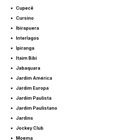
Cupecê
Cursino
Ibirapuera
Interlagos
Ipiranga
Itaim Bibi
Jabaquara
Jardim América
Jardim Europa
Jardim Paulista
Jardim Paulistano
Jardins
Jockey Club
Moema