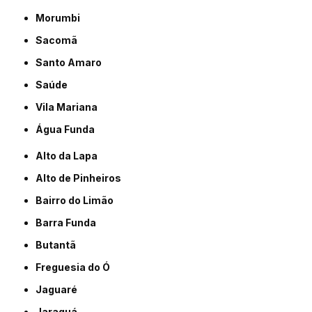
Morumbi
Sacomã
Santo Amaro
Saúde
Vila Mariana
Água Funda
Alto da Lapa
Alto de Pinheiros
Bairro do Limão
Barra Funda
Butantã
Freguesia do Ó
Jaguaré
Jaraguá