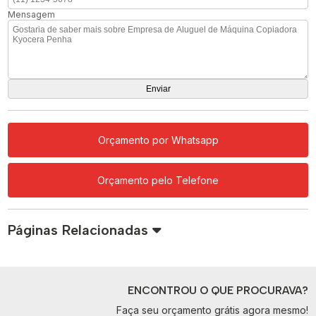
Mensagem
Orçamento por Whatsapp
Orçamento pelo Telefone
Páginas Relacionadas
ENCONTROU O QUE PROCURAVA?
Faça seu orçamento grátis agora mesmo!