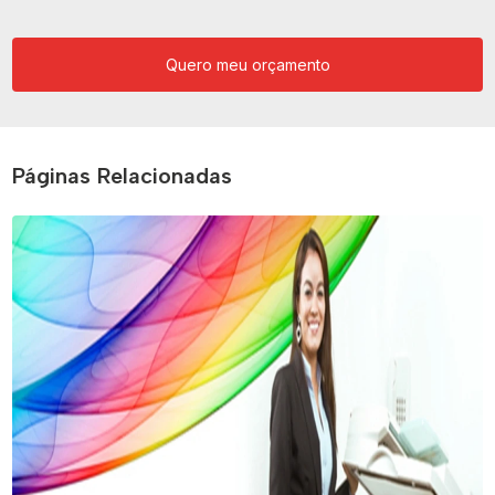
Quero meu orçamento
Páginas Relacionadas