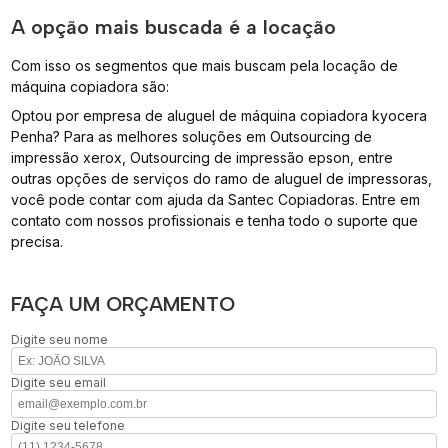
A opção mais buscada é a locação
Com isso os segmentos que mais buscam pela locação de
máquina copiadora são:
Optou por empresa de aluguel de máquina copiadora kyocera
Penha? Para as melhores soluções em Outsourcing de
impressão xerox, Outsourcing de impressão epson, entre
outras opções de serviços do ramo de aluguel de impressoras,
você pode contar com ajuda da Santec Copiadoras. Entre em
contato com nossos profissionais e tenha todo o suporte que
precisa.
FAÇA UM ORÇAMENTO
Digite seu nome
Digite seu email
Digite seu telefone