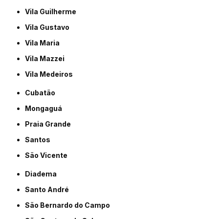
Vila Guilherme
Vila Gustavo
Vila Maria
Vila Mazzei
Vila Medeiros
Cubatão
Mongaguá
Praia Grande
Santos
São Vicente
Diadema
Santo André
São Bernardo do Campo