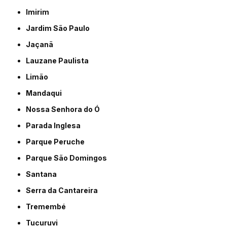
Imirim
Jardim São Paulo
Jaçanã
Lauzane Paulista
Limão
Mandaqui
Nossa Senhora do Ó
Parada Inglesa
Parque Peruche
Parque São Domingos
Santana
Serra da Cantareira
Tremembé
Tucuruvi