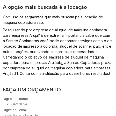
A opção mais buscada é a locação
Com isso os segmentos que mais buscam pela locação de
máquina copiadora são:
Pesquisando por empresa de aluguel de máquina copiadora
para empresas Arujá? É de extrema importância sabe que com
a Santec Copiadoras você pode encontrar serviços como o de
locação de impressora colorida, aluguel de scanner p&b, entre
outras opções, priorizando sempre suas necessidades.
Carregando o objetivo de empresa de aluguel de máquina
copiadora para empresas Arujáobj, a Santec Copiadoras preza
por empresa de aluguel de máquina copiadora para empresas
Arujáadj1. Conte com a instituição para os melhores resultados!
FAÇA UM ORÇAMENTO
Digite seu nome
Digite seu email