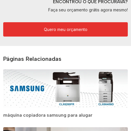
ENCONTROU O QUE PROCURAVA?
Faça seu orçamento grátis agora mesmo!
Quero meu orçamento
Páginas Relacionadas
máquina copiadora samsung para alugar