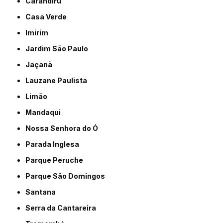
Carandiru
Casa Verde
Imirim
Jardim São Paulo
Jaçanã
Lauzane Paulista
Limão
Mandaqui
Nossa Senhora do Ó
Parada Inglesa
Parque Peruche
Parque São Domingos
Santana
Serra da Cantareira