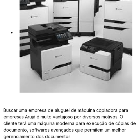
Buscar uma empresa de aluguel de máquina copiadora para
empresas Arujá é muito vantajoso por diversos motivos. O
cliente terá uma máquina moderna para execução de cópias de
documento, softwares avançados que permitem um melhor
gerenciamento dos documentos.