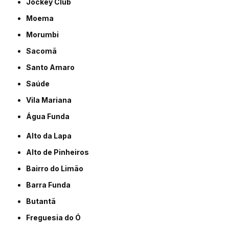
Jockey Club
Moema
Morumbi
Sacomã
Santo Amaro
Saúde
Vila Mariana
Água Funda
Alto da Lapa
Alto de Pinheiros
Bairro do Limão
Barra Funda
Butantã
Freguesia do Ó