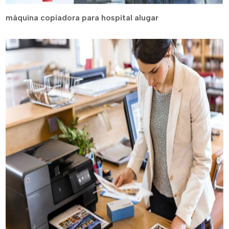
máquina copiadora para hospital alugar