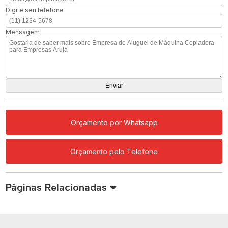
Digite seu telefone
Mensagem
Orçamento por Whatsapp
Orçamento pelo Telefone
Páginas Relacionadas