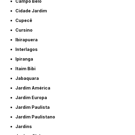
Campo Belo
Cidade Jardim
Cupecê
Cursino
Ibirapuera
Interlagos
Ipiranga
Itaim Bibi
Jabaquara
Jardim América
Jardim Europa
Jardim Paulista
Jardim Paulistano
Jardins