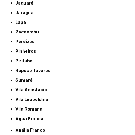
Jaguaré
Jaraguá
Lapa
Pacaembu
Perdizes
Pinheiros
Pirituba
Raposo Tavares
Sumaré
Vila Anastácio
Vila Leopoldina
Vila Romana
Água Branca
Anália Franco