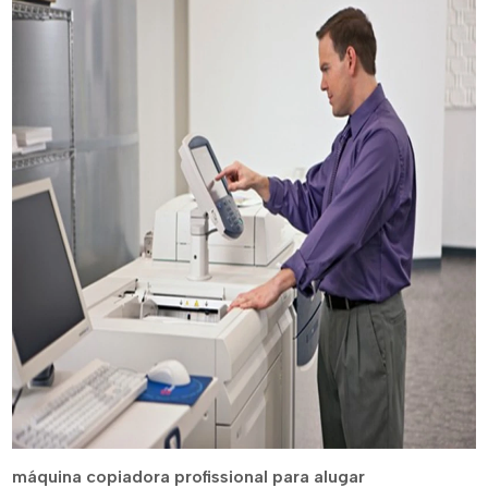
máquina copiadora profissional para alugar