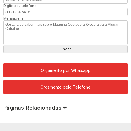
Digite seu telefone
Mensagem
Orçamento por Whatsapp
Orçamento pelo Telefone
Páginas Relacionadas