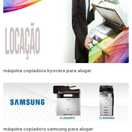
máquina copiadora kyocera para alugar
máquina copiadora samsung para alugar