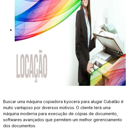
Buscar uma máquina copiadora kyocera para alugar Cubatão é
muito vantajoso por diversos motivos. O cliente terá uma
máquina moderna para execução de cópias de documento,
softwares avançados que permitem um melhor gerenciamento
dos documentos.