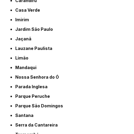
Carandiru
Casa Verde
Imirim
Jardim São Paulo
Jaçanã
Lauzane Paulista
Limão
Mandaqui
Nossa Senhora do Ó
Parada Inglesa
Parque Peruche
Parque São Domingos
Santana
Serra da Cantareira