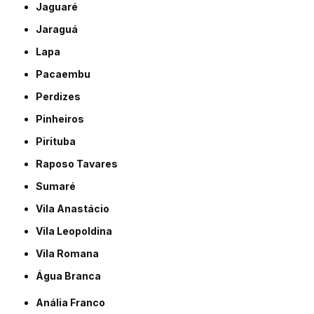
Jaguaré
Jaraguá
Lapa
Pacaembu
Perdizes
Pinheiros
Pirituba
Raposo Tavares
Sumaré
Vila Anastácio
Vila Leopoldina
Vila Romana
Água Branca
Anália Franco