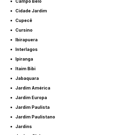
Campo Belo
Cidade Jardim
Cupecê
Cursino
Ibirapuera
Interlagos
Ipiranga
Itaim Bibi
Jabaquara
Jardim América
Jardim Europa
Jardim Paulista
Jardim Paulistano
Jardins