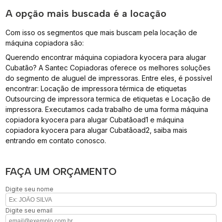
A opção mais buscada é a locação
Com isso os segmentos que mais buscam pela locação de
máquina copiadora são:
Querendo encontrar máquina copiadora kyocera para alugar
Cubatão? A Santec Copiadoras oferece os melhores soluções
do segmento de aluguel de impressoras. Entre eles, é possível
encontrar: Locação de impressora térmica de etiquetas
Outsourcing de impressora termica de etiquetas e Locação de
impressora. Executamos cada trabalho de uma forma máquina
copiadora kyocera para alugar Cubatãoad1 e máquina
copiadora kyocera para alugar Cubatãoad2, saiba mais
entrando em contato conosco.
FAÇA UM ORÇAMENTO
Digite seu nome
Digite seu email