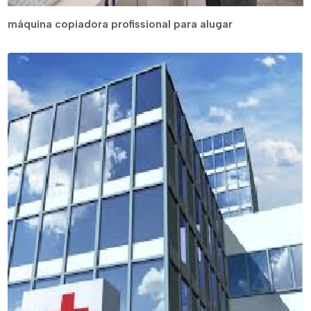
máquina copiadora profissional para alugar