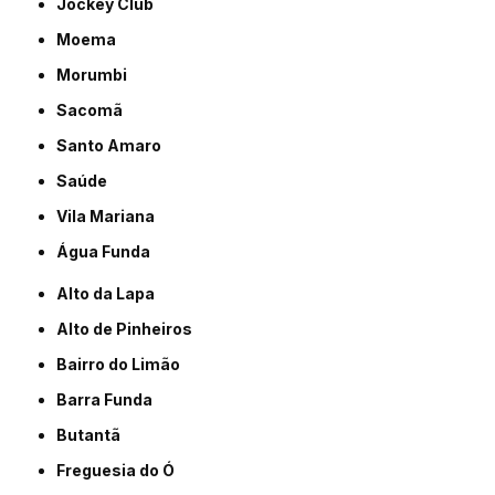
Jockey Club
Moema
Morumbi
Sacomã
Santo Amaro
Saúde
Vila Mariana
Água Funda
Alto da Lapa
Alto de Pinheiros
Bairro do Limão
Barra Funda
Butantã
Freguesia do Ó