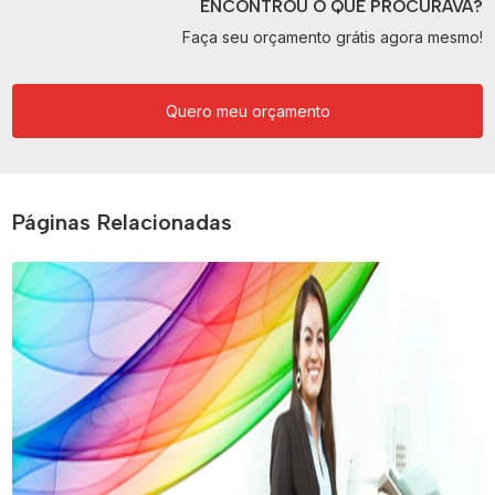
ENCONTROU O QUE PROCURAVA?
Faça seu orçamento grátis agora mesmo!
Quero meu orçamento
Páginas Relacionadas