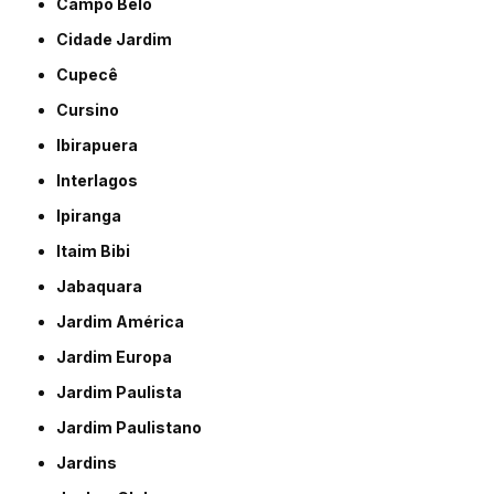
Campo Belo
Cidade Jardim
Cupecê
Cursino
Ibirapuera
Interlagos
Ipiranga
Itaim Bibi
Jabaquara
Jardim América
Jardim Europa
Jardim Paulista
Jardim Paulistano
Jardins