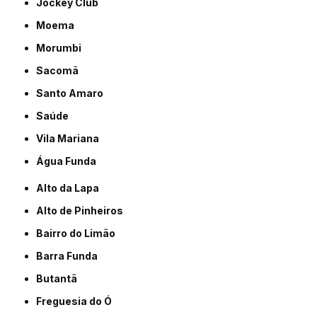
Jockey Club
Moema
Morumbi
Sacomã
Santo Amaro
Saúde
Vila Mariana
Água Funda
Alto da Lapa
Alto de Pinheiros
Bairro do Limão
Barra Funda
Butantã
Freguesia do Ó