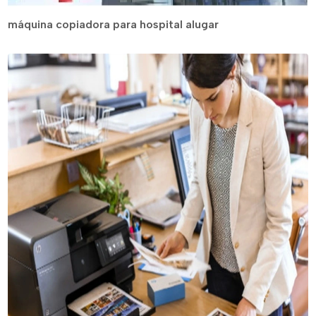
máquina copiadora para hospital alugar