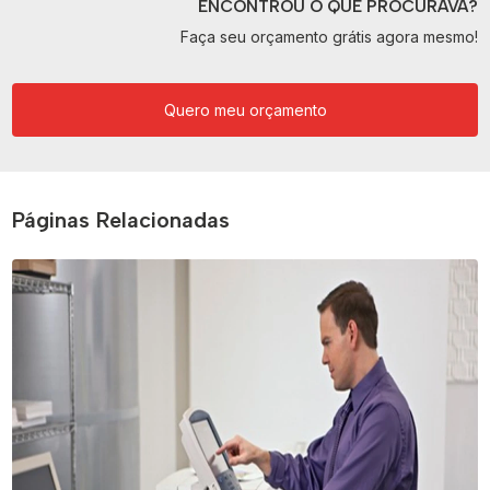
ENCONTROU O QUE PROCURAVA?
Faça seu orçamento grátis agora mesmo!
Quero meu orçamento
Páginas Relacionadas