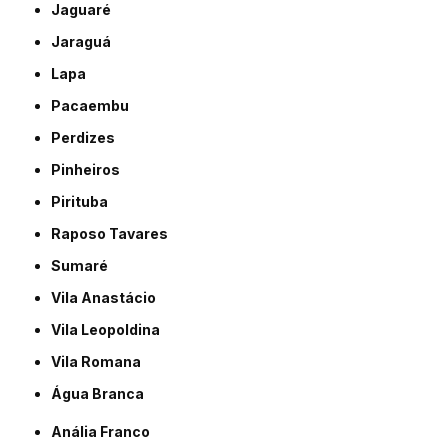
Jaguaré
Jaraguá
Lapa
Pacaembu
Perdizes
Pinheiros
Pirituba
Raposo Tavares
Sumaré
Vila Anastácio
Vila Leopoldina
Vila Romana
Água Branca
Anália Franco