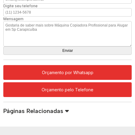
Digite seu telefone
Mensagem
Orçamento por Whatsapp
Orçamento pelo Telefone
Páginas Relacionadas