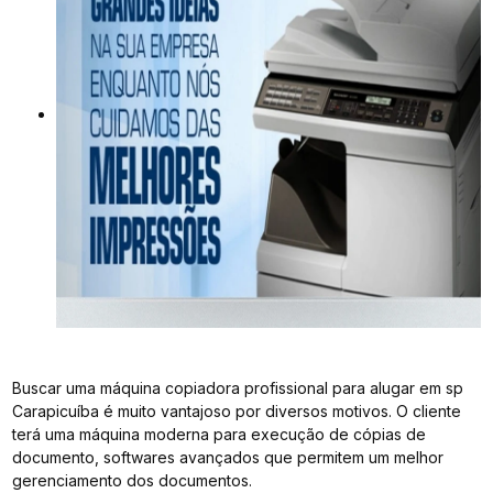
Buscar uma máquina copiadora profissional para alugar em sp
Carapicuíba é muito vantajoso por diversos motivos. O cliente
terá uma máquina moderna para execução de cópias de
documento, softwares avançados que permitem um melhor
gerenciamento dos documentos.