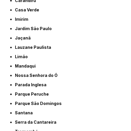
Carandiru
Casa Verde
Imirim
Jardim São Paulo
Jaçanã
Lauzane Paulista
Limão
Mandaqui
Nossa Senhora do Ó
Parada Inglesa
Parque Peruche
Parque São Domingos
Santana
Serra da Cantareira