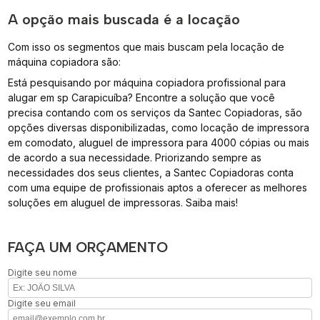
A opção mais buscada é a locação
Com isso os segmentos que mais buscam pela locação de
máquina copiadora são:
Está pesquisando por máquina copiadora profissional para
alugar em sp Carapicuíba? Encontre a solução que você
precisa contando com os serviços da Santec Copiadoras, são
opções diversas disponibilizadas, como locação de impressora
em comodato, aluguel de impressora para 4000 cópias ou mais
de acordo a sua necessidade. Priorizando sempre as
necessidades dos seus clientes, a Santec Copiadoras conta
com uma equipe de profissionais aptos a oferecer as melhores
soluções em aluguel de impressoras. Saiba mais!
FAÇA UM ORÇAMENTO
Digite seu nome
Digite seu email