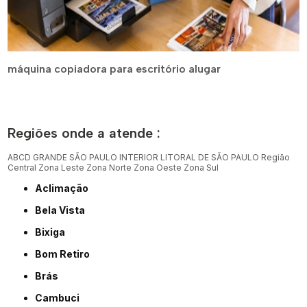
máquina copiadora para escritório alugar
Regiões onde a atende :
ABCD
GRANDE SÃO PAULO
INTERIOR
LITORAL DE SÃO PAULO
Região
Central
Zona Leste
Zona Norte
Zona Oeste
Zona Sul
Aclimação
Bela Vista
Bixiga
Bom Retiro
Brás
Cambuci