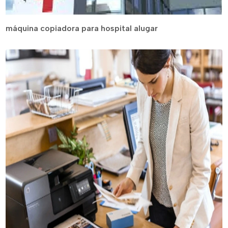
máquina copiadora para hospital alugar