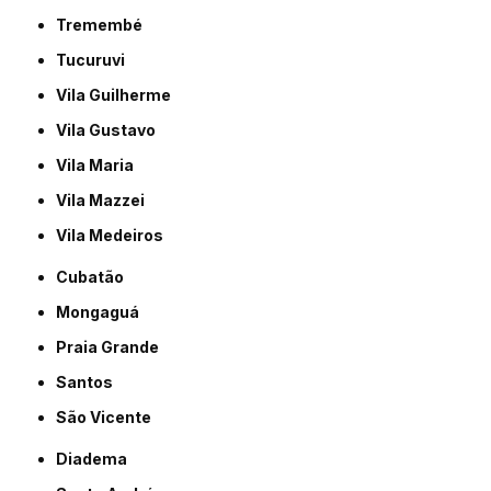
Tremembé
Tucuruvi
Vila Guilherme
Vila Gustavo
Vila Maria
Vila Mazzei
Vila Medeiros
Cubatão
Mongaguá
Praia Grande
Santos
São Vicente
Diadema