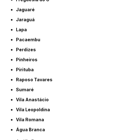
Jaguaré
Jaraguá
Lapa
Pacaembu
Perdizes
Pinheiros
Pirituba
Raposo Tavares
Sumaré
Vila Anastácio
Vila Leopoldina
Vila Romana
Água Branca