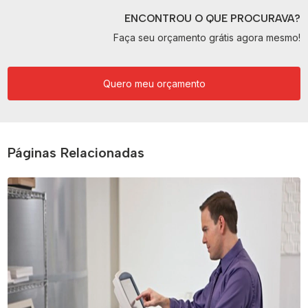
ENCONTROU O QUE PROCURAVA?
Faça seu orçamento grátis agora mesmo!
Quero meu orçamento
Páginas Relacionadas