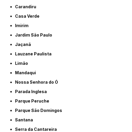
Carandiru
Casa Verde
Imirim
Jardim São Paulo
Jaçanã
Lauzane Paulista
Limão
Mandaqui
Nossa Senhora do Ó
Parada Inglesa
Parque Peruche
Parque São Domingos
Santana
Serra da Cantareira