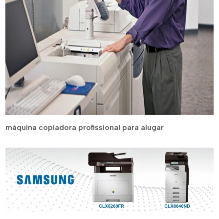
máquina copiadora profissional para alugar