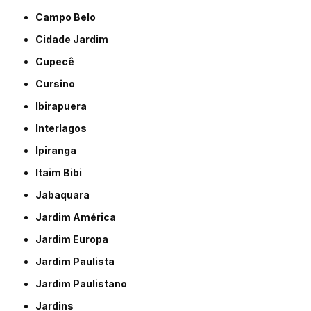
Campo Belo
Cidade Jardim
Cupecê
Cursino
Ibirapuera
Interlagos
Ipiranga
Itaim Bibi
Jabaquara
Jardim América
Jardim Europa
Jardim Paulista
Jardim Paulistano
Jardins