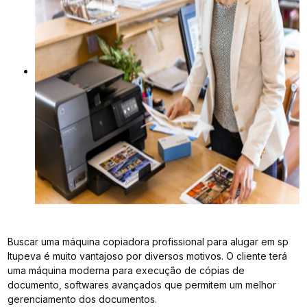
Buscar uma máquina copiadora profissional para alugar em sp
Itupeva é muito vantajoso por diversos motivos. O cliente terá
uma máquina moderna para execução de cópias de
documento, softwares avançados que permitem um melhor
gerenciamento dos documentos.