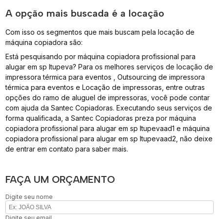
A opção mais buscada é a locação
Com isso os segmentos que mais buscam pela locação de
máquina copiadora são:
Está pesquisando por máquina copiadora profissional para
alugar em sp Itupeva? Para os melhores serviços de locação de
impressora térmica para eventos , Outsourcing de impressora
térmica para eventos e Locação de impressoras, entre outras
opções do ramo de aluguel de impressoras, você pode contar
com ajuda da Santec Copiadoras. Executando seus serviços de
forma qualificada, a Santec Copiadoras preza por máquina
copiadora profissional para alugar em sp Itupevaad1 e máquina
copiadora profissional para alugar em sp Itupevaad2, não deixe
de entrar em contato para saber mais.
FAÇA UM ORÇAMENTO
Digite seu nome
Digite seu email