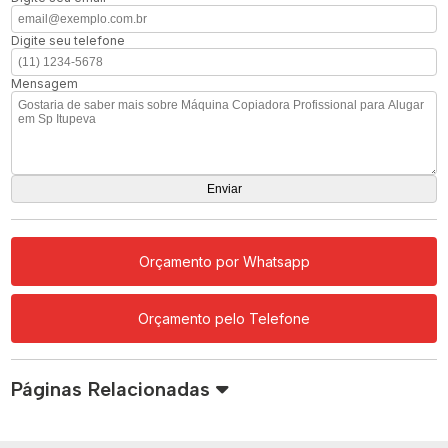
Digite seu telefone
Mensagem
Orçamento por Whatsapp
Orçamento pelo Telefone
Páginas Relacionadas