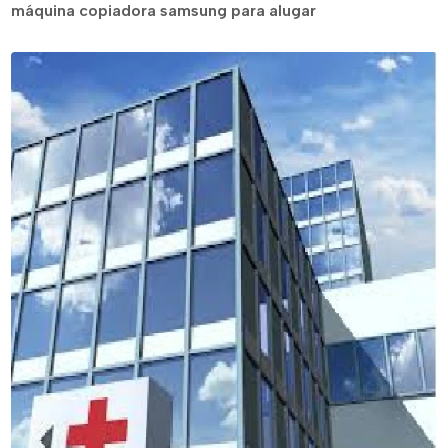
máquina copiadora samsung para alugar