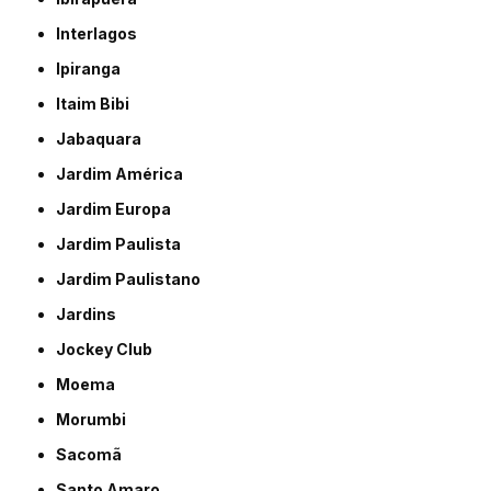
Interlagos
Ipiranga
Itaim Bibi
Jabaquara
Jardim América
Jardim Europa
Jardim Paulista
Jardim Paulistano
Jardins
Jockey Club
Moema
Morumbi
Sacomã
Santo Amaro