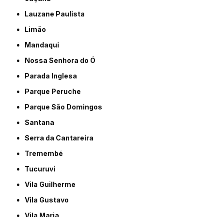
Lauzane Paulista
Limão
Mandaqui
Nossa Senhora do Ó
Parada Inglesa
Parque Peruche
Parque São Domingos
Santana
Serra da Cantareira
Tremembé
Tucuruvi
Vila Guilherme
Vila Gustavo
Vila Maria