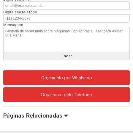
Digite seu telefone
Mensagem
Orçamento por Whatsapp
Orçamento pelo Telefone
Páginas Relacionadas