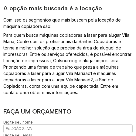
A opção mais buscada é a locação
Com isso os segmentos que mais buscam pela locação de
máquina copiadora são:
Para quem busca máquinas copiadoras a laser para alugar Vila
Maria, Conte com os profissionais da Santec Copiadoras e
tenha a melhor solução que precisa da área de aluguel de
impressoras. Entre os serviços oferecidos, é possível encontrar:
Locação de impressora, Outsourcing e alugar impressora.
Priorizando uma forma de trabalho que preza a máquinas
copiadoras a laser para alugar Vila Mariaad1 e máquinas
copiadoras a laser para alugar Vila Mariaad2, a Santec
Copiadoras, conta com uma equipe capacitada. Entre em
contato para obter mais informações.
FAÇA UM ORÇAMENTO
Digite seu nome
Digite seu email