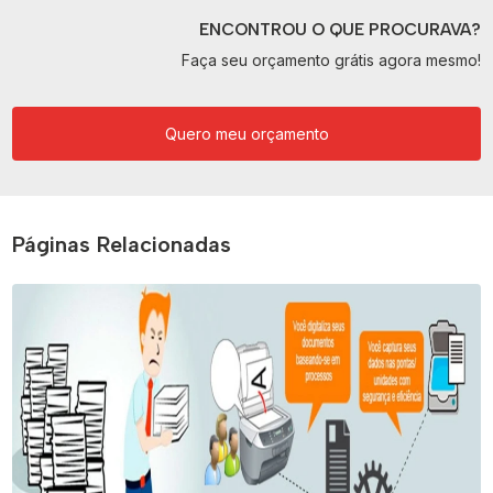
ENCONTROU O QUE PROCURAVA?
Faça seu orçamento grátis agora mesmo!
Quero meu orçamento
Páginas Relacionadas