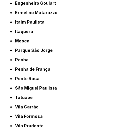
Engenheiro Goulart
Ermelino Matarazzo
Itaim Paulista
Itaquera
Mooca
Parque São Jorge
Penha
Penha de França
Ponte Rasa
São Miguel Paulista
Tatuapé
Vila Carrão
Vila Formosa
Vila Prudente