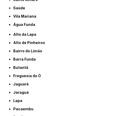
Saúde
Vila Mariana
Água Funda
Alto da Lapa
Alto de Pinheiros
Bairro do Limão
Barra Funda
Butantã
Freguesia do Ó
Jaguaré
Jaraguá
Lapa
Pacaembu