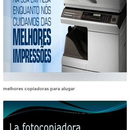
melhores copiadoras para alugar