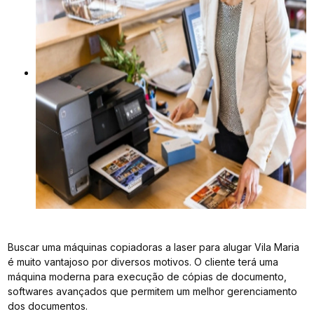
Buscar uma máquinas copiadoras a laser para alugar Vila Maria
é muito vantajoso por diversos motivos. O cliente terá uma
máquina moderna para execução de cópias de documento,
softwares avançados que permitem um melhor gerenciamento
dos documentos.