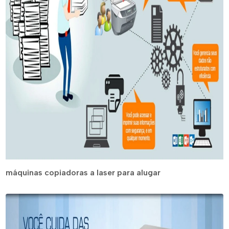
máquinas copiadoras a laser para alugar