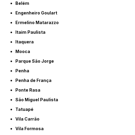
Belém
Engenheiro Goulart
Ermelino Matarazzo
Itaim Paulista
Itaquera
Mooca
Parque São Jorge
Penha
Penha de França
Ponte Rasa
São Miguel Paulista
Tatuapé
Vila Carrão
Vila Formosa