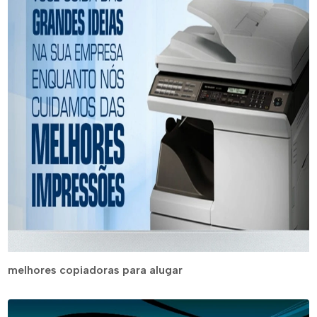
melhores copiadoras para alugar