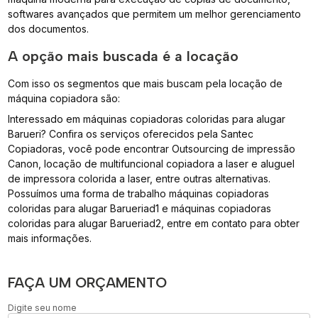
softwares avançados que permitem um melhor gerenciamento
dos documentos.
A opção mais buscada é a locação
Com isso os segmentos que mais buscam pela locação de
máquina copiadora são:
Interessado em máquinas copiadoras coloridas para alugar
Barueri? Confira os serviços oferecidos pela Santec
Copiadoras, você pode encontrar Outsourcing de impressão
Canon, locação de multifuncional copiadora a laser e aluguel
de impressora colorida a laser, entre outras alternativas.
Possuímos uma forma de trabalho máquinas copiadoras
coloridas para alugar Barueriad1 e máquinas copiadoras
coloridas para alugar Barueriad2, entre em contato para obter
mais informações.
FAÇA UM ORÇAMENTO
Digite seu nome