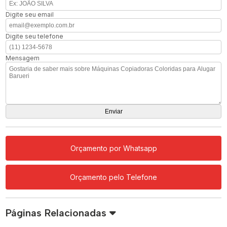
Digite seu email
Digite seu telefone
Mensagem
Orçamento por Whatsapp
Orçamento pelo Telefone
Páginas Relacionadas