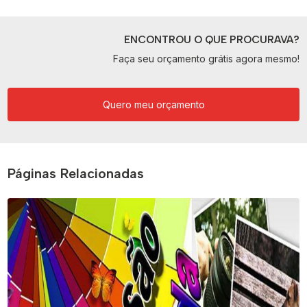
ENCONTROU O QUE PROCURAVA?
Faça seu orçamento grátis agora mesmo!
Quero meu orçamento
Páginas Relacionadas