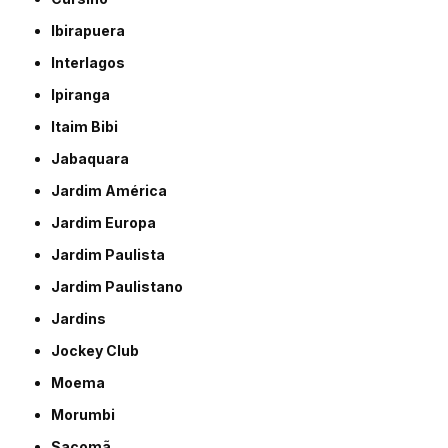
Ibirapuera
Interlagos
Ipiranga
Itaim Bibi
Jabaquara
Jardim América
Jardim Europa
Jardim Paulista
Jardim Paulistano
Jardins
Jockey Club
Moema
Morumbi
Sacomã