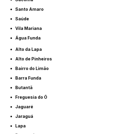
Santo Amaro
Saúde
Vila Mariana
Água Funda
Alto da Lapa
Alto de Pinheiros
Bairro do Limão
Barra Funda
Butantã
Freguesia do Ó
Jaguaré
Jaraguá
Lapa