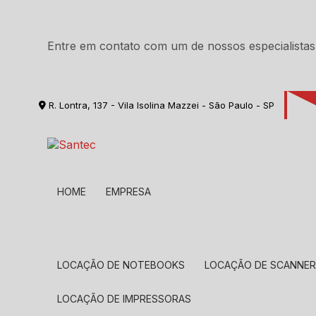
Entre em contato com um de nossos especialistas
R. Lontra, 137 - Vila Isolina Mazzei - São Paulo - SP
HOME
EMPRESA
LOCAÇÃO DE NOTEBOOKS
LOCAÇÃO DE SCANNE
LOCAÇÃO DE IMPRESSORAS