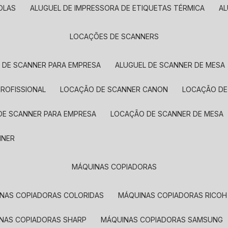
OLAS
ALUGUEL DE IMPRESSORA DE ETIQUETAS TÉRMICA
A
LOCAÇÕES DE SCANNERS
L DE SCANNER PARA EMPRESA
ALUGUEL DE SCANNER DE MESA
PROFISSIONAL
LOCAÇÃO DE SCANNER CANON
LOCAÇÃO DE
DE SCANNER PARA EMPRESA
LOCAÇÃO DE SCANNER DE MESA
NNER
MÁQUINAS COPIADORAS
INAS COPIADORAS COLORIDAS
MÁQUINAS COPIADORAS RICOH
INAS COPIADORAS SHARP
MÁQUINAS COPIADORAS SAMSUNG