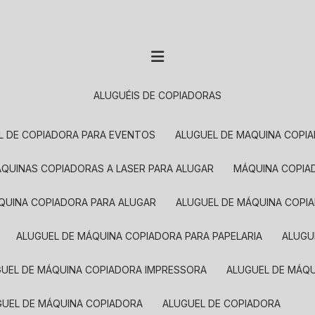
ALUGUÉIS DE COPIADORAS
EL DE COPIADORA PARA EVENTOS
ALUGUEL DE MAQUINA COPI
MÁQUINAS COPIADORAS A LASER PARA ALUGAR
MÁQUINA COPI
ÁQUINA COPIADORA PARA ALUGAR
ALUGUEL DE MÁQUINA COPI
ALUGUEL DE MÁQUINA COPIADORA PARA PAPELARIA
ALUG
GUEL DE MÁQUINA COPIADORA IMPRESSORA
ALUGUEL DE MÁQ
UGUEL DE MÁQUINA COPIADORA
ALUGUEL DE COPIADORA