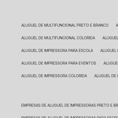
ALUGUEL DE MULTIFUNCIONAL PRETO E BRANCO
ALUGUEL DE MULTIFUNCIONAL COLORIDA
ALUGUE
ALUGUEL DE IMPRESSORA PARA ESCOLA
ALUGUEL
ALUGUEL DE IMPRESSORA PARA EVENTOS
ALUGU
ALUGUEL DE IMPRESSORA COLORIDA
ALUGUEL DE
EMPRESAS DE ALUGUEL DE IMPRESSORAS PRETO E 
EMPRESAS DE ALUGUEL DE IMPRESSORAS PARA ESCR