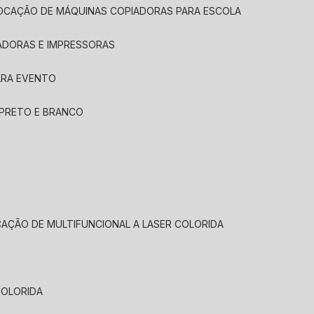
LOCAÇÃO DE MÁQUINAS COPIADORAS PARA ESCOLA
ADORAS E IMPRESSORAS
ARA EVENTO
 PRETO E BRANCO
CAÇÃO DE MULTIFUNCIONAL A LASER COLORIDA
COLORIDA