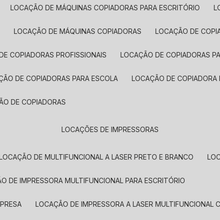
LOCAÇÃO DE MÁQUINAS COPIADORAS PARA ESCRITÓRIO
A
LOCAÇÃO DE MÁQUINAS COPIADORAS
LOCAÇÃO DE COPI
DE COPIADORAS PROFISSIONAIS
LOCAÇÃO DE COPIADORAS P
AÇÃO DE COPIADORAS PARA ESCOLA
LOCAÇÃO DE COPIADORA
ÇÃO DE COPIADORAS
LOCAÇÕES DE IMPRESSORAS
LOCAÇÃO DE MULTIFUNCIONAL A LASER PRETO E BRANCO
LO
ÃO DE IMPRESSORA MULTIFUNCIONAL PARA ESCRITÓRIO
MPRESA
LOCAÇÃO DE IMPRESSORA A LASER MULTIFUNCIONAL 