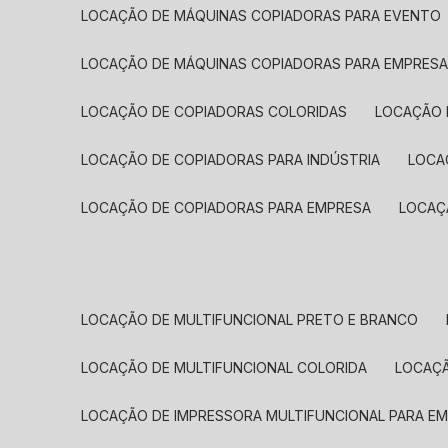
LOCAÇÃO DE MÁQUINAS COPIADORAS PARA EVENTO
LOCAÇÃO DE MÁQUINAS COPIADORAS PARA EMPRES
LOCAÇÃO DE COPIADORAS COLORIDAS
LOCAÇÃO 
LOCAÇÃO DE COPIADORAS PARA INDÚSTRIA
LOC
LOCAÇÃO DE COPIADORAS PARA EMPRESA
LOCA
LOCAÇÃO DE MULTIFUNCIONAL PRETO E BRANCO
LOCAÇÃO DE MULTIFUNCIONAL COLORIDA
LOCAÇ
LOCAÇÃO DE IMPRESSORA MULTIFUNCIONAL PARA E