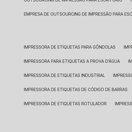
EMPRESA DE OUTSOURCING DE IMPRESSÃO PARA ES
IMPRESSORA DE ETIQUETAS PARA GÔNDOLAS
IMP
IMPRESSORA PARA ETIQUETAS A PROVA D’ÁGUA
I
IMPRESSORA DE ETIQUETAS INDUSTRIAL
IMPRESS
IMPRESSORA DE ETIQUETAS DE CÓDIGO DE BARRAS
IMPRESSORA DE ETIQUETAS ROTULADOR
IMPRES