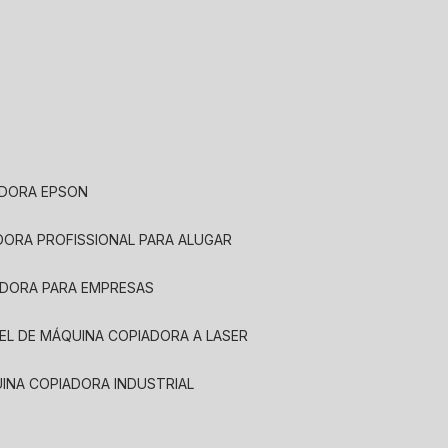
ADORA EPSON
ADORA PROFISSIONAL PARA ALUGAR
ADORA PARA EMPRESAS
UEL DE MÁQUINA COPIADORA A LASER
UINA COPIADORA INDUSTRIAL