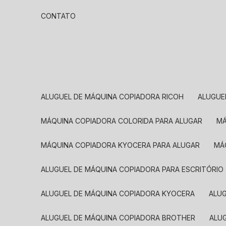
CONTATO
ALUGUEL DE MÁQUINA COPIADORA RICOH
ALUGU
MÁQUINA COPIADORA COLORIDA PARA ALUGAR
MÁQUINA COPIADORA KYOCERA PARA ALUGAR
M
ALUGUEL DE MÁQUINA COPIADORA PARA ESCRITÓRIO
ALUGUEL DE MÁQUINA COPIADORA KYOCERA
ALU
ALUGUEL DE MÁQUINA COPIADORA BROTHER
AL