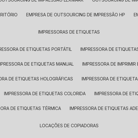
CRITÓRIO
EMPRESA DE OUTSOURCING DE IMPRESSÃO HP
IMPRESSORAS DE ETIQUETAS
RESSORA DE ETIQUETAS PORTÁTIL
IMPRESSORA DE ETIQUETAS
MPRESSORA DE ETIQUETAS MANUAL
IMPRESSORA DE IMPRIMIR
ORA DE ETIQUETAS HOLOGRÁFICAS
IMPRESSORA DE ETIQUETA
IMPRESSORA DE ETIQUETAS COLORIDA
IMPRESSORA DE ET
SORA DE ETIQUETAS TÉRMICA
IMPRESSORA DE ETIQUETAS ADE
LOCAÇÕES DE COPIADORAS