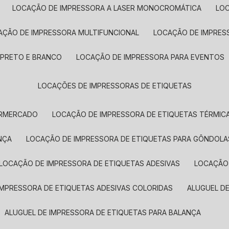
LOCAÇÃO DE IMPRESSORA A LASER MONOCROMÁTICA
LO
AÇÃO DE IMPRESSORA MULTIFUNCIONAL
LOCAÇÃO DE IMPRES
 PRETO E BRANCO
LOCAÇÃO DE IMPRESSORA PARA EVENTOS
LOCAÇÕES DE IMPRESSORAS DE ETIQUETAS
ERMERCADO
LOCAÇÃO DE IMPRESSORA DE ETIQUETAS TÉRMIC
NÇA
LOCAÇÃO DE IMPRESSORA DE ETIQUETAS PARA GÔNDOLA
LOCAÇÃO DE IMPRESSORA DE ETIQUETAS ADESIVAS
LOCAÇÃO
 IMPRESSORA DE ETIQUETAS ADESIVAS COLORIDAS
ALUGUEL D
ALUGUEL DE IMPRESSORA DE ETIQUETAS PARA BALANÇA