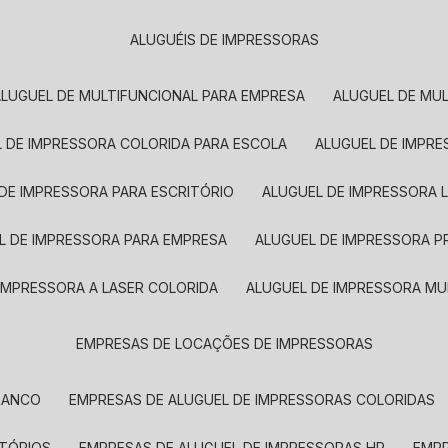
ALUGUÉIS DE IMPRESSORAS
ALUGUEL DE MULTIFUNCIONAL PARA EMPRESA
ALUGUEL DE MU
L DE IMPRESSORA COLORIDA PARA ESCOLA
ALUGUEL DE IMPR
 DE IMPRESSORA PARA ESCRITÓRIO
ALUGUEL DE IMPRESSORA 
EL DE IMPRESSORA PARA EMPRESA
ALUGUEL DE IMPRESSORA 
 IMPRESSORA A LASER COLORIDA
ALUGUEL DE IMPRESSORA MU
EMPRESAS DE LOCAÇÕES DE IMPRESSORAS
BRANCO
EMPRESAS DE ALUGUEL DE IMPRESSORAS COLORIDAS
ITÓRIOS
EMPRESAS DE ALUGUEL DE IMPRESSORAS HP
EMP