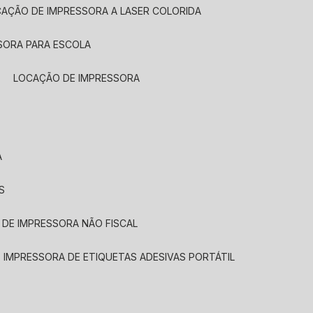
CAÇÃO DE IMPRESSORA A LASER COLORIDA
SORA PARA ESCOLA
LOCAÇÃO DE IMPRESSORA
A
S
 DE IMPRESSORA NÃO FISCAL
E IMPRESSORA DE ETIQUETAS ADESIVAS PORTÁTIL