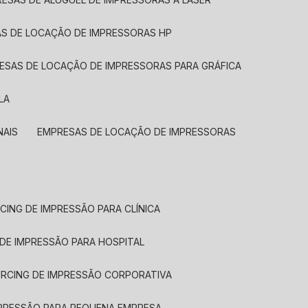
AS DE LOCAÇÃO DE IMPRESSORAS HP
RESAS DE LOCAÇÃO DE IMPRESSORAS PARA GRÁFICA
LA
NAIS
EMPRESAS DE LOCAÇÃO DE IMPRESSORAS
CING DE IMPRESSÃO PARA CLÍNICA
 DE IMPRESSÃO PARA HOSPITAL
URCING DE IMPRESSÃO CORPORATIVA
MPRESSÃO PARA PEQUENA EMPRESA