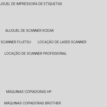
LUGUEL DE IMPRESSORA DE ETIQUETAS
ALUGUEL DE SCANNER KODAK
 SCANNER FUJITSU
LOCAÇÃO DE LASER SCANNER
LOCAÇÃO DE SCANNER PROFISSIONAL
MÁQUINAS COPIADORAS HP
MÁQUINAS COPIADORAS BROTHER