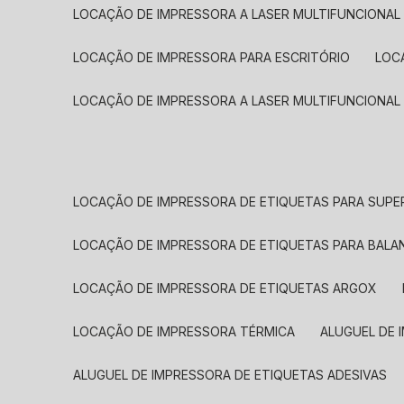
LOCAÇÃO DE IMPRESSORA A LASER MULTIFUNCIONAL
LOCAÇÃO DE IMPRESSORA PARA ESCRITÓRIO
LOC
LOCAÇÃO DE IMPRESSORA A LASER MULTIFUNCIONAL
LOCAÇÃO DE IMPRESSORA DE ETIQUETAS PARA SUP
LOCAÇÃO DE IMPRESSORA DE ETIQUETAS PARA BALA
LOCAÇÃO DE IMPRESSORA DE ETIQUETAS ARGOX
LOCAÇÃO DE IMPRESSORA TÉRMICA
ALUGUEL DE
ALUGUEL DE IMPRESSORA DE ETIQUETAS ADESIVAS