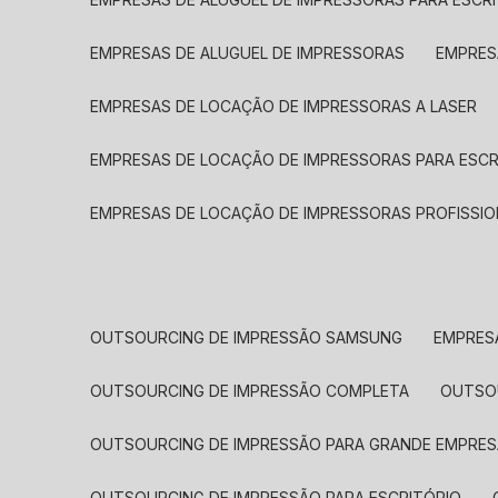
EMPRESAS DE ALUGUEL DE IMPRESSORAS
EMPRE
EMPRESAS DE LOCAÇÃO DE IMPRESSORAS A LASER
EMPRESAS DE LOCAÇÃO DE IMPRESSORAS PARA ESCR
EMPRESAS DE LOCAÇÃO DE IMPRESSORAS PROFISSIO
OUTSOURCING DE IMPRESSÃO SAMSUNG
EMPRES
OUTSOURCING DE IMPRESSÃO COMPLETA
OUTS
OUTSOURCING DE IMPRESSÃO PARA GRANDE EMPRES
OUTSOURCING DE IMPRESSÃO PARA ESCRITÓRIO