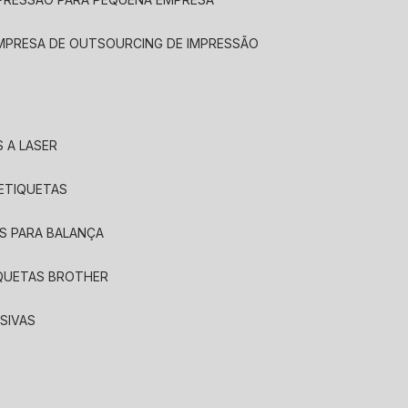
EMPRESA DE OUTSOURCING DE IMPRESSÃO
 A LASER
 ETIQUETAS
S PARA BALANÇA
IQUETAS BROTHER
SIVAS