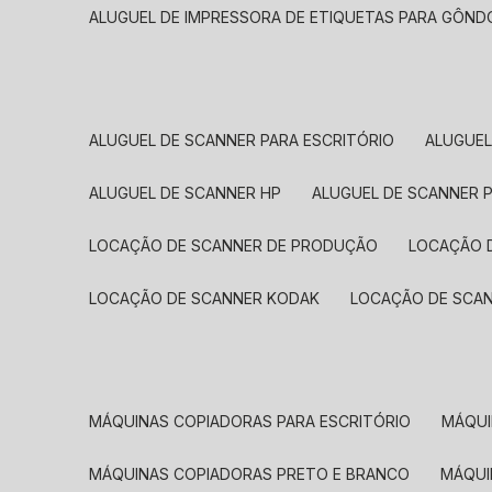
ALUGUEL DE IMPRESSORA DE ETIQUETAS PARA GÔND
ALUGUEL DE SCANNER PARA ESCRITÓRIO
ALUGUE
ALUGUEL DE SCANNER HP
ALUGUEL DE SCANNER 
LOCAÇÃO DE SCANNER DE PRODUÇÃO
LOCAÇÃO 
LOCAÇÃO DE SCANNER KODAK
LOCAÇÃO DE SCA
MÁQUINAS COPIADORAS PARA ESCRITÓRIO
MÁQU
MÁQUINAS COPIADORAS PRETO E BRANCO
MÁQU