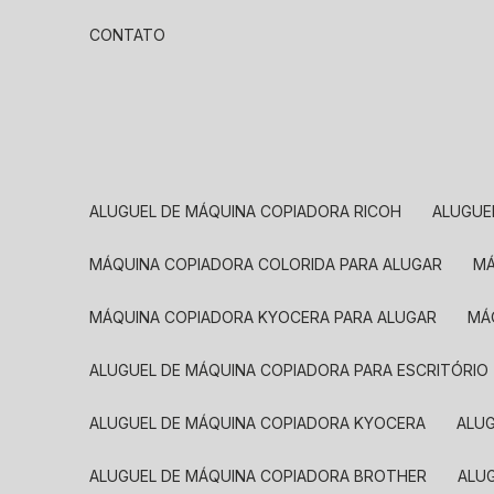
CONTATO
ALUGUEL DE MÁQUINA COPIADORA RICOH
ALUGU
MÁQUINA COPIADORA COLORIDA PARA ALUGAR
MÁQUINA COPIADORA KYOCERA PARA ALUGAR
M
ALUGUEL DE MÁQUINA COPIADORA PARA ESCRITÓRIO
ALUGUEL DE MÁQUINA COPIADORA KYOCERA
ALU
ALUGUEL DE MÁQUINA COPIADORA BROTHER
AL