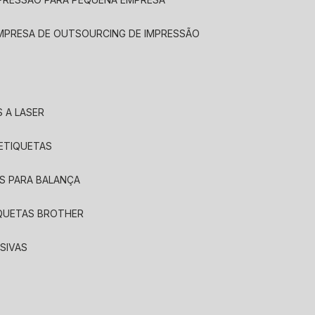
EMPRESA DE OUTSOURCING DE IMPRESSÃO
 A LASER
 ETIQUETAS
S PARA BALANÇA
IQUETAS BROTHER
SIVAS