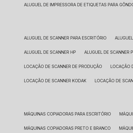
ALUGUEL DE IMPRESSORA DE ETIQUETAS PARA GÔND
ALUGUEL DE SCANNER PARA ESCRITÓRIO
ALUGUE
ALUGUEL DE SCANNER HP
ALUGUEL DE SCANNER 
LOCAÇÃO DE SCANNER DE PRODUÇÃO
LOCAÇÃO 
LOCAÇÃO DE SCANNER KODAK
LOCAÇÃO DE SCA
MÁQUINAS COPIADORAS PARA ESCRITÓRIO
MÁQU
MÁQUINAS COPIADORAS PRETO E BRANCO
MÁQU