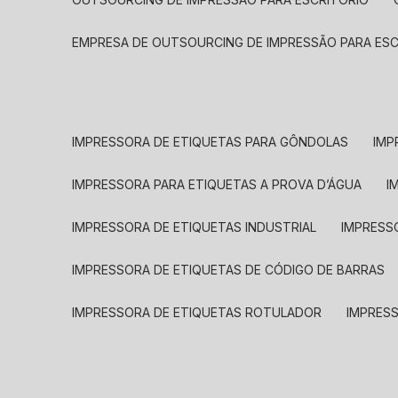
EMPRESA DE OUTSOURCING DE IMPRESSÃO PARA ES
IMPRESSORA DE ETIQUETAS PARA GÔNDOLAS
IMP
IMPRESSORA PARA ETIQUETAS A PROVA D’ÁGUA
I
IMPRESSORA DE ETIQUETAS INDUSTRIAL
IMPRESS
IMPRESSORA DE ETIQUETAS DE CÓDIGO DE BARRAS
IMPRESSORA DE ETIQUETAS ROTULADOR
IMPRES