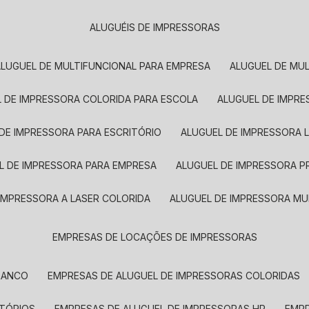
ALUGUÉIS DE IMPRESSORAS
ALUGUEL DE MULTIFUNCIONAL PARA EMPRESA
ALUGUEL DE MU
L DE IMPRESSORA COLORIDA PARA ESCOLA
ALUGUEL DE IMPR
 DE IMPRESSORA PARA ESCRITÓRIO
ALUGUEL DE IMPRESSORA 
EL DE IMPRESSORA PARA EMPRESA
ALUGUEL DE IMPRESSORA 
 IMPRESSORA A LASER COLORIDA
ALUGUEL DE IMPRESSORA MU
EMPRESAS DE LOCAÇÕES DE IMPRESSORAS
BRANCO
EMPRESAS DE ALUGUEL DE IMPRESSORAS COLORIDAS
ITÓRIOS
EMPRESAS DE ALUGUEL DE IMPRESSORAS HP
EMP