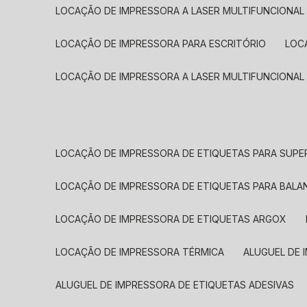
LOCAÇÃO DE IMPRESSORA A LASER MULTIFUNCIONAL
LOCAÇÃO DE IMPRESSORA PARA ESCRITÓRIO
LOC
LOCAÇÃO DE IMPRESSORA A LASER MULTIFUNCIONAL
LOCAÇÃO DE IMPRESSORA DE ETIQUETAS PARA SUP
LOCAÇÃO DE IMPRESSORA DE ETIQUETAS PARA BALA
LOCAÇÃO DE IMPRESSORA DE ETIQUETAS ARGOX
LOCAÇÃO DE IMPRESSORA TÉRMICA
ALUGUEL DE
ALUGUEL DE IMPRESSORA DE ETIQUETAS ADESIVAS