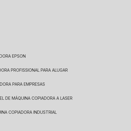
ADORA EPSON
ADORA PROFISSIONAL PARA ALUGAR
ADORA PARA EMPRESAS
UEL DE MÁQUINA COPIADORA A LASER
UINA COPIADORA INDUSTRIAL