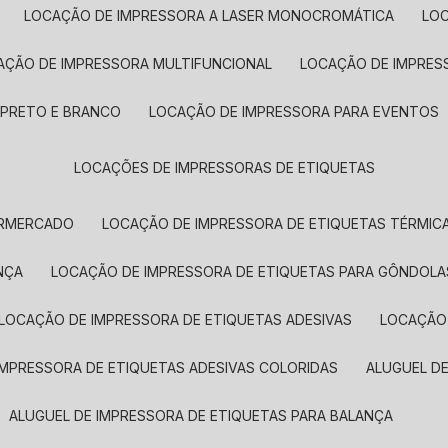
LOCAÇÃO DE IMPRESSORA A LASER MONOCROMÁTICA
LO
AÇÃO DE IMPRESSORA MULTIFUNCIONAL
LOCAÇÃO DE IMPRES
 PRETO E BRANCO
LOCAÇÃO DE IMPRESSORA PARA EVENTOS
LOCAÇÕES DE IMPRESSORAS DE ETIQUETAS
ERMERCADO
LOCAÇÃO DE IMPRESSORA DE ETIQUETAS TÉRMIC
NÇA
LOCAÇÃO DE IMPRESSORA DE ETIQUETAS PARA GÔNDOLA
LOCAÇÃO DE IMPRESSORA DE ETIQUETAS ADESIVAS
LOCAÇÃO
 IMPRESSORA DE ETIQUETAS ADESIVAS COLORIDAS
ALUGUEL D
ALUGUEL DE IMPRESSORA DE ETIQUETAS PARA BALANÇA