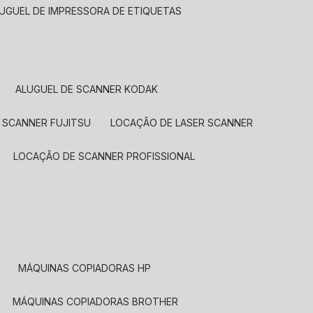
LUGUEL DE IMPRESSORA DE ETIQUETAS
ALUGUEL DE SCANNER KODAK
 SCANNER FUJITSU
LOCAÇÃO DE LASER SCANNER
LOCAÇÃO DE SCANNER PROFISSIONAL
MÁQUINAS COPIADORAS HP
MÁQUINAS COPIADORAS BROTHER