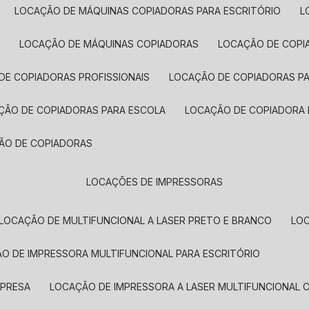
LOCAÇÃO DE MÁQUINAS COPIADORAS PARA ESCRITÓRIO
A
LOCAÇÃO DE MÁQUINAS COPIADORAS
LOCAÇÃO DE COPI
DE COPIADORAS PROFISSIONAIS
LOCAÇÃO DE COPIADORAS P
AÇÃO DE COPIADORAS PARA ESCOLA
LOCAÇÃO DE COPIADORA
ÇÃO DE COPIADORAS
LOCAÇÕES DE IMPRESSORAS
LOCAÇÃO DE MULTIFUNCIONAL A LASER PRETO E BRANCO
LO
ÃO DE IMPRESSORA MULTIFUNCIONAL PARA ESCRITÓRIO
MPRESA
LOCAÇÃO DE IMPRESSORA A LASER MULTIFUNCIONAL 