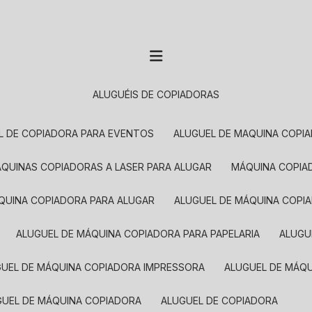
ALUGUÉIS DE COPIADORAS
EL DE COPIADORA PARA EVENTOS
ALUGUEL DE MAQUINA COPI
MÁQUINAS COPIADORAS A LASER PARA ALUGAR
MÁQUINA COPI
ÁQUINA COPIADORA PARA ALUGAR
ALUGUEL DE MÁQUINA COPI
ALUGUEL DE MÁQUINA COPIADORA PARA PAPELARIA
ALUG
GUEL DE MÁQUINA COPIADORA IMPRESSORA
ALUGUEL DE MÁQ
UGUEL DE MÁQUINA COPIADORA
ALUGUEL DE COPIADORA