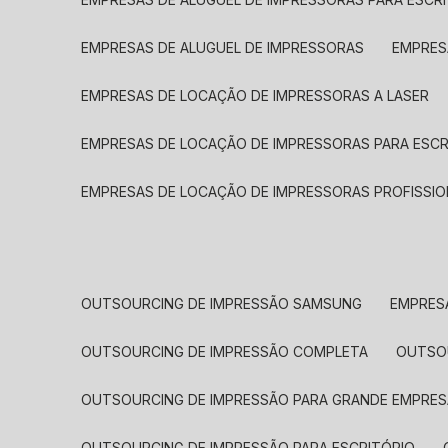
EMPRESAS DE ALUGUEL DE IMPRESSORAS
EMPRE
EMPRESAS DE LOCAÇÃO DE IMPRESSORAS A LASER
EMPRESAS DE LOCAÇÃO DE IMPRESSORAS PARA ESCR
EMPRESAS DE LOCAÇÃO DE IMPRESSORAS PROFISSIO
OUTSOURCING DE IMPRESSÃO SAMSUNG
EMPRES
OUTSOURCING DE IMPRESSÃO COMPLETA
OUTS
OUTSOURCING DE IMPRESSÃO PARA GRANDE EMPRES
OUTSOURCING DE IMPRESSÃO PARA ESCRITÓRIO