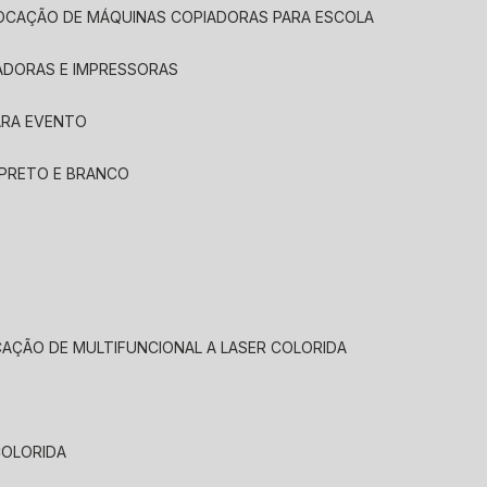
LOCAÇÃO DE MÁQUINAS COPIADORAS PARA ESCOLA
ADORAS E IMPRESSORAS
ARA EVENTO
 PRETO E BRANCO
CAÇÃO DE MULTIFUNCIONAL A LASER COLORIDA
COLORIDA