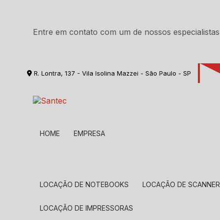
Entre em contato com um de nossos especialistas
R. Lontra, 137 - Vila Isolina Mazzei - São Paulo - SP
HOME
EMPRESA
LOCAÇÃO DE NOTEBOOKS
LOCAÇÃO DE SCANNE
LOCAÇÃO DE IMPRESSORAS