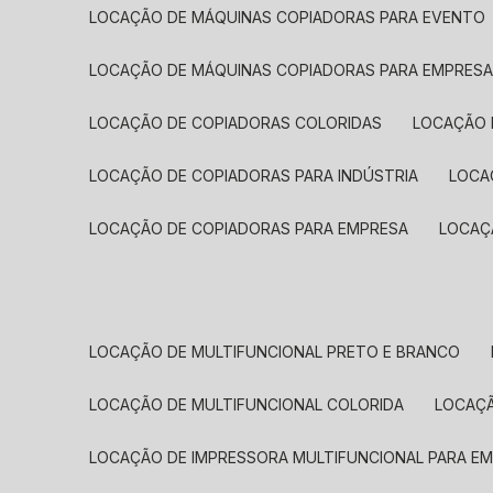
LOCAÇÃO DE MÁQUINAS COPIADORAS PARA EVENTO
LOCAÇÃO DE MÁQUINAS COPIADORAS PARA EMPRES
LOCAÇÃO DE COPIADORAS COLORIDAS
LOCAÇÃO 
LOCAÇÃO DE COPIADORAS PARA INDÚSTRIA
LOC
LOCAÇÃO DE COPIADORAS PARA EMPRESA
LOCA
LOCAÇÃO DE MULTIFUNCIONAL PRETO E BRANCO
LOCAÇÃO DE MULTIFUNCIONAL COLORIDA
LOCAÇ
LOCAÇÃO DE IMPRESSORA MULTIFUNCIONAL PARA E