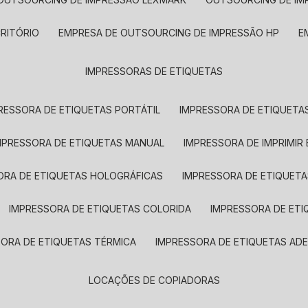
CRITÓRIO
EMPRESA DE OUTSOURCING DE IMPRESSÃO HP
IMPRESSORAS DE ETIQUETAS
RESSORA DE ETIQUETAS PORTÁTIL
IMPRESSORA DE ETIQUETAS
MPRESSORA DE ETIQUETAS MANUAL
IMPRESSORA DE IMPRIMIR
ORA DE ETIQUETAS HOLOGRÁFICAS
IMPRESSORA DE ETIQUETA
IMPRESSORA DE ETIQUETAS COLORIDA
IMPRESSORA DE ET
SORA DE ETIQUETAS TÉRMICA
IMPRESSORA DE ETIQUETAS ADE
LOCAÇÕES DE COPIADORAS