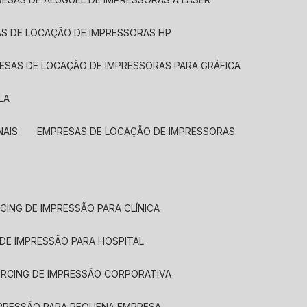
AS DE LOCAÇÃO DE IMPRESSORAS HP
RESAS DE LOCAÇÃO DE IMPRESSORAS PARA GRÁFICA
LA
NAIS
EMPRESAS DE LOCAÇÃO DE IMPRESSORAS
CING DE IMPRESSÃO PARA CLÍNICA
 DE IMPRESSÃO PARA HOSPITAL
URCING DE IMPRESSÃO CORPORATIVA
MPRESSÃO PARA PEQUENA EMPRESA