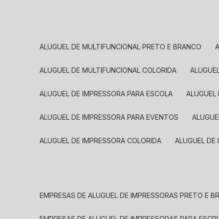
ALUGUEL DE MULTIFUNCIONAL PRETO E BRANCO
ALUGUEL DE MULTIFUNCIONAL COLORIDA
ALUGUE
ALUGUEL DE IMPRESSORA PARA ESCOLA
ALUGUEL
ALUGUEL DE IMPRESSORA PARA EVENTOS
ALUGU
ALUGUEL DE IMPRESSORA COLORIDA
ALUGUEL DE
EMPRESAS DE ALUGUEL DE IMPRESSORAS PRETO E 
EMPRESAS DE ALUGUEL DE IMPRESSORAS PARA ESCR