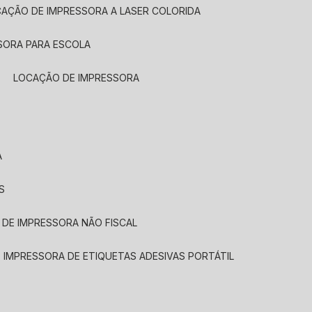
CAÇÃO DE IMPRESSORA A LASER COLORIDA
SORA PARA ESCOLA
LOCAÇÃO DE IMPRESSORA
A
S
 DE IMPRESSORA NÃO FISCAL
E IMPRESSORA DE ETIQUETAS ADESIVAS PORTÁTIL