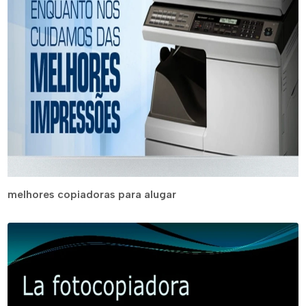
melhores copiadoras para alugar