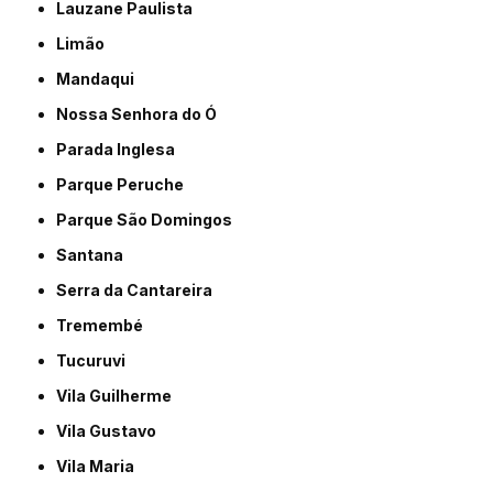
Lauzane Paulista
Limão
Mandaqui
Nossa Senhora do Ó
Parada Inglesa
Parque Peruche
Parque São Domingos
Santana
Serra da Cantareira
Tremembé
Tucuruvi
Vila Guilherme
Vila Gustavo
Vila Maria