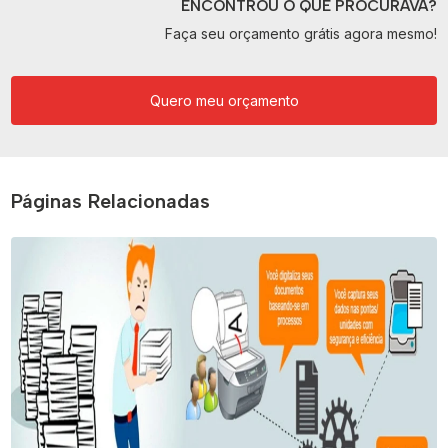
ENCONTROU O QUE PROCURAVA?
Faça seu orçamento grátis agora mesmo!
Quero meu orçamento
Páginas Relacionadas