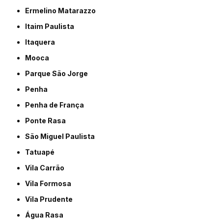
Ermelino Matarazzo
Itaim Paulista
Itaquera
Mooca
Parque São Jorge
Penha
Penha de França
Ponte Rasa
São Miguel Paulista
Tatuapé
Vila Carrão
Vila Formosa
Vila Prudente
Água Rasa