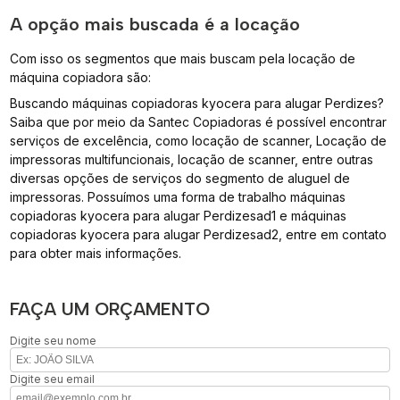
A opção mais buscada é a locação
Com isso os segmentos que mais buscam pela locação de
máquina copiadora são:
Buscando máquinas copiadoras kyocera para alugar Perdizes?
Saiba que por meio da Santec Copiadoras é possível encontrar
serviços de excelência, como locação de scanner, Locação de
impressoras multifuncionais, locação de scanner, entre outras
diversas opções de serviços do segmento de aluguel de
impressoras. Possuímos uma forma de trabalho máquinas
copiadoras kyocera para alugar Perdizesad1 e máquinas
copiadoras kyocera para alugar Perdizesad2, entre em contato
para obter mais informações.
FAÇA UM ORÇAMENTO
Digite seu nome
Digite seu email