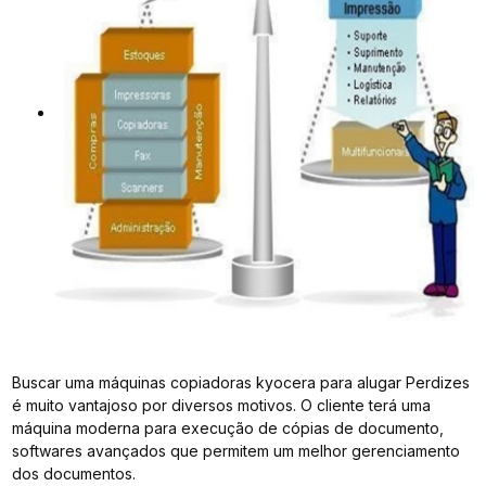
Buscar uma máquinas copiadoras kyocera para alugar Perdizes
é muito vantajoso por diversos motivos. O cliente terá uma
máquina moderna para execução de cópias de documento,
softwares avançados que permitem um melhor gerenciamento
dos documentos.