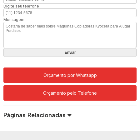
Digite seu telefone
Mensagem
Orçamento por Whatsapp
Orçamento pelo Telefone
Páginas Relacionadas