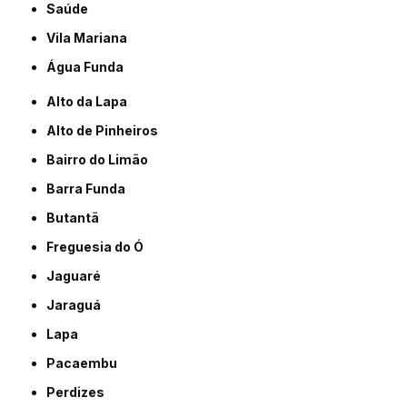
Saúde
Vila Mariana
Água Funda
Alto da Lapa
Alto de Pinheiros
Bairro do Limão
Barra Funda
Butantã
Freguesia do Ó
Jaguaré
Jaraguá
Lapa
Pacaembu
Perdizes