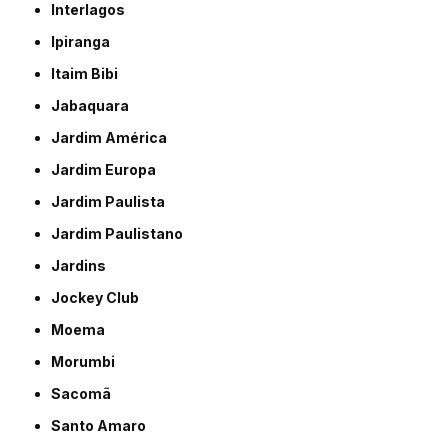
Interlagos
Ipiranga
Itaim Bibi
Jabaquara
Jardim América
Jardim Europa
Jardim Paulista
Jardim Paulistano
Jardins
Jockey Club
Moema
Morumbi
Sacomã
Santo Amaro