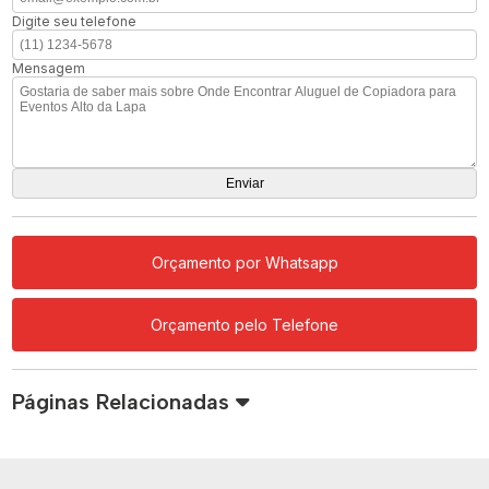
Digite seu telefone
Mensagem
Orçamento por Whatsapp
Orçamento pelo Telefone
Páginas Relacionadas