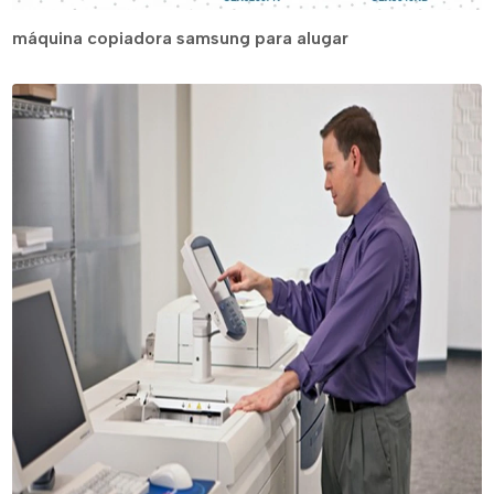
máquina copiadora samsung para alugar