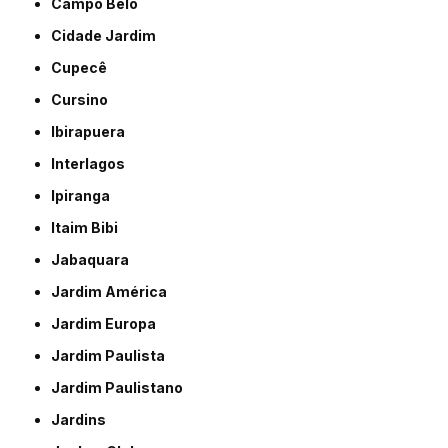
Campo Belo
Cidade Jardim
Cupecê
Cursino
Ibirapuera
Interlagos
Ipiranga
Itaim Bibi
Jabaquara
Jardim América
Jardim Europa
Jardim Paulista
Jardim Paulistano
Jardins