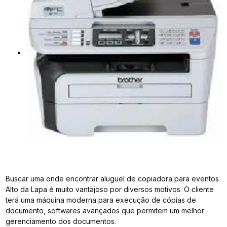
Buscar uma onde encontrar aluguel de copiadora para eventos
Alto da Lapa é muito vantajoso por diversos motivos. O cliente
terá uma máquina moderna para execução de cópias de
documento, softwares avançados que permitem um melhor
gerenciamento dos documentos.