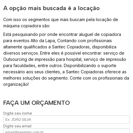
A opção mais buscada é a locação
Com isso os segmentos que mais buscam pela locação de
máquina copiadora são:
Está pesquisando por onde encontrar aluguel de copiadora
para eventos Alto da Lapa, Contando com profissionais
altamente qualificados a Santec Copiadoras, disponibiliza
diversos serviços. Entre eles é possível encontrar: serviço de
Outsourcing de impressão para hospital, serviço de impressão
para faculdades, entre outros. Disponibilizando o suporte
necessário aos seus clientes, a Santec Copiadoras oferece as
melhores soluções do segmento. Conte com os profissionais da
organização!
FAÇA UM ORÇAMENTO
Digite seu nome
Digite seu email