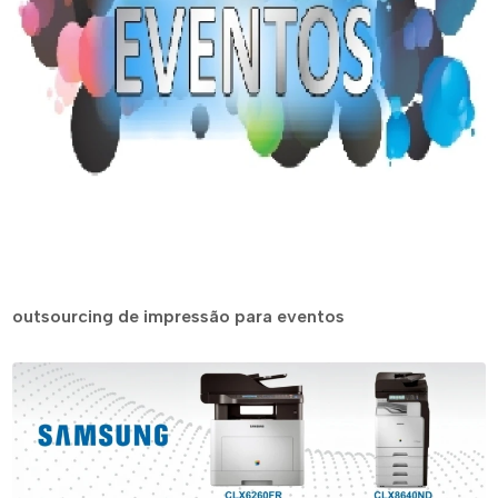
outsourcing de impressão para eventos