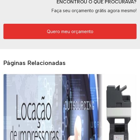
ENCONTROU O QUE PROCURAVA?
Faça seu orçamento grátis agora mesmo!
Quero meu orçamento
Páginas Relacionadas