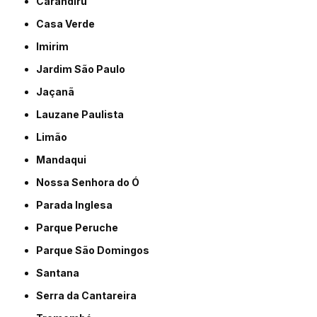
Carandiru
Casa Verde
Imirim
Jardim São Paulo
Jaçanã
Lauzane Paulista
Limão
Mandaqui
Nossa Senhora do Ó
Parada Inglesa
Parque Peruche
Parque São Domingos
Santana
Serra da Cantareira