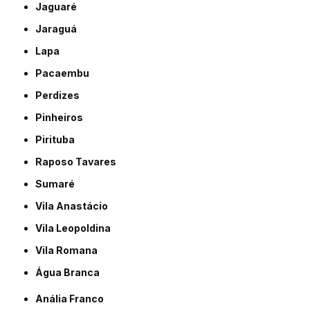
Jaguaré
Jaraguá
Lapa
Pacaembu
Perdizes
Pinheiros
Pirituba
Raposo Tavares
Sumaré
Vila Anastácio
Vila Leopoldina
Vila Romana
Água Branca
Anália Franco