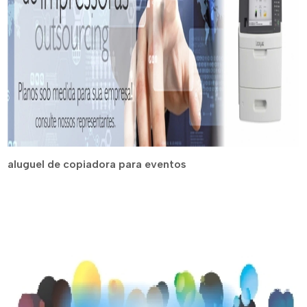
aluguel de copiadora para eventos