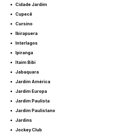
Cidade Jardim
Cupecê
Cursino
Ibirapuera
Interlagos
Ipiranga
Itaim Bibi
Jabaquara
Jardim América
Jardim Europa
Jardim Paulista
Jardim Paulistano
Jardins
Jockey Club