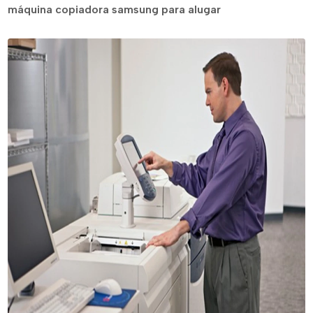
máquina copiadora samsung para alugar