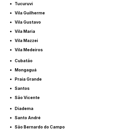
Tucuruvi
Vila Guilherme
Vila Gustavo
Vila Maria
Vila Mazzei
Vila Medeiros
Cubatão
Mongaguá
Praia Grande
Santos
São Vicente
Diadema
Santo André
São Bernardo do Campo