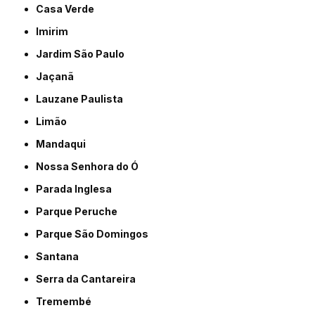
Casa Verde
Imirim
Jardim São Paulo
Jaçanã
Lauzane Paulista
Limão
Mandaqui
Nossa Senhora do Ó
Parada Inglesa
Parque Peruche
Parque São Domingos
Santana
Serra da Cantareira
Tremembé