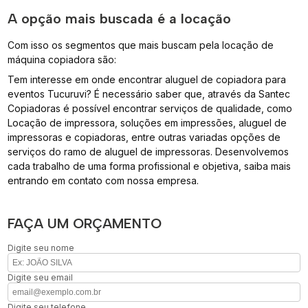
A opção mais buscada é a locação
Com isso os segmentos que mais buscam pela locação de
máquina copiadora são:
Tem interesse em onde encontrar aluguel de copiadora para
eventos Tucuruvi? É necessário saber que, através da Santec
Copiadoras é possível encontrar serviços de qualidade, como
Locação de impressora, soluções em impressões, aluguel de
impressoras e copiadoras, entre outras variadas opções de
serviços do ramo de aluguel de impressoras. Desenvolvemos
cada trabalho de uma forma profissional e objetiva, saiba mais
entrando em contato com nossa empresa.
FAÇA UM ORÇAMENTO
Digite seu nome
Digite seu email
Digite seu telefone