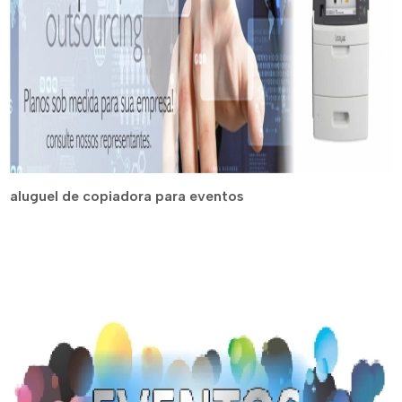
aluguel de copiadora para eventos