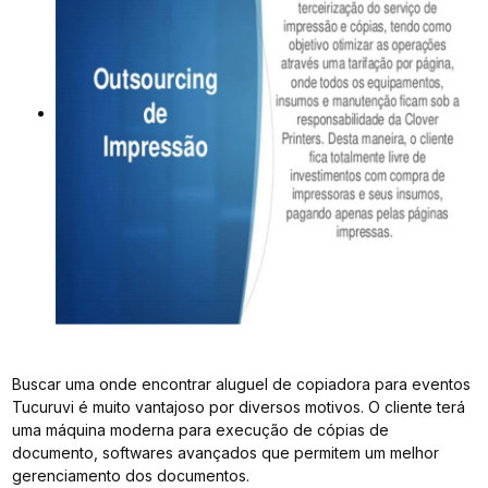
Buscar uma onde encontrar aluguel de copiadora para eventos
Tucuruvi é muito vantajoso por diversos motivos. O cliente terá
uma máquina moderna para execução de cópias de
documento, softwares avançados que permitem um melhor
gerenciamento dos documentos.