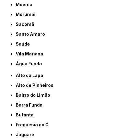
Moema
Morumbi
Sacomã
Santo Amaro
Saúde
Vila Mariana
Água Funda
Alto da Lapa
Alto de Pinheiros
Bairro do Limão
Barra Funda
Butantã
Freguesia do Ó
Jaguaré