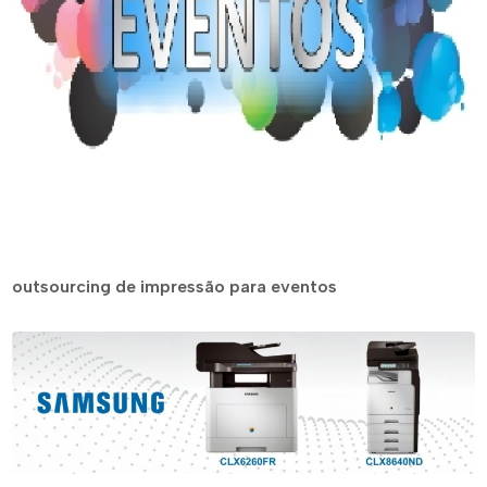
outsourcing de impressão para eventos