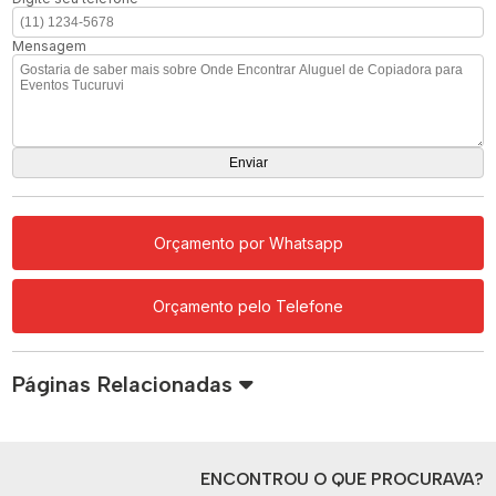
Mensagem
Orçamento por Whatsapp
Orçamento pelo Telefone
Páginas Relacionadas
ENCONTROU O QUE PROCURAVA?