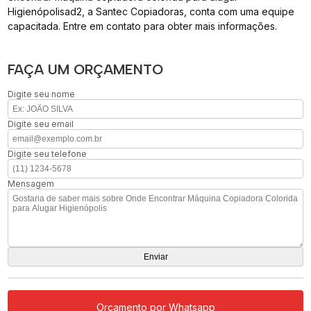
Higienópolisad2, a Santec Copiadoras, conta com uma equipe
capacitada. Entre em contato para obter mais informações.
FAÇA UM ORÇAMENTO
Digite seu nome
Digite seu email
Digite seu telefone
Mensagem
Orçamento por Whatsapp