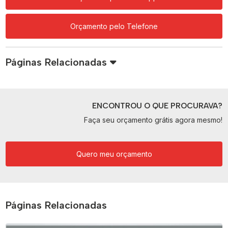
Orçamento pelo Telefone
Páginas Relacionadas
ENCONTROU O QUE PROCURAVA?
Faça seu orçamento grátis agora mesmo!
Quero meu orçamento
Páginas Relacionadas