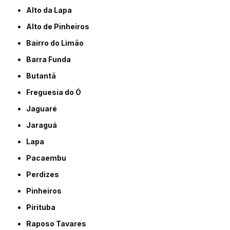
Alto da Lapa
Alto de Pinheiros
Bairro do Limão
Barra Funda
Butantã
Freguesia do Ó
Jaguaré
Jaraguá
Lapa
Pacaembu
Perdizes
Pinheiros
Pirituba
Raposo Tavares