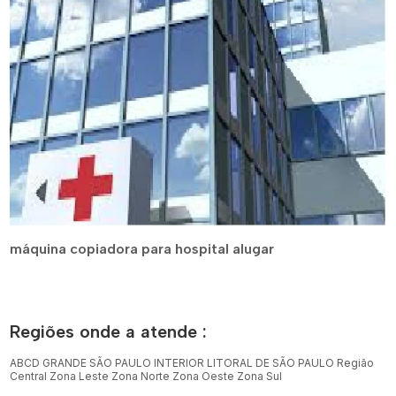
máquina copiadora para hospital alugar
Regiões onde a atende :
ABCD
GRANDE SÃO PAULO
INTERIOR
LITORAL DE SÃO PAULO
Região
Central
Zona Leste
Zona Norte
Zona Oeste
Zona Sul