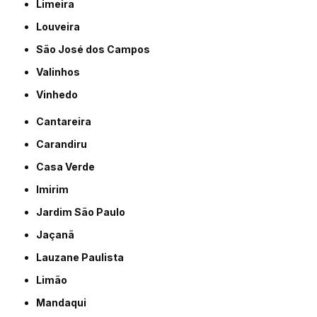
Limeira
Louveira
São José dos Campos
Valinhos
Vinhedo
Cantareira
Carandiru
Casa Verde
Imirim
Jardim São Paulo
Jaçanã
Lauzane Paulista
Limão
Mandaqui