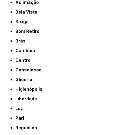
Aclimação
Bela Vista
Bixiga
Bom Retiro
Brás
Cambuci
Centro
Consolação
Glicério
Higienópolis
Liberdade
Luz
Pari
República