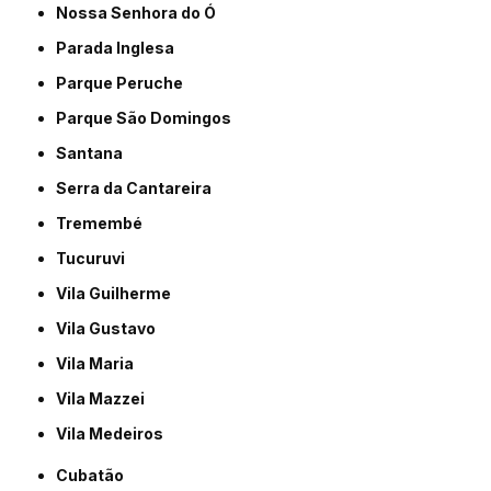
Nossa Senhora do Ó
Parada Inglesa
Parque Peruche
Parque São Domingos
Santana
Serra da Cantareira
Tremembé
Tucuruvi
Vila Guilherme
Vila Gustavo
Vila Maria
Vila Mazzei
Vila Medeiros
Cubatão