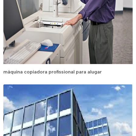
máquina copiadora profissional para alugar