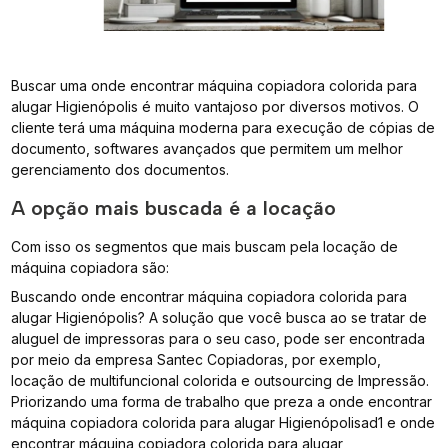
Buscar uma onde encontrar máquina copiadora colorida para
alugar Higienópolis é muito vantajoso por diversos motivos. O
cliente terá uma máquina moderna para execução de cópias de
documento, softwares avançados que permitem um melhor
gerenciamento dos documentos.
A opção mais buscada é a locação
Com isso os segmentos que mais buscam pela locação de
máquina copiadora são:
Buscando onde encontrar máquina copiadora colorida para
alugar Higienópolis? A solução que você busca ao se tratar de
aluguel de impressoras para o seu caso, pode ser encontrada
por meio da empresa Santec Copiadoras, por exemplo,
locação de multifuncional colorida e outsourcing de Impressão.
Priorizando uma forma de trabalho que preza a onde encontrar
máquina copiadora colorida para alugar Higienópolisad1 e onde
encontrar máquina copiadora colorida para alugar