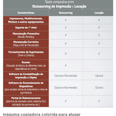
máquina copiadora colorida para alugar