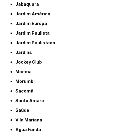
Jabaquara
Jardim América
Jardim Europa
Jardim Paulista
Jardim Paulistano
Jardins
Jockey Club
Moema
Morumbi
Sacomã
Santo Amaro
Saúde
Vila Mariana
Água Funda