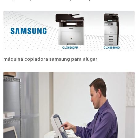
máquina copiadora samsung para alugar