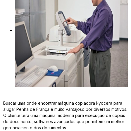
Buscar uma onde encontrar máquina copiadora kyocera para
alugar Penha de França é muito vantajoso por diversos motivos.
O cliente terá uma máquina moderna para execução de cópias
de documento, softwares avançados que permitem um melhor
gerenciamento dos documentos.