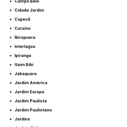
Campo Belo
Cidade Jardim
Cupecê
Cursino
Ibirapuera
Interlagos
Ipiranga
Itaim Bibi
Jabaquara
Jardim América
Jardim Europa
Jardim Paulista
Jardim Paulistano
Jardins