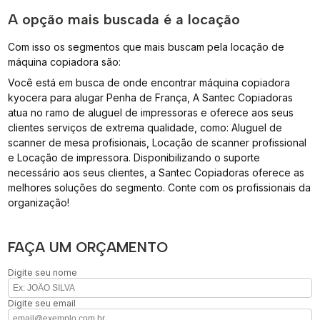
A opção mais buscada é a locação
Com isso os segmentos que mais buscam pela locação de
máquina copiadora são:
Você está em busca de onde encontrar máquina copiadora
kyocera para alugar Penha de França, A Santec Copiadoras
atua no ramo de aluguel de impressoras e oferece aos seus
clientes serviços de extrema qualidade, como: Aluguel de
scanner de mesa profisionais, Locação de scanner profissional
e Locação de impressora. Disponibilizando o suporte
necessário aos seus clientes, a Santec Copiadoras oferece as
melhores soluções do segmento. Conte com os profissionais da
organização!
FAÇA UM ORÇAMENTO
Digite seu nome
Digite seu email