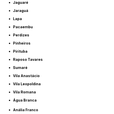
Jaguaré
Jaraguá
Lapa
Pacaembu
Perdizes
Pinheiros
Pirituba
Raposo Tavares
Sumaré
Vila Anastácio
Vila Leopoldina
Vila Romana
Água Branca
Anália Franco