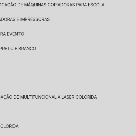
LOCAÇÃO DE MÁQUINAS COPIADORAS PARA ESCOLA
ADORAS E IMPRESSORAS
ARA EVENTO
 PRETO E BRANCO
CAÇÃO DE MULTIFUNCIONAL A LASER COLORIDA
COLORIDA