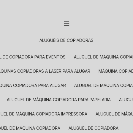
ALUGUÉIS DE COPIADORAS
EL DE COPIADORA PARA EVENTOS
ALUGUEL DE MAQUINA COPI
MÁQUINAS COPIADORAS A LASER PARA ALUGAR
MÁQUINA COPI
ÁQUINA COPIADORA PARA ALUGAR
ALUGUEL DE MÁQUINA COPI
ALUGUEL DE MÁQUINA COPIADORA PARA PAPELARIA
ALUG
GUEL DE MÁQUINA COPIADORA IMPRESSORA
ALUGUEL DE MÁQ
UGUEL DE MÁQUINA COPIADORA
ALUGUEL DE COPIADORA