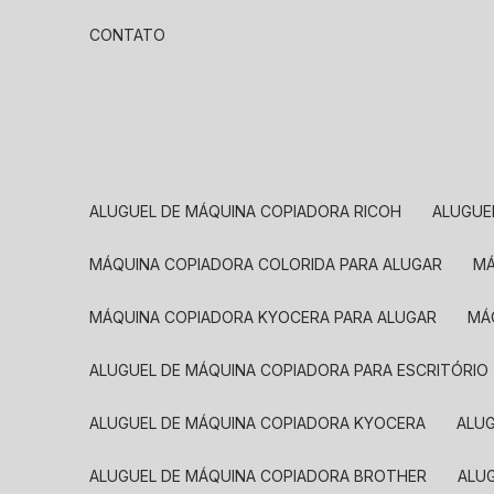
CONTATO
ALUGUEL DE MÁQUINA COPIADORA RICOH
ALUGU
MÁQUINA COPIADORA COLORIDA PARA ALUGAR
MÁQUINA COPIADORA KYOCERA PARA ALUGAR
M
ALUGUEL DE MÁQUINA COPIADORA PARA ESCRITÓRIO
ALUGUEL DE MÁQUINA COPIADORA KYOCERA
ALU
ALUGUEL DE MÁQUINA COPIADORA BROTHER
AL