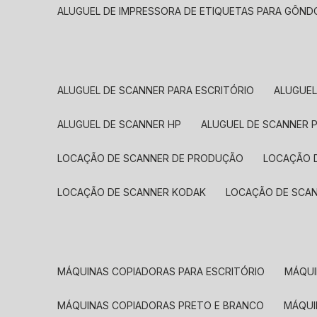
ALUGUEL DE IMPRESSORA DE ETIQUETAS PARA GÔND
ALUGUEL DE SCANNER PARA ESCRITÓRIO
ALUGUE
ALUGUEL DE SCANNER HP
ALUGUEL DE SCANNER 
LOCAÇÃO DE SCANNER DE PRODUÇÃO
LOCAÇÃO 
LOCAÇÃO DE SCANNER KODAK
LOCAÇÃO DE SCA
MÁQUINAS COPIADORAS PARA ESCRITÓRIO
MÁQU
MÁQUINAS COPIADORAS PRETO E BRANCO
MÁQU