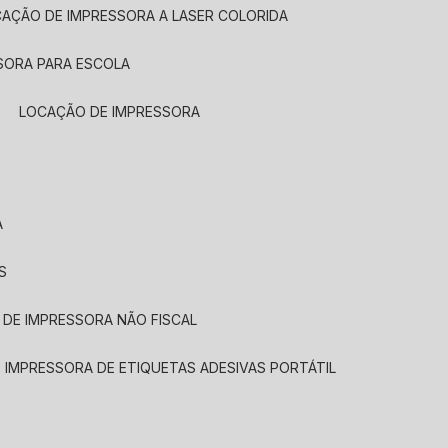
CAÇÃO DE IMPRESSORA A LASER COLORIDA
SORA PARA ESCOLA
LOCAÇÃO DE IMPRESSORA
A
S
 DE IMPRESSORA NÃO FISCAL
E IMPRESSORA DE ETIQUETAS ADESIVAS PORTÁTIL