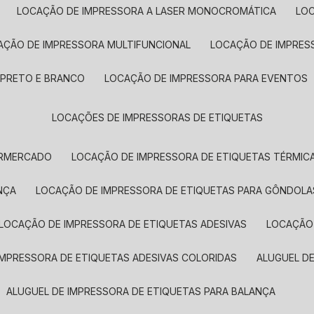
LOCAÇÃO DE IMPRESSORA A LASER MONOCROMÁTICA
LO
AÇÃO DE IMPRESSORA MULTIFUNCIONAL
LOCAÇÃO DE IMPRES
 PRETO E BRANCO
LOCAÇÃO DE IMPRESSORA PARA EVENTOS
LOCAÇÕES DE IMPRESSORAS DE ETIQUETAS
ERMERCADO
LOCAÇÃO DE IMPRESSORA DE ETIQUETAS TÉRMIC
NÇA
LOCAÇÃO DE IMPRESSORA DE ETIQUETAS PARA GÔNDOLA
LOCAÇÃO DE IMPRESSORA DE ETIQUETAS ADESIVAS
LOCAÇÃO
 IMPRESSORA DE ETIQUETAS ADESIVAS COLORIDAS
ALUGUEL D
ALUGUEL DE IMPRESSORA DE ETIQUETAS PARA BALANÇA