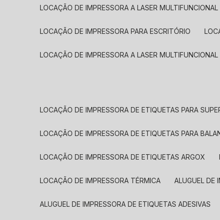
LOCAÇÃO DE IMPRESSORA A LASER MULTIFUNCIONAL
LOCAÇÃO DE IMPRESSORA PARA ESCRITÓRIO
LOC
LOCAÇÃO DE IMPRESSORA A LASER MULTIFUNCIONAL
LOCAÇÃO DE IMPRESSORA DE ETIQUETAS PARA SUP
LOCAÇÃO DE IMPRESSORA DE ETIQUETAS PARA BALA
LOCAÇÃO DE IMPRESSORA DE ETIQUETAS ARGOX
LOCAÇÃO DE IMPRESSORA TÉRMICA
ALUGUEL DE
ALUGUEL DE IMPRESSORA DE ETIQUETAS ADESIVAS