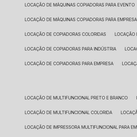
LOCAÇÃO DE MÁQUINAS COPIADORAS PARA EVENTO
LOCAÇÃO DE MÁQUINAS COPIADORAS PARA EMPRES
LOCAÇÃO DE COPIADORAS COLORIDAS
LOCAÇÃO 
LOCAÇÃO DE COPIADORAS PARA INDÚSTRIA
LOC
LOCAÇÃO DE COPIADORAS PARA EMPRESA
LOCA
LOCAÇÃO DE MULTIFUNCIONAL PRETO E BRANCO
LOCAÇÃO DE MULTIFUNCIONAL COLORIDA
LOCAÇ
LOCAÇÃO DE IMPRESSORA MULTIFUNCIONAL PARA E