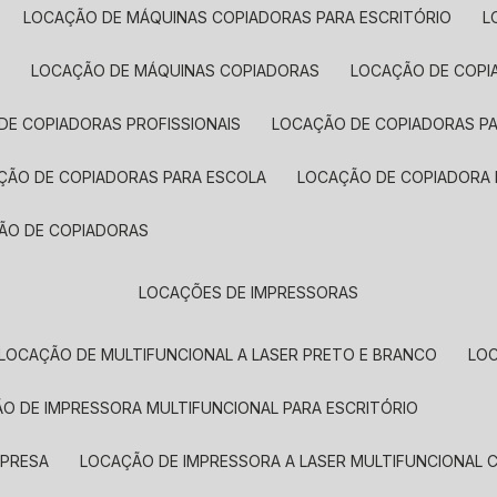
LOCAÇÃO DE MÁQUINAS COPIADORAS PARA ESCRITÓRIO
A
LOCAÇÃO DE MÁQUINAS COPIADORAS
LOCAÇÃO DE COPI
DE COPIADORAS PROFISSIONAIS
LOCAÇÃO DE COPIADORAS P
AÇÃO DE COPIADORAS PARA ESCOLA
LOCAÇÃO DE COPIADORA
ÇÃO DE COPIADORAS
LOCAÇÕES DE IMPRESSORAS
LOCAÇÃO DE MULTIFUNCIONAL A LASER PRETO E BRANCO
LO
ÃO DE IMPRESSORA MULTIFUNCIONAL PARA ESCRITÓRIO
MPRESA
LOCAÇÃO DE IMPRESSORA A LASER MULTIFUNCIONAL 