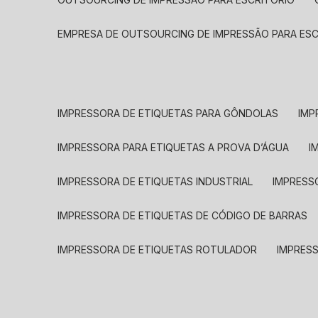
EMPRESA DE OUTSOURCING DE IMPRESSÃO PARA ES
IMPRESSORA DE ETIQUETAS PARA GÔNDOLAS
IMP
IMPRESSORA PARA ETIQUETAS A PROVA D’ÁGUA
I
IMPRESSORA DE ETIQUETAS INDUSTRIAL
IMPRESS
IMPRESSORA DE ETIQUETAS DE CÓDIGO DE BARRAS
IMPRESSORA DE ETIQUETAS ROTULADOR
IMPRES