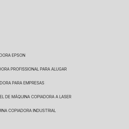
ADORA EPSON
ADORA PROFISSIONAL PARA ALUGAR
ADORA PARA EMPRESAS
UEL DE MÁQUINA COPIADORA A LASER
UINA COPIADORA INDUSTRIAL