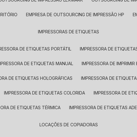
CRITÓRIO
EMPRESA DE OUTSOURCING DE IMPRESSÃO HP
IMPRESSORAS DE ETIQUETAS
RESSORA DE ETIQUETAS PORTÁTIL
IMPRESSORA DE ETIQUETAS
MPRESSORA DE ETIQUETAS MANUAL
IMPRESSORA DE IMPRIMIR
ORA DE ETIQUETAS HOLOGRÁFICAS
IMPRESSORA DE ETIQUETA
IMPRESSORA DE ETIQUETAS COLORIDA
IMPRESSORA DE ET
SORA DE ETIQUETAS TÉRMICA
IMPRESSORA DE ETIQUETAS ADE
LOCAÇÕES DE COPIADORAS