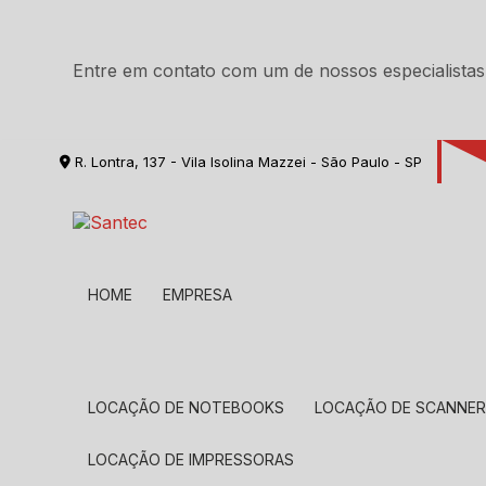
Entre em contato com um de nossos especialistas
R. Lontra, 137 - Vila Isolina Mazzei - São Paulo - SP
HOME
EMPRESA
LOCAÇÃO DE NOTEBOOKS
LOCAÇÃO DE SCANNE
LOCAÇÃO DE IMPRESSORAS