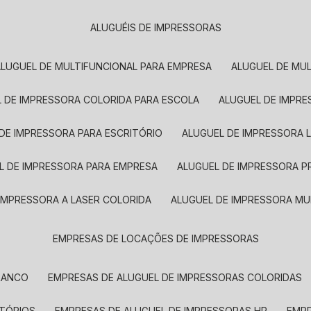
ALUGUÉIS DE IMPRESSORAS
ALUGUEL DE MULTIFUNCIONAL PARA EMPRESA
ALUGUEL DE MU
L DE IMPRESSORA COLORIDA PARA ESCOLA
ALUGUEL DE IMPR
 DE IMPRESSORA PARA ESCRITÓRIO
ALUGUEL DE IMPRESSORA 
EL DE IMPRESSORA PARA EMPRESA
ALUGUEL DE IMPRESSORA 
 IMPRESSORA A LASER COLORIDA
ALUGUEL DE IMPRESSORA MU
EMPRESAS DE LOCAÇÕES DE IMPRESSORAS
BRANCO
EMPRESAS DE ALUGUEL DE IMPRESSORAS COLORIDAS
ITÓRIOS
EMPRESAS DE ALUGUEL DE IMPRESSORAS HP
EMP