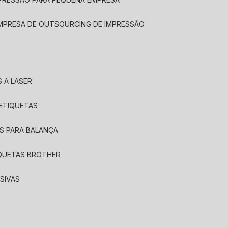
EMPRESA DE OUTSOURCING DE IMPRESSÃO
 A LASER
 ETIQUETAS
S PARA BALANÇA
IQUETAS BROTHER
SIVAS