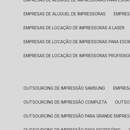
EMPRESAS DE ALUGUEL DE IMPRESSORAS
EMPRE
EMPRESAS DE LOCAÇÃO DE IMPRESSORAS A LASER
EMPRESAS DE LOCAÇÃO DE IMPRESSORAS PARA ESCR
EMPRESAS DE LOCAÇÃO DE IMPRESSORAS PROFISSIO
OUTSOURCING DE IMPRESSÃO SAMSUNG
EMPRES
OUTSOURCING DE IMPRESSÃO COMPLETA
OUTS
OUTSOURCING DE IMPRESSÃO PARA GRANDE EMPRES
OUTSOURCING DE IMPRESSÃO PARA ESCRITÓRIO