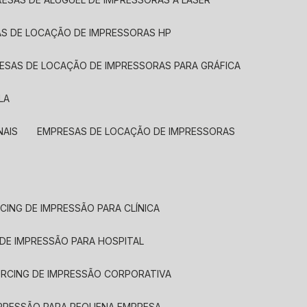
AS DE LOCAÇÃO DE IMPRESSORAS HP
RESAS DE LOCAÇÃO DE IMPRESSORAS PARA GRÁFICA
LA
NAIS
EMPRESAS DE LOCAÇÃO DE IMPRESSORAS
CING DE IMPRESSÃO PARA CLÍNICA
 DE IMPRESSÃO PARA HOSPITAL
URCING DE IMPRESSÃO CORPORATIVA
MPRESSÃO PARA PEQUENA EMPRESA