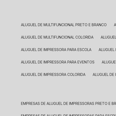
ALUGUEL DE MULTIFUNCIONAL PRETO E BRANCO
ALUGUEL DE MULTIFUNCIONAL COLORIDA
ALUGUE
ALUGUEL DE IMPRESSORA PARA ESCOLA
ALUGUEL
ALUGUEL DE IMPRESSORA PARA EVENTOS
ALUGU
ALUGUEL DE IMPRESSORA COLORIDA
ALUGUEL DE
EMPRESAS DE ALUGUEL DE IMPRESSORAS PRETO E 
EMPRESAS DE ALUGUEL DE IMPRESSORAS PARA ESCR