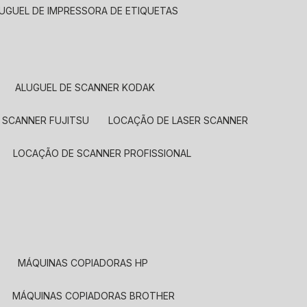
LUGUEL DE IMPRESSORA DE ETIQUETAS
ALUGUEL DE SCANNER KODAK
 SCANNER FUJITSU
LOCAÇÃO DE LASER SCANNER
LOCAÇÃO DE SCANNER PROFISSIONAL
MÁQUINAS COPIADORAS HP
MÁQUINAS COPIADORAS BROTHER