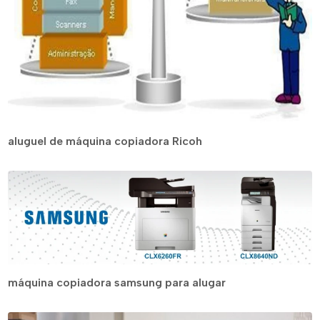
aluguel de máquina copiadora Ricoh
máquina copiadora samsung para alugar