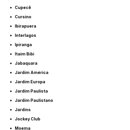
Cupecê
Cursino
Ibirapuera
Interlagos
Ipiranga
Itaim Bibi
Jabaquara
Jardim América
Jardim Europa
Jardim Paulista
Jardim Paulistano
Jardins
Jockey Club
Moema