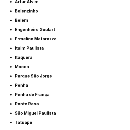
Artur Alvim
Belenzinho
Belém
Engenheiro Goulart
Ermelino Matarazzo
Itaim Paulista
Itaquera
Mooca
Parque São Jorge
Penha
Penha de França
Ponte Rasa
São Miguel Paulista
Tatuapé