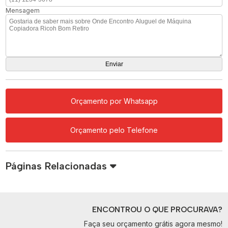
Mensagem
Orçamento por Whatsapp
Orçamento pelo Telefone
Páginas Relacionadas
ENCONTROU O QUE PROCURAVA?
Faça seu orçamento grátis agora mesmo!