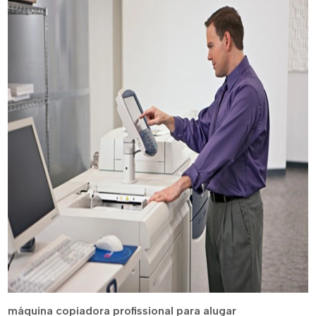
máquina copiadora profissional para alugar