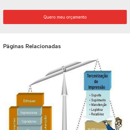
Quero meu orçamento
Páginas Relacionadas