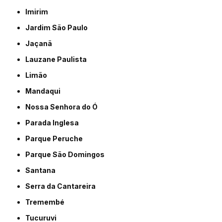
Imirim
Jardim São Paulo
Jaçanã
Lauzane Paulista
Limão
Mandaqui
Nossa Senhora do Ó
Parada Inglesa
Parque Peruche
Parque São Domingos
Santana
Serra da Cantareira
Tremembé
Tucuruvi