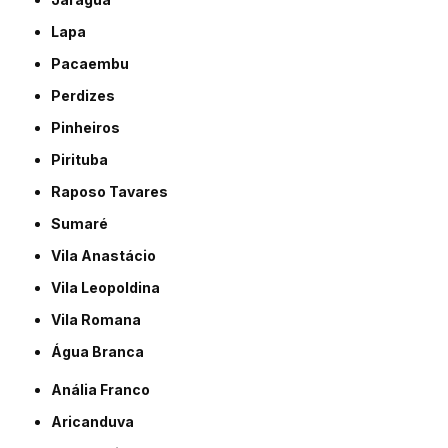
Lapa
Pacaembu
Perdizes
Pinheiros
Pirituba
Raposo Tavares
Sumaré
Vila Anastácio
Vila Leopoldina
Vila Romana
Água Branca
Anália Franco
Aricanduva