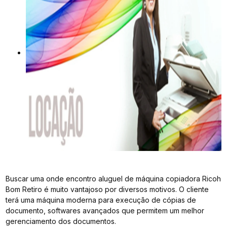
Buscar uma onde encontro aluguel de máquina copiadora Ricoh
Bom Retiro é muito vantajoso por diversos motivos. O cliente
terá uma máquina moderna para execução de cópias de
documento, softwares avançados que permitem um melhor
gerenciamento dos documentos.