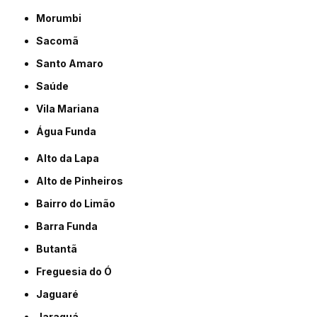
Morumbi
Sacomã
Santo Amaro
Saúde
Vila Mariana
Água Funda
Alto da Lapa
Alto de Pinheiros
Bairro do Limão
Barra Funda
Butantã
Freguesia do Ó
Jaguaré
Jaraguá