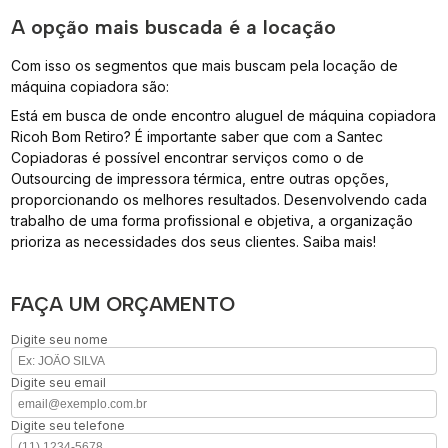
A opção mais buscada é a locação
Com isso os segmentos que mais buscam pela locação de
máquina copiadora são:
Está em busca de onde encontro aluguel de máquina copiadora
Ricoh Bom Retiro? É importante saber que com a Santec
Copiadoras é possível encontrar serviços como o de
Outsourcing de impressora térmica, entre outras opções,
proporcionando os melhores resultados. Desenvolvendo cada
trabalho de uma forma profissional e objetiva, a organização
prioriza as necessidades dos seus clientes. Saiba mais!
FAÇA UM ORÇAMENTO
Digite seu nome
Digite seu email
Digite seu telefone