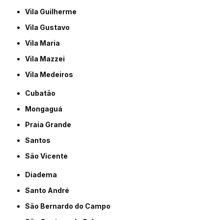
Vila Guilherme
Vila Gustavo
Vila Maria
Vila Mazzei
Vila Medeiros
Cubatão
Mongaguá
Praia Grande
Santos
São Vicente
Diadema
Santo André
São Bernardo do Campo