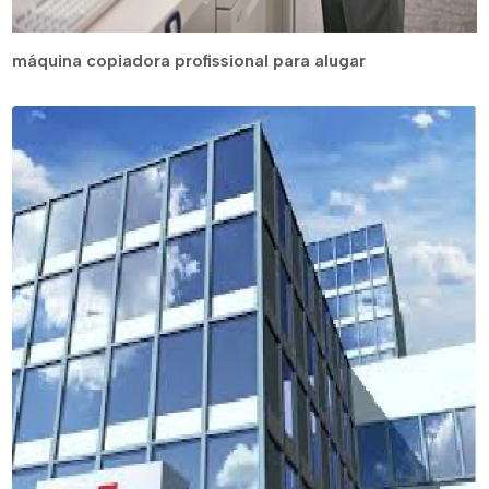
máquina copiadora profissional para alugar