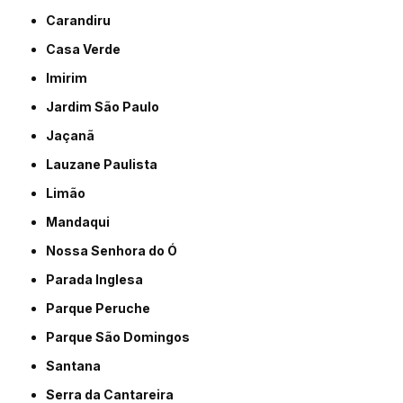
Carandiru
Casa Verde
Imirim
Jardim São Paulo
Jaçanã
Lauzane Paulista
Limão
Mandaqui
Nossa Senhora do Ó
Parada Inglesa
Parque Peruche
Parque São Domingos
Santana
Serra da Cantareira