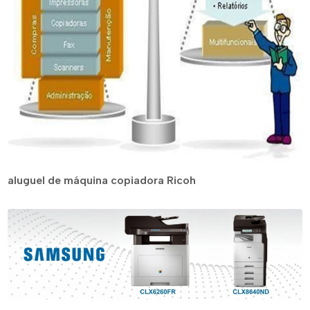
aluguel de máquina copiadora Ricoh