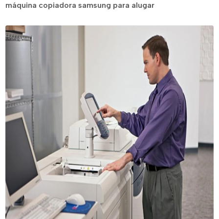
máquina copiadora samsung para alugar