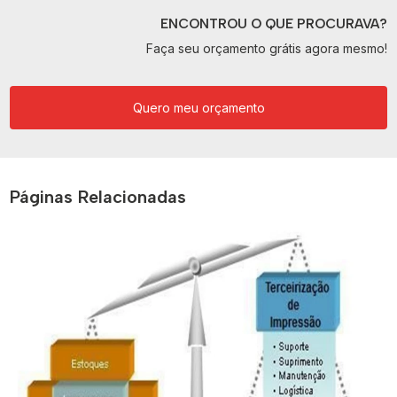
ENCONTROU O QUE PROCURAVA?
Faça seu orçamento grátis agora mesmo!
Quero meu orçamento
Páginas Relacionadas