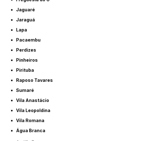
Jaguaré
Jaraguá
Lapa
Pacaembu
Perdizes
Pinheiros
Pirituba
Raposo Tavares
Sumaré
Vila Anastácio
Vila Leopoldina
Vila Romana
Água Branca