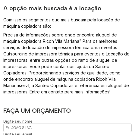
A opção mais buscada é a locação
Com isso os segmentos que mais buscam pela locação de
máquina copiadora são:
Precisa de informações sobre onde encontro aluguel de
máquina copiadora Ricoh Vila Mariana? Para os melhores
serviços de locação de impressora térmica para eventos ,
Outsourcing de impressora térmica para eventos e Locação de
impressoras, entre outras opções do ramo de aluguel de
impressoras, você pode contar com ajuda da Santec
Copiadoras. Proporcionando serviços de qualidade, como:
onde encontro aluguel de máquina copiadora Ricoh Vila
Marianaserv1, a Santec Copiadoras é referência em aluguel de
impressoras. Entre em contato para mais informações!
FAÇA UM ORÇAMENTO
Digite seu nome
Digite seu email