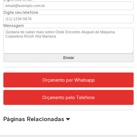
Digite seu telefone
Mensagem
Orçamento por Whatsapp
Orçamento pelo Telefone
Páginas Relacionadas