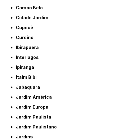
Campo Belo
Cidade Jardim
Cupecê
Cursino
Ibirapuera
Interlagos
Ipiranga
Itaim Bibi
Jabaquara
Jardim América
Jardim Europa
Jardim Paulista
Jardim Paulistano
Jardins