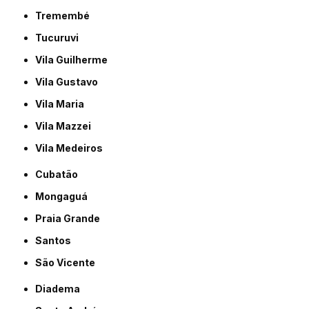
Tremembé
Tucuruvi
Vila Guilherme
Vila Gustavo
Vila Maria
Vila Mazzei
Vila Medeiros
Cubatão
Mongaguá
Praia Grande
Santos
São Vicente
Diadema