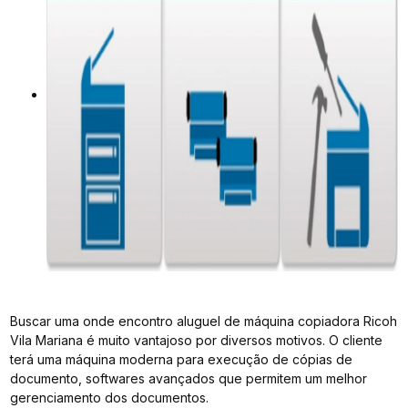
Buscar uma onde encontro aluguel de máquina copiadora Ricoh
Vila Mariana é muito vantajoso por diversos motivos. O cliente
terá uma máquina moderna para execução de cópias de
documento, softwares avançados que permitem um melhor
gerenciamento dos documentos.