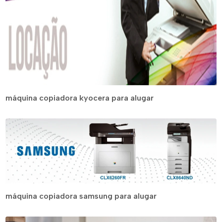
máquina copiadora kyocera para alugar
máquina copiadora samsung para alugar