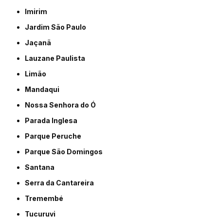
Imirim
Jardim São Paulo
Jaçanã
Lauzane Paulista
Limão
Mandaqui
Nossa Senhora do Ó
Parada Inglesa
Parque Peruche
Parque São Domingos
Santana
Serra da Cantareira
Tremembé
Tucuruvi