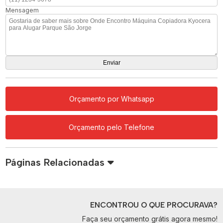
Mensagem
Orçamento por Whatsapp
Orçamento pelo Telefone
Páginas Relacionadas
ENCONTROU O QUE PROCURAVA?
Faça seu orçamento grátis agora mesmo!