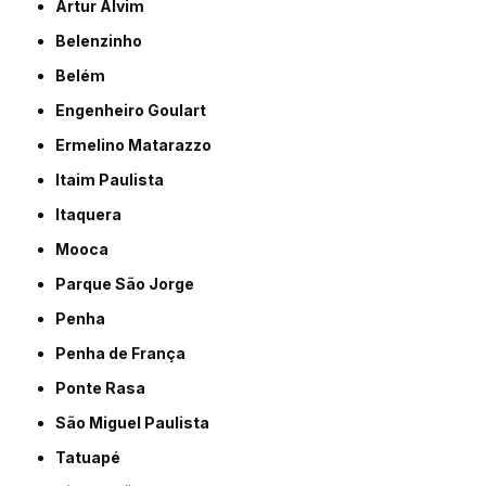
Artur Alvim
Belenzinho
Belém
Engenheiro Goulart
Ermelino Matarazzo
Itaim Paulista
Itaquera
Mooca
Parque São Jorge
Penha
Penha de França
Ponte Rasa
São Miguel Paulista
Tatuapé