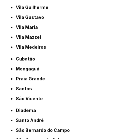
Vila Guilherme
Vila Gustavo
Vila Maria
Vila Mazzei
Vila Medeiros
Cubatão
Mongaguá
Praia Grande
Santos
São Vicente
Diadema
Santo André
São Bernardo do Campo