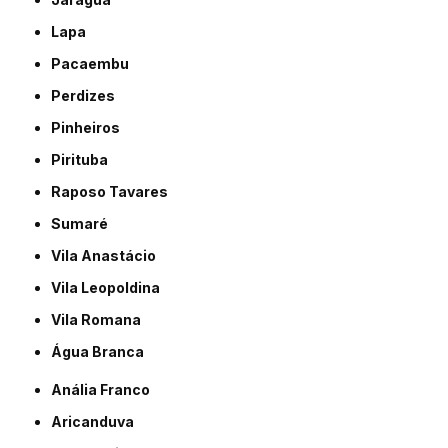
Lapa
Pacaembu
Perdizes
Pinheiros
Pirituba
Raposo Tavares
Sumaré
Vila Anastácio
Vila Leopoldina
Vila Romana
Água Branca
Anália Franco
Aricanduva