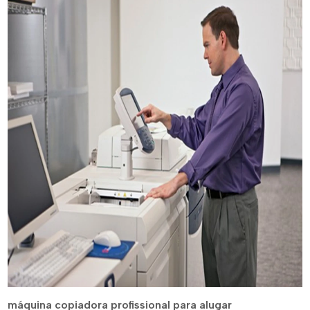
máquina copiadora profissional para alugar