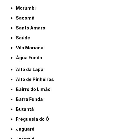
Morumbi
Sacomã
Santo Amaro
Saúde
Vila Mariana
Água Funda
Alto da Lapa
Alto de Pinheiros
Bairro do Limão
Barra Funda
Butantã
Freguesia do Ó
Jaguaré
Jaraguá