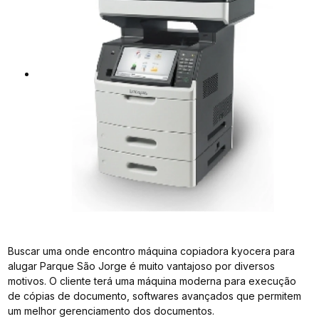
Buscar uma onde encontro máquina copiadora kyocera para
alugar Parque São Jorge é muito vantajoso por diversos
motivos. O cliente terá uma máquina moderna para execução
de cópias de documento, softwares avançados que permitem
um melhor gerenciamento dos documentos.