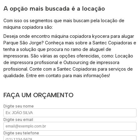
A opção mais buscada é a locação
Com isso os segmentos que mais buscam pela locação de
máquina copiadora são:
Deseja onde encontro máquina copiadora kyocera para alugar
Parque São Jorge? Conheça mais sobre a Santec Copiadoras e
tenha a solução que procura no ramo de aluguel de
impressoras. São várias as opções oferecidas, como: Locação
de impressora profissional e Outsourcing de impressora
profissional. Conte com a Santec Copiadoras para serviços de
qualidade. Entre em contato para mais informações!
FAÇA UM ORÇAMENTO
Digite seu nome
Digite seu email
Digite seu telefone