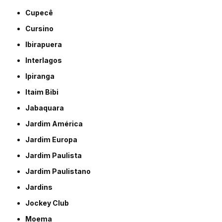
Cupecê
Cursino
Ibirapuera
Interlagos
Ipiranga
Itaim Bibi
Jabaquara
Jardim América
Jardim Europa
Jardim Paulista
Jardim Paulistano
Jardins
Jockey Club
Moema