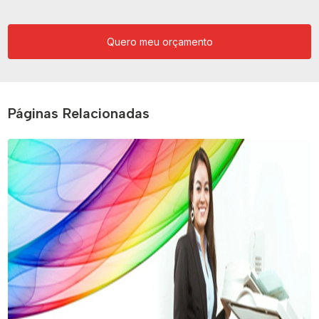
Quero meu orçamento
Páginas Relacionadas