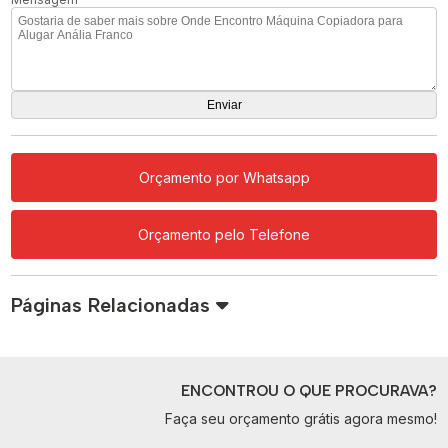
Orçamento por Whatsapp
Orçamento pelo Telefone
Páginas Relacionadas
ENCONTROU O QUE PROCURAVA?
Faça seu orçamento grátis agora mesmo!