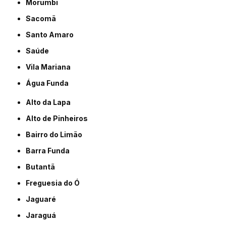
Morumbi
Sacomã
Santo Amaro
Saúde
Vila Mariana
Água Funda
Alto da Lapa
Alto de Pinheiros
Bairro do Limão
Barra Funda
Butantã
Freguesia do Ó
Jaguaré
Jaraguá