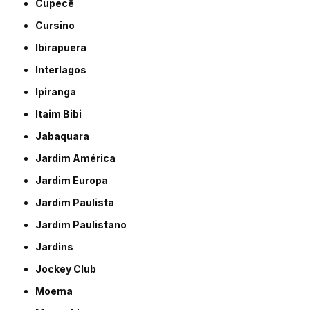
Cupecê
Cursino
Ibirapuera
Interlagos
Ipiranga
Itaim Bibi
Jabaquara
Jardim América
Jardim Europa
Jardim Paulista
Jardim Paulistano
Jardins
Jockey Club
Moema