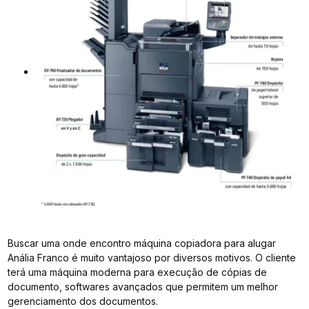
Buscar uma onde encontro máquina copiadora para alugar
Anália Franco é muito vantajoso por diversos motivos. O cliente
terá uma máquina moderna para execução de cópias de
documento, softwares avançados que permitem um melhor
gerenciamento dos documentos.