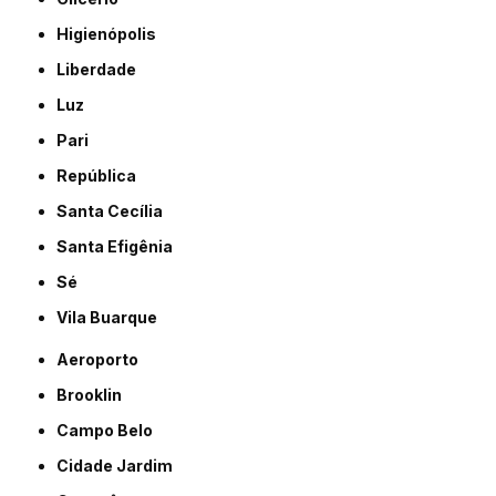
Higienópolis
Liberdade
Luz
Pari
República
Santa Cecília
Santa Efigênia
Sé
Vila Buarque
Aeroporto
Brooklin
Campo Belo
Cidade Jardim