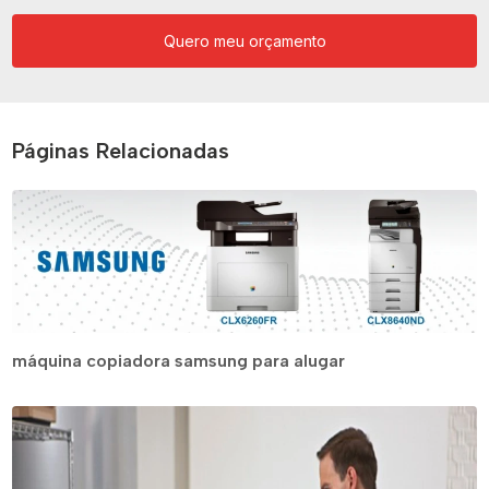
Quero meu orçamento
Páginas Relacionadas
máquina copiadora samsung para alugar