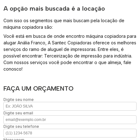
A opção mais buscada é a locação
Com isso os segmentos que mais buscam pela locação de
máquina copiadora são:
Você está em busca de onde encontro máquina copiadora para
alugar Anália Franco, A Santec Copiadoras oferece os melhores
serviços do ramo de aluguel de impressoras. Entre eles, é
possível encontrar: Terceirização de impressão para indústria.
Com nossos serviços você pode encontrar o que almeja, fale
conosco!
FAÇA UM ORÇAMENTO
Digite seu nome
Digite seu email
Digite seu telefone
Mensagem