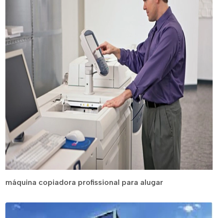
máquina copiadora profissional para alugar