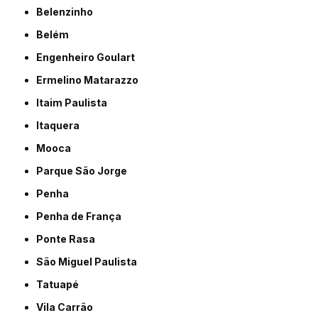
Belenzinho
Belém
Engenheiro Goulart
Ermelino Matarazzo
Itaim Paulista
Itaquera
Mooca
Parque São Jorge
Penha
Penha de França
Ponte Rasa
São Miguel Paulista
Tatuapé
Vila Carrão