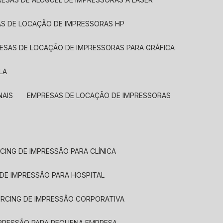
AS DE LOCAÇÃO DE IMPRESSORAS HP
RESAS DE LOCAÇÃO DE IMPRESSORAS PARA GRÁFICA
LA
NAIS
EMPRESAS DE LOCAÇÃO DE IMPRESSORAS
CING DE IMPRESSÃO PARA CLÍNICA
 DE IMPRESSÃO PARA HOSPITAL
URCING DE IMPRESSÃO CORPORATIVA
MPRESSÃO PARA PEQUENA EMPRESA