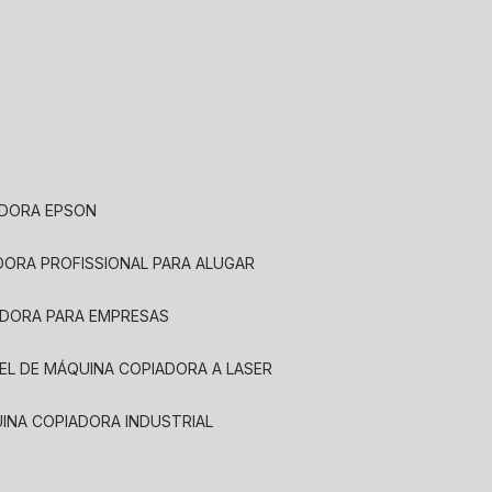
ADORA EPSON
ADORA PROFISSIONAL PARA ALUGAR
ADORA PARA EMPRESAS
UEL DE MÁQUINA COPIADORA A LASER
UINA COPIADORA INDUSTRIAL