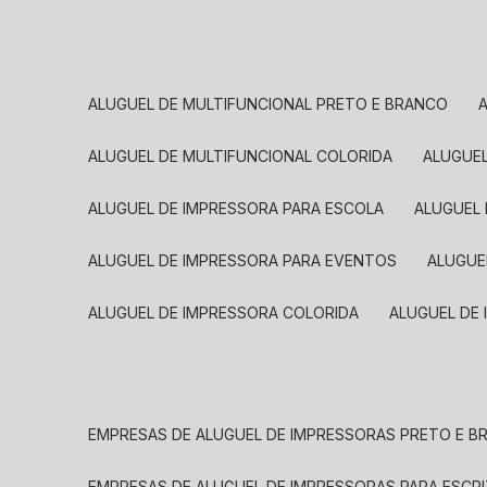
ALUGUEL DE MULTIFUNCIONAL PRETO E BRANCO
ALUGUEL DE MULTIFUNCIONAL COLORIDA
ALUGUE
ALUGUEL DE IMPRESSORA PARA ESCOLA
ALUGUEL
ALUGUEL DE IMPRESSORA PARA EVENTOS
ALUGU
ALUGUEL DE IMPRESSORA COLORIDA
ALUGUEL DE
EMPRESAS DE ALUGUEL DE IMPRESSORAS PRETO E 
EMPRESAS DE ALUGUEL DE IMPRESSORAS PARA ESCR