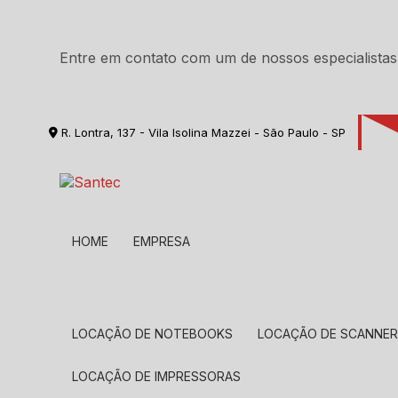
Entre em contato com um de nossos especialistas
R. Lontra, 137 - Vila Isolina Mazzei - São Paulo - SP
HOME
EMPRESA
LOCAÇÃO DE NOTEBOOKS
LOCAÇÃO DE SCANNE
LOCAÇÃO DE IMPRESSORAS