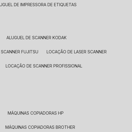
LUGUEL DE IMPRESSORA DE ETIQUETAS
ALUGUEL DE SCANNER KODAK
 SCANNER FUJITSU
LOCAÇÃO DE LASER SCANNER
LOCAÇÃO DE SCANNER PROFISSIONAL
MÁQUINAS COPIADORAS HP
MÁQUINAS COPIADORAS BROTHER