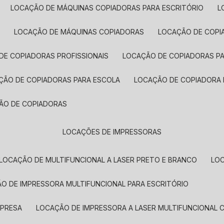
LOCAÇÃO DE MÁQUINAS COPIADORAS PARA ESCRITÓRIO
A
LOCAÇÃO DE MÁQUINAS COPIADORAS
LOCAÇÃO DE COPI
DE COPIADORAS PROFISSIONAIS
LOCAÇÃO DE COPIADORAS P
AÇÃO DE COPIADORAS PARA ESCOLA
LOCAÇÃO DE COPIADORA
ÇÃO DE COPIADORAS
LOCAÇÕES DE IMPRESSORAS
LOCAÇÃO DE MULTIFUNCIONAL A LASER PRETO E BRANCO
LO
ÃO DE IMPRESSORA MULTIFUNCIONAL PARA ESCRITÓRIO
MPRESA
LOCAÇÃO DE IMPRESSORA A LASER MULTIFUNCIONAL 