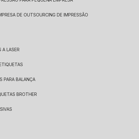
EMPRESA DE OUTSOURCING DE IMPRESSÃO
 A LASER
 ETIQUETAS
S PARA BALANÇA
IQUETAS BROTHER
SIVAS