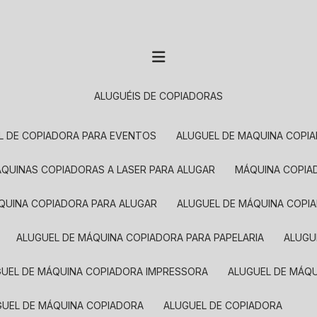
ALUGUÉIS DE COPIADORAS
EL DE COPIADORA PARA EVENTOS
ALUGUEL DE MAQUINA COPI
MÁQUINAS COPIADORAS A LASER PARA ALUGAR
MÁQUINA COPI
ÁQUINA COPIADORA PARA ALUGAR
ALUGUEL DE MÁQUINA COPI
ALUGUEL DE MÁQUINA COPIADORA PARA PAPELARIA
ALUG
GUEL DE MÁQUINA COPIADORA IMPRESSORA
ALUGUEL DE MÁQ
UGUEL DE MÁQUINA COPIADORA
ALUGUEL DE COPIADORA