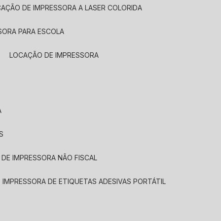
CAÇÃO DE IMPRESSORA A LASER COLORIDA
SORA PARA ESCOLA
LOCAÇÃO DE IMPRESSORA
A
S
 DE IMPRESSORA NÃO FISCAL
E IMPRESSORA DE ETIQUETAS ADESIVAS PORTÁTIL