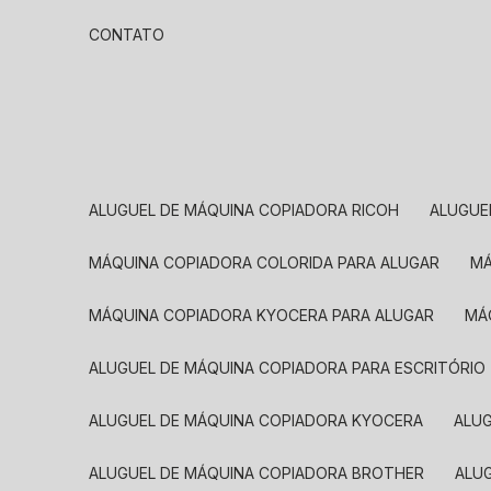
CONTATO
ALUGUEL DE MÁQUINA COPIADORA RICOH
ALUGU
MÁQUINA COPIADORA COLORIDA PARA ALUGAR
MÁQUINA COPIADORA KYOCERA PARA ALUGAR
M
ALUGUEL DE MÁQUINA COPIADORA PARA ESCRITÓRIO
ALUGUEL DE MÁQUINA COPIADORA KYOCERA
ALU
ALUGUEL DE MÁQUINA COPIADORA BROTHER
AL