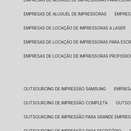
EMPRESAS DE ALUGUEL DE IMPRESSORAS
EMPRE
EMPRESAS DE LOCAÇÃO DE IMPRESSORAS A LASER
EMPRESAS DE LOCAÇÃO DE IMPRESSORAS PARA ESCR
EMPRESAS DE LOCAÇÃO DE IMPRESSORAS PROFISSIO
OUTSOURCING DE IMPRESSÃO SAMSUNG
EMPRES
OUTSOURCING DE IMPRESSÃO COMPLETA
OUTS
OUTSOURCING DE IMPRESSÃO PARA GRANDE EMPRES
OUTSOURCING DE IMPRESSÃO PARA ESCRITÓRIO