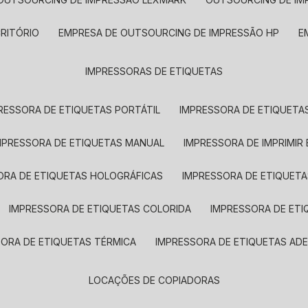
CRITÓRIO
EMPRESA DE OUTSOURCING DE IMPRESSÃO HP
IMPRESSORAS DE ETIQUETAS
RESSORA DE ETIQUETAS PORTÁTIL
IMPRESSORA DE ETIQUETAS
MPRESSORA DE ETIQUETAS MANUAL
IMPRESSORA DE IMPRIMIR
ORA DE ETIQUETAS HOLOGRÁFICAS
IMPRESSORA DE ETIQUETA
IMPRESSORA DE ETIQUETAS COLORIDA
IMPRESSORA DE ET
SORA DE ETIQUETAS TÉRMICA
IMPRESSORA DE ETIQUETAS ADE
LOCAÇÕES DE COPIADORAS