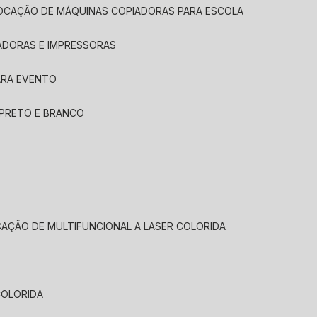
LOCAÇÃO DE MÁQUINAS COPIADORAS PARA ESCOLA
ADORAS E IMPRESSORAS
ARA EVENTO
 PRETO E BRANCO
CAÇÃO DE MULTIFUNCIONAL A LASER COLORIDA
COLORIDA