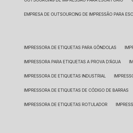
EMPRESA DE OUTSOURCING DE IMPRESSÃO PARA ES
IMPRESSORA DE ETIQUETAS PARA GÔNDOLAS
IMP
IMPRESSORA PARA ETIQUETAS A PROVA D’ÁGUA
I
IMPRESSORA DE ETIQUETAS INDUSTRIAL
IMPRESS
IMPRESSORA DE ETIQUETAS DE CÓDIGO DE BARRAS
IMPRESSORA DE ETIQUETAS ROTULADOR
IMPRES