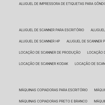
ALUGUEL DE IMPRESSORA DE ETIQUETAS PARA GÔND
ALUGUEL DE SCANNER PARA ESCRITÓRIO
ALUGUE
ALUGUEL DE SCANNER HP
ALUGUEL DE SCANNER 
LOCAÇÃO DE SCANNER DE PRODUÇÃO
LOCAÇÃO 
LOCAÇÃO DE SCANNER KODAK
LOCAÇÃO DE SCA
MÁQUINAS COPIADORAS PARA ESCRITÓRIO
MÁQU
MÁQUINAS COPIADORAS PRETO E BRANCO
MÁQU