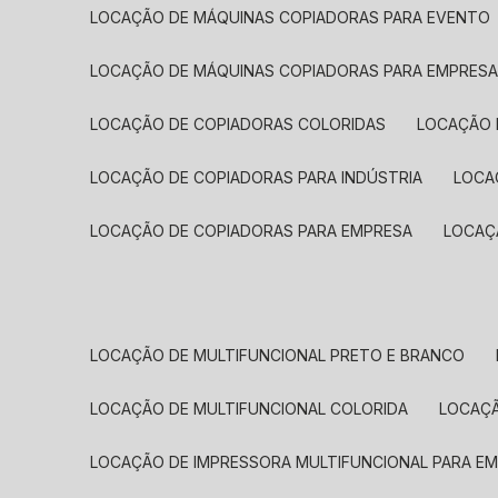
LOCAÇÃO DE MÁQUINAS COPIADORAS PARA EVENTO
LOCAÇÃO DE MÁQUINAS COPIADORAS PARA EMPRES
LOCAÇÃO DE COPIADORAS COLORIDAS
LOCAÇÃO 
LOCAÇÃO DE COPIADORAS PARA INDÚSTRIA
LOC
LOCAÇÃO DE COPIADORAS PARA EMPRESA
LOCA
LOCAÇÃO DE MULTIFUNCIONAL PRETO E BRANCO
LOCAÇÃO DE MULTIFUNCIONAL COLORIDA
LOCAÇ
LOCAÇÃO DE IMPRESSORA MULTIFUNCIONAL PARA E