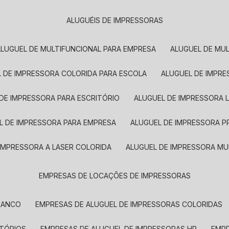
ALUGUÉIS DE IMPRESSORAS
ALUGUEL DE MULTIFUNCIONAL PARA EMPRESA
ALUGUEL DE MU
L DE IMPRESSORA COLORIDA PARA ESCOLA
ALUGUEL DE IMPR
 DE IMPRESSORA PARA ESCRITÓRIO
ALUGUEL DE IMPRESSORA 
EL DE IMPRESSORA PARA EMPRESA
ALUGUEL DE IMPRESSORA 
 IMPRESSORA A LASER COLORIDA
ALUGUEL DE IMPRESSORA MU
EMPRESAS DE LOCAÇÕES DE IMPRESSORAS
BRANCO
EMPRESAS DE ALUGUEL DE IMPRESSORAS COLORIDAS
ITÓRIOS
EMPRESAS DE ALUGUEL DE IMPRESSORAS HP
EMP