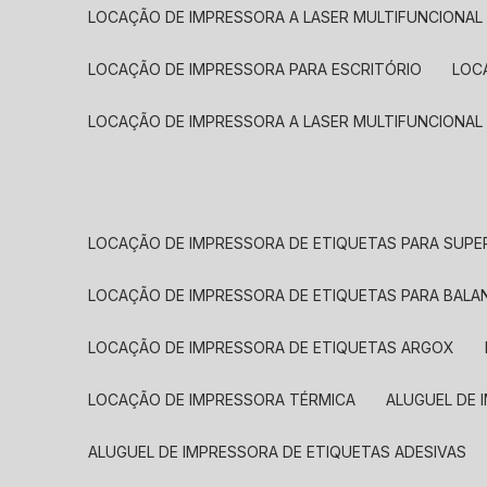
LOCAÇÃO DE IMPRESSORA A LASER MULTIFUNCIONAL
LOCAÇÃO DE IMPRESSORA PARA ESCRITÓRIO
LOC
LOCAÇÃO DE IMPRESSORA A LASER MULTIFUNCIONAL
LOCAÇÃO DE IMPRESSORA DE ETIQUETAS PARA SUP
LOCAÇÃO DE IMPRESSORA DE ETIQUETAS PARA BALA
LOCAÇÃO DE IMPRESSORA DE ETIQUETAS ARGOX
LOCAÇÃO DE IMPRESSORA TÉRMICA
ALUGUEL DE
ALUGUEL DE IMPRESSORA DE ETIQUETAS ADESIVAS