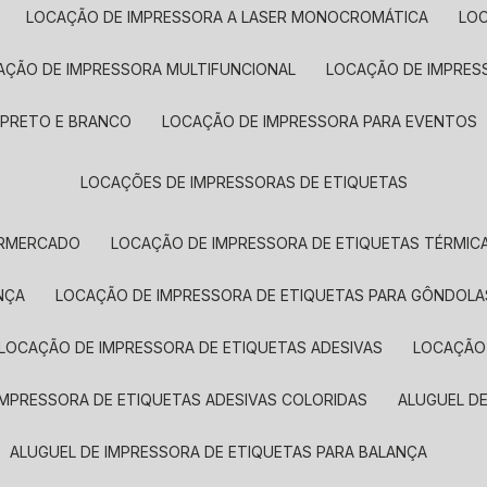
LOCAÇÃO DE IMPRESSORA A LASER MONOCROMÁTICA
LO
AÇÃO DE IMPRESSORA MULTIFUNCIONAL
LOCAÇÃO DE IMPRES
 PRETO E BRANCO
LOCAÇÃO DE IMPRESSORA PARA EVENTOS
LOCAÇÕES DE IMPRESSORAS DE ETIQUETAS
ERMERCADO
LOCAÇÃO DE IMPRESSORA DE ETIQUETAS TÉRMIC
NÇA
LOCAÇÃO DE IMPRESSORA DE ETIQUETAS PARA GÔNDOLA
LOCAÇÃO DE IMPRESSORA DE ETIQUETAS ADESIVAS
LOCAÇÃO
 IMPRESSORA DE ETIQUETAS ADESIVAS COLORIDAS
ALUGUEL D
ALUGUEL DE IMPRESSORA DE ETIQUETAS PARA BALANÇA