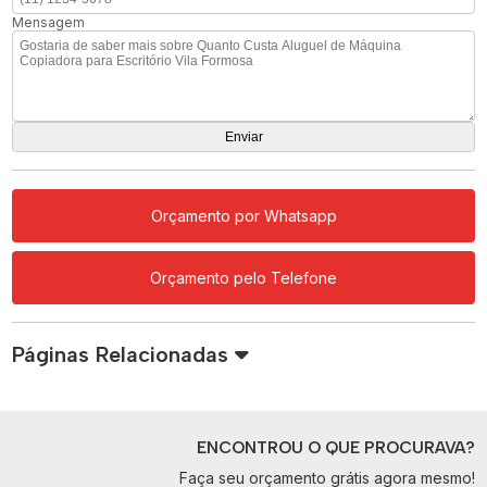
Mensagem
Orçamento por Whatsapp
Orçamento pelo Telefone
Páginas Relacionadas
ENCONTROU O QUE PROCURAVA?
Faça seu orçamento grátis agora mesmo!