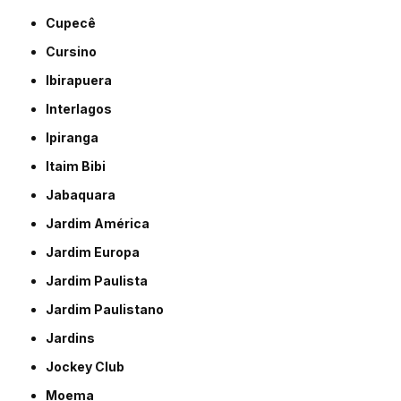
Cupecê
Cursino
Ibirapuera
Interlagos
Ipiranga
Itaim Bibi
Jabaquara
Jardim América
Jardim Europa
Jardim Paulista
Jardim Paulistano
Jardins
Jockey Club
Moema