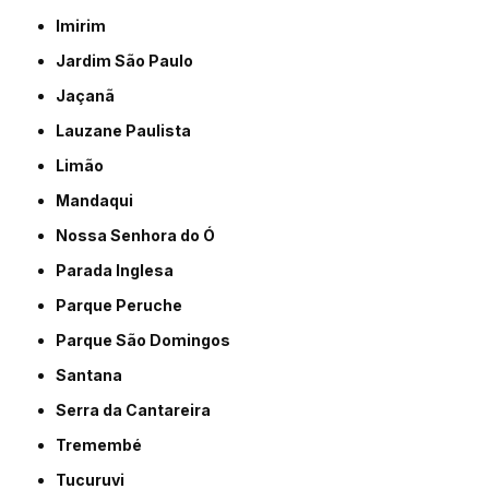
Imirim
Jardim São Paulo
Jaçanã
Lauzane Paulista
Limão
Mandaqui
Nossa Senhora do Ó
Parada Inglesa
Parque Peruche
Parque São Domingos
Santana
Serra da Cantareira
Tremembé
Tucuruvi