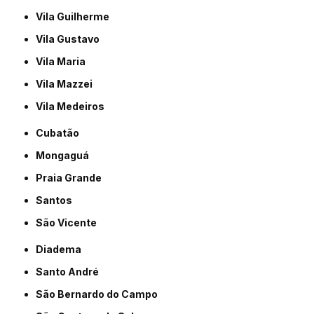
Vila Guilherme
Vila Gustavo
Vila Maria
Vila Mazzei
Vila Medeiros
Cubatão
Mongaguá
Praia Grande
Santos
São Vicente
Diadema
Santo André
São Bernardo do Campo