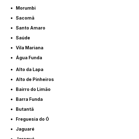
Morumbi
Sacomã
Santo Amaro
Saúde
Vila Mariana
Água Funda
Alto da Lapa
Alto de Pinheiros
Bairro do Limão
Barra Funda
Butantã
Freguesia do Ó
Jaguaré
Jaraguá