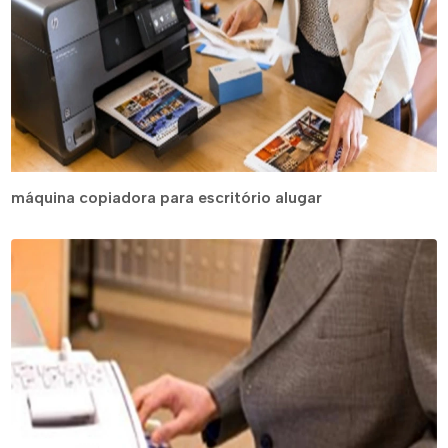
máquina copiadora para escritório alugar