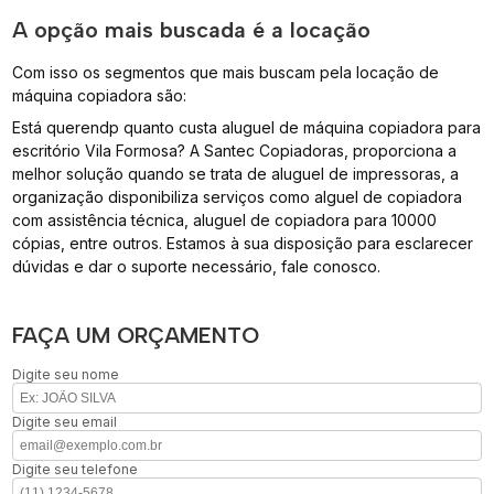
A opção mais buscada é a locação
Com isso os segmentos que mais buscam pela locação de
máquina copiadora são:
Está querendp quanto custa aluguel de máquina copiadora para
escritório Vila Formosa? A Santec Copiadoras, proporciona a
melhor solução quando se trata de aluguel de impressoras, a
organização disponibiliza serviços como alguel de copiadora
com assistência técnica, aluguel de copiadora para 10000
cópias, entre outros. Estamos à sua disposição para esclarecer
dúvidas e dar o suporte necessário, fale conosco.
FAÇA UM ORÇAMENTO
Digite seu nome
Digite seu email
Digite seu telefone