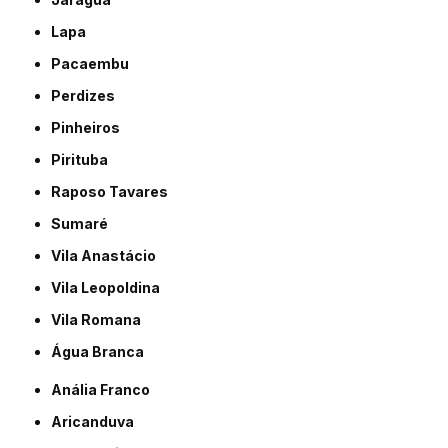
Lapa
Pacaembu
Perdizes
Pinheiros
Pirituba
Raposo Tavares
Sumaré
Vila Anastácio
Vila Leopoldina
Vila Romana
Água Branca
Anália Franco
Aricanduva