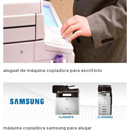
aluguel de máquina copiadora para escritório
máquina copiadora samsung para alugar