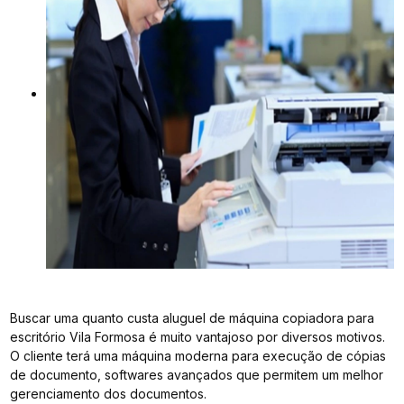
Buscar uma quanto custa aluguel de máquina copiadora para
escritório Vila Formosa é muito vantajoso por diversos motivos.
O cliente terá uma máquina moderna para execução de cópias
de documento, softwares avançados que permitem um melhor
gerenciamento dos documentos.