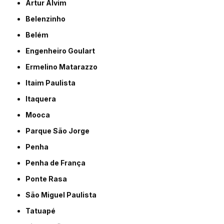
Artur Alvim
Belenzinho
Belém
Engenheiro Goulart
Ermelino Matarazzo
Itaim Paulista
Itaquera
Mooca
Parque São Jorge
Penha
Penha de França
Ponte Rasa
São Miguel Paulista
Tatuapé