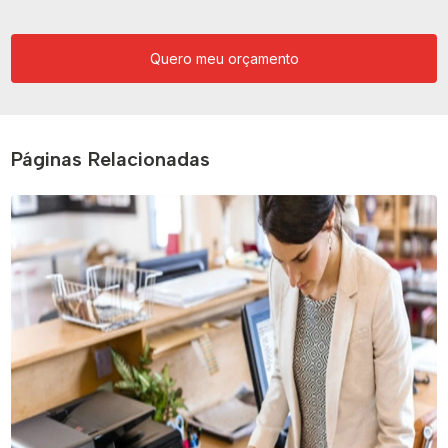
Quero meu orçamento
Páginas Relacionadas