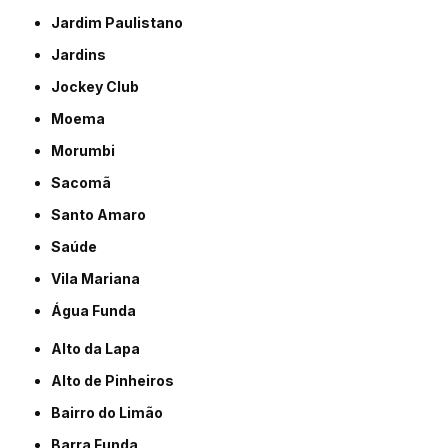
Jardim Paulistano
Jardins
Jockey Club
Moema
Morumbi
Sacomã
Santo Amaro
Saúde
Vila Mariana
Água Funda
Alto da Lapa
Alto de Pinheiros
Bairro do Limão
Barra Funda