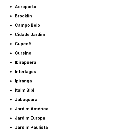
Aeroporto
Brooklin
Campo Belo
Cidade Jardim
Cupecê
Cursino
Ibirapuera
Interlagos
Ipiranga
Itaim Bibi
Jabaquara
Jardim América
Jardim Europa
Jardim Paulista