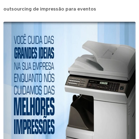
outsourcing de impressão para eventos