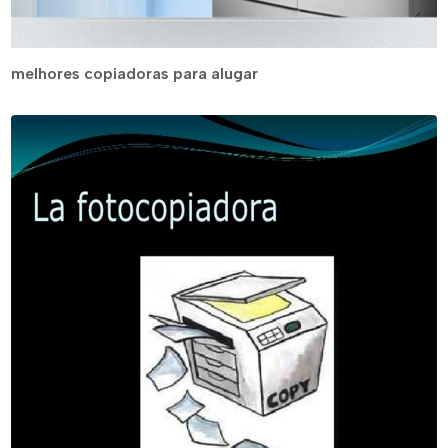
melhores copiadoras para alugar