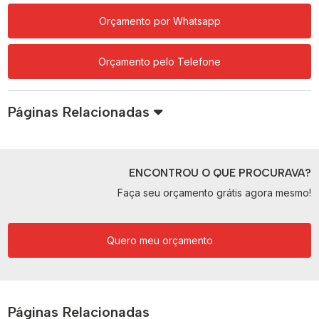
Orçamento por Whatsapp
Orçamento pelo Telefone
Páginas Relacionadas
ENCONTROU O QUE PROCURAVA?
Faça seu orçamento grátis agora mesmo!
Quero meu orçamento
Páginas Relacionadas