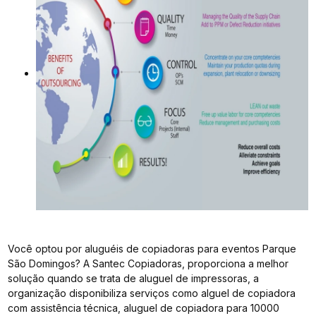
Você optou por aluguéis de copiadoras para eventos Parque
São Domingos? A Santec Copiadoras, proporciona a melhor
solução quando se trata de aluguel de impressoras, a
organização disponibiliza serviços como alguel de copiadora
com assistência técnica, aluguel de copiadora para 10000