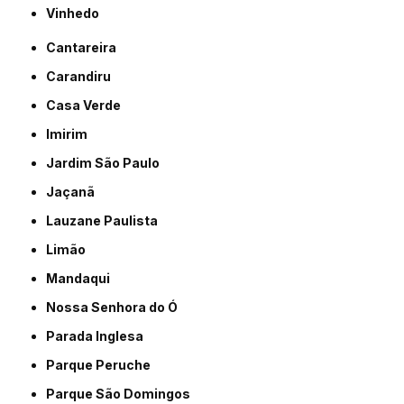
Vinhedo
Cantareira
Carandiru
Casa Verde
Imirim
Jardim São Paulo
Jaçanã
Lauzane Paulista
Limão
Mandaqui
Nossa Senhora do Ó
Parada Inglesa
Parque Peruche
Parque São Domingos