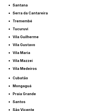
Santana
Serra da Cantareira
Tremembé
Tucuruvi
Vila Guilherme
Vila Gustavo
Vila Maria
Vila Mazzei
Vila Medeiros
Cubatão
Mongaguá
Praia Grande
Santos
São Vicente