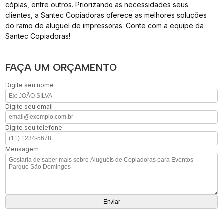
cópias, entre outros. Priorizando as necessidades seus
clientes, a Santec Copiadoras oferece as melhores soluções
do ramo de aluguel de impressoras. Conte com a equipe da
Santec Copiadoras!
FAÇA UM ORÇAMENTO
Digite seu nome
Digite seu email
Digite seu telefone
Mensagem