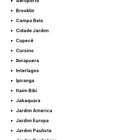
Aeroporto
Brooklin
Campo Belo
Cidade Jardim
Cupecê
Cursino
Ibirapuera
Interlagos
Ipiranga
Itaim Bibi
Jabaquara
Jardim América
Jardim Europa
Jardim Paulista