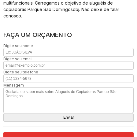
multifuncionais. Carregamos o objetivo de aluguéis de
copiadoras Parque São Domingosobj. Não deixe de falar
conosco.
FAÇA UM ORÇAMENTO
Digite seu nome
Digite seu email
Digite seu telefone
Mensagem