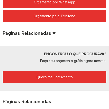
Orçamento por Whatsapp
Orçamento pelo Telefone
Páginas Relacionadas
ENCONTROU O QUE PROCURAVA?
Faça seu orçamento grátis agora mesmo!
Quero meu orçamento
Páginas Relacionadas