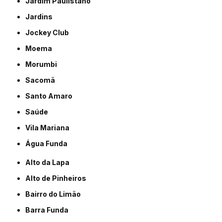
Jardim Paulistano
Jardins
Jockey Club
Moema
Morumbi
Sacomã
Santo Amaro
Saúde
Vila Mariana
Água Funda
Alto da Lapa
Alto de Pinheiros
Bairro do Limão
Barra Funda