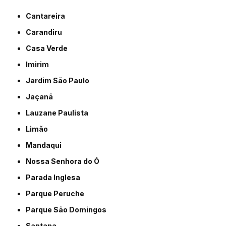
Cantareira
Carandiru
Casa Verde
Imirim
Jardim São Paulo
Jaçanã
Lauzane Paulista
Limão
Mandaqui
Nossa Senhora do Ó
Parada Inglesa
Parque Peruche
Parque São Domingos
Santana