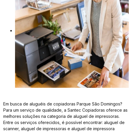
Em busca de aluguéis de copiadoras Parque São Domingos?
Para um serviço de qualidade, a Santec Copiadoras oferece as
melhores soluções na categoria de aluguel de impressoras.
Entre os serviços oferecidos, é possível encontrar: aluguel de
scanner, aluguel de impressoras e aluguel de impressora