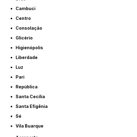
Cambuci
Centro
Consolação
Glicério
Higienópolis
Liberdade
Luz
Pari
República
Santa Cecília
Santa Efigênia
Sé
Vila Buarque