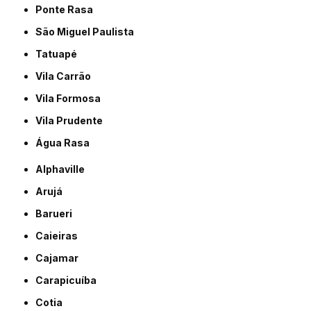
Ponte Rasa
São Miguel Paulista
Tatuapé
Vila Carrão
Vila Formosa
Vila Prudente
Água Rasa
Alphaville
Arujá
Barueri
Caieiras
Cajamar
Carapicuíba
Cotia