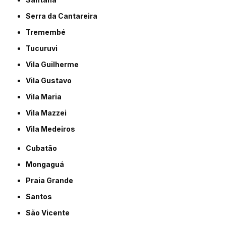
Serra da Cantareira
Tremembé
Tucuruvi
Vila Guilherme
Vila Gustavo
Vila Maria
Vila Mazzei
Vila Medeiros
Cubatão
Mongaguá
Praia Grande
Santos
São Vicente