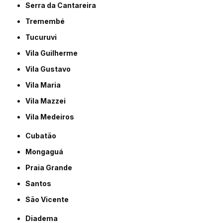
Serra da Cantareira
Tremembé
Tucuruvi
Vila Guilherme
Vila Gustavo
Vila Maria
Vila Mazzei
Vila Medeiros
Cubatão
Mongaguá
Praia Grande
Santos
São Vicente
Diadema