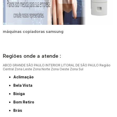
máquinas copiadoras samsung
Regiões onde a atende :
ABCD
GRANDE SÃO PAULO
INTERIOR
LITORAL DE SÃO PAULO
Região
Central
Zona Leste
Zona Norte
Zona Oeste
Zona Sul
Aclimação
Bela Vista
Bixiga
Bom Retiro
Brás