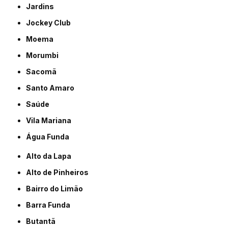
Jardins
Jockey Club
Moema
Morumbi
Sacomã
Santo Amaro
Saúde
Vila Mariana
Água Funda
Alto da Lapa
Alto de Pinheiros
Bairro do Limão
Barra Funda
Butantã