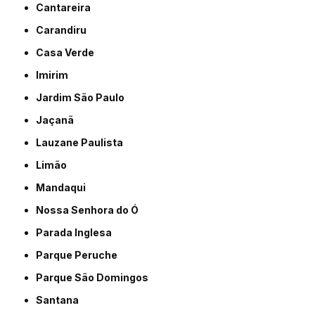
Cantareira
Carandiru
Casa Verde
Imirim
Jardim São Paulo
Jaçanã
Lauzane Paulista
Limão
Mandaqui
Nossa Senhora do Ó
Parada Inglesa
Parque Peruche
Parque São Domingos
Santana