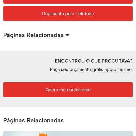
Orçamento pelo Telefone
Páginas Relacionadas
ENCONTROU O QUE PROCURAVA?
Faça seu orçamento grátis agora mesmo!
Quero meu orçamento
Páginas Relacionadas