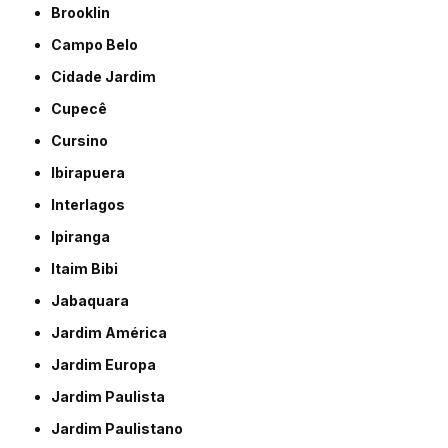
Brooklin
Campo Belo
Cidade Jardim
Cupecê
Cursino
Ibirapuera
Interlagos
Ipiranga
Itaim Bibi
Jabaquara
Jardim América
Jardim Europa
Jardim Paulista
Jardim Paulistano