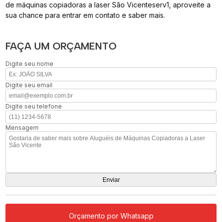
de máquinas copiadoras a laser São Vicenteserv1, aproveite a
sua chance para entrar em contato e saber mais.
FAÇA UM ORÇAMENTO
Digite seu nome
Digite seu email
Digite seu telefone
Mensagem
Orçamento por Whatsapp