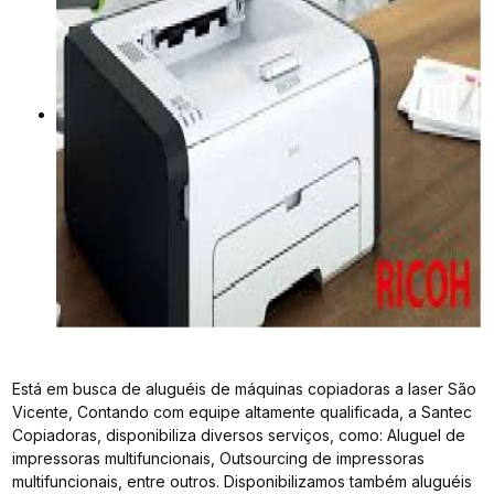
Está em busca de aluguéis de máquinas copiadoras a laser São
Vicente, Contando com equipe altamente qualificada, a Santec
Copiadoras, disponibiliza diversos serviços, como: Aluguel de
impressoras multifuncionais, Outsourcing de impressoras
multifuncionais, entre outros. Disponibilizamos também aluguéis