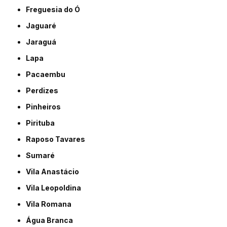
Freguesia do Ó
Jaguaré
Jaraguá
Lapa
Pacaembu
Perdizes
Pinheiros
Pirituba
Raposo Tavares
Sumaré
Vila Anastácio
Vila Leopoldina
Vila Romana
Água Branca