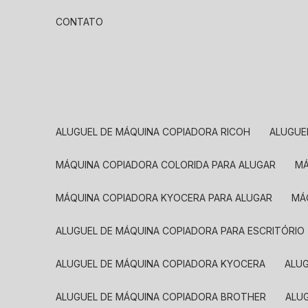
CONTATO
ALUGUEL DE MÁQUINA COPIADORA RICOH
ALUGU
MÁQUINA COPIADORA COLORIDA PARA ALUGAR
MÁQUINA COPIADORA KYOCERA PARA ALUGAR
M
ALUGUEL DE MÁQUINA COPIADORA PARA ESCRITÓRIO
ALUGUEL DE MÁQUINA COPIADORA KYOCERA
ALU
ALUGUEL DE MÁQUINA COPIADORA BROTHER
AL