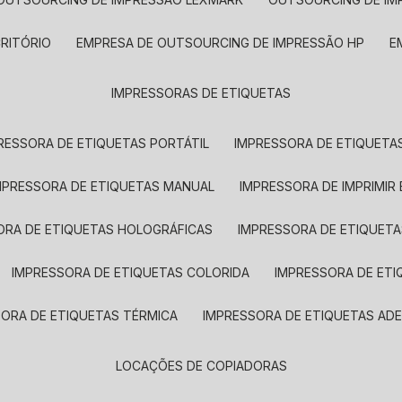
CRITÓRIO
EMPRESA DE OUTSOURCING DE IMPRESSÃO HP
IMPRESSORAS DE ETIQUETAS
RESSORA DE ETIQUETAS PORTÁTIL
IMPRESSORA DE ETIQUETAS
MPRESSORA DE ETIQUETAS MANUAL
IMPRESSORA DE IMPRIMIR
ORA DE ETIQUETAS HOLOGRÁFICAS
IMPRESSORA DE ETIQUETA
IMPRESSORA DE ETIQUETAS COLORIDA
IMPRESSORA DE ET
SORA DE ETIQUETAS TÉRMICA
IMPRESSORA DE ETIQUETAS ADE
LOCAÇÕES DE COPIADORAS