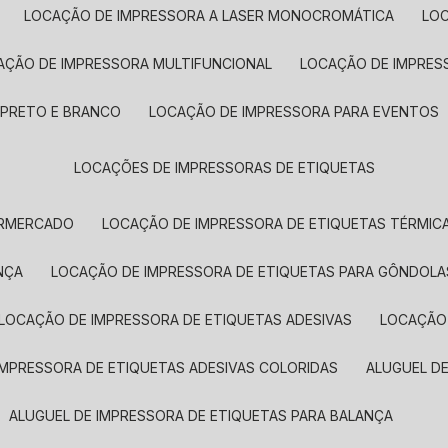
LOCAÇÃO DE IMPRESSORA A LASER MONOCROMÁTICA
LO
AÇÃO DE IMPRESSORA MULTIFUNCIONAL
LOCAÇÃO DE IMPRES
 PRETO E BRANCO
LOCAÇÃO DE IMPRESSORA PARA EVENTOS
LOCAÇÕES DE IMPRESSORAS DE ETIQUETAS
ERMERCADO
LOCAÇÃO DE IMPRESSORA DE ETIQUETAS TÉRMIC
NÇA
LOCAÇÃO DE IMPRESSORA DE ETIQUETAS PARA GÔNDOLA
LOCAÇÃO DE IMPRESSORA DE ETIQUETAS ADESIVAS
LOCAÇÃO
 IMPRESSORA DE ETIQUETAS ADESIVAS COLORIDAS
ALUGUEL D
ALUGUEL DE IMPRESSORA DE ETIQUETAS PARA BALANÇA