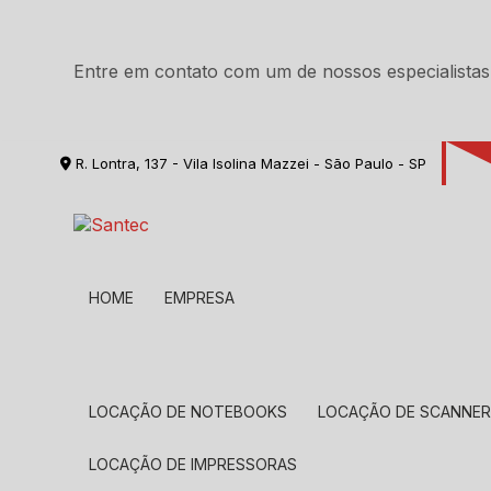
Entre em contato com um de nossos especialistas
R. Lontra, 137 - Vila Isolina Mazzei - São Paulo - SP
HOME
EMPRESA
LOCAÇÃO DE NOTEBOOKS
LOCAÇÃO DE SCANNE
LOCAÇÃO DE IMPRESSORAS