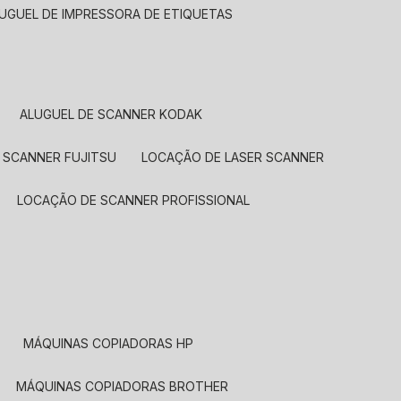
LUGUEL DE IMPRESSORA DE ETIQUETAS
ALUGUEL DE SCANNER KODAK
 SCANNER FUJITSU
LOCAÇÃO DE LASER SCANNER
LOCAÇÃO DE SCANNER PROFISSIONAL
MÁQUINAS COPIADORAS HP
MÁQUINAS COPIADORAS BROTHER