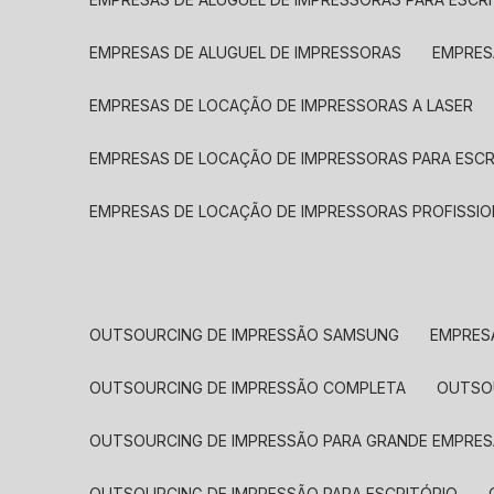
EMPRESAS DE ALUGUEL DE IMPRESSORAS
EMPRE
EMPRESAS DE LOCAÇÃO DE IMPRESSORAS A LASER
EMPRESAS DE LOCAÇÃO DE IMPRESSORAS PARA ESCR
EMPRESAS DE LOCAÇÃO DE IMPRESSORAS PROFISSIO
OUTSOURCING DE IMPRESSÃO SAMSUNG
EMPRES
OUTSOURCING DE IMPRESSÃO COMPLETA
OUTS
OUTSOURCING DE IMPRESSÃO PARA GRANDE EMPRES
OUTSOURCING DE IMPRESSÃO PARA ESCRITÓRIO