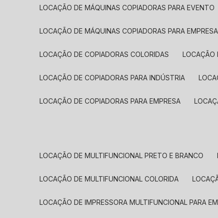
LOCAÇÃO DE MÁQUINAS COPIADORAS PARA EVENTO
LOCAÇÃO DE MÁQUINAS COPIADORAS PARA EMPRES
LOCAÇÃO DE COPIADORAS COLORIDAS
LOCAÇÃO 
LOCAÇÃO DE COPIADORAS PARA INDÚSTRIA
LOC
LOCAÇÃO DE COPIADORAS PARA EMPRESA
LOCA
LOCAÇÃO DE MULTIFUNCIONAL PRETO E BRANCO
LOCAÇÃO DE MULTIFUNCIONAL COLORIDA
LOCAÇ
LOCAÇÃO DE IMPRESSORA MULTIFUNCIONAL PARA E