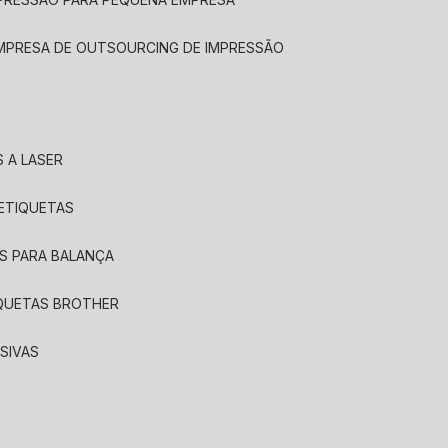
EMPRESA DE OUTSOURCING DE IMPRESSÃO
 A LASER
 ETIQUETAS
S PARA BALANÇA
IQUETAS BROTHER
SIVAS