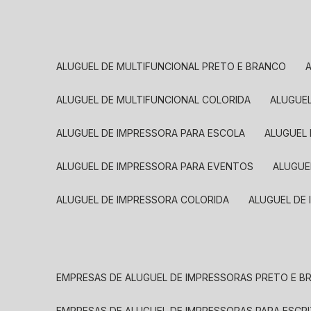
ALUGUEL DE MULTIFUNCIONAL PRETO E BRANCO
ALUGUEL DE MULTIFUNCIONAL COLORIDA
ALUGUE
ALUGUEL DE IMPRESSORA PARA ESCOLA
ALUGUEL
ALUGUEL DE IMPRESSORA PARA EVENTOS
ALUGU
ALUGUEL DE IMPRESSORA COLORIDA
ALUGUEL DE
EMPRESAS DE ALUGUEL DE IMPRESSORAS PRETO E 
EMPRESAS DE ALUGUEL DE IMPRESSORAS PARA ESCR