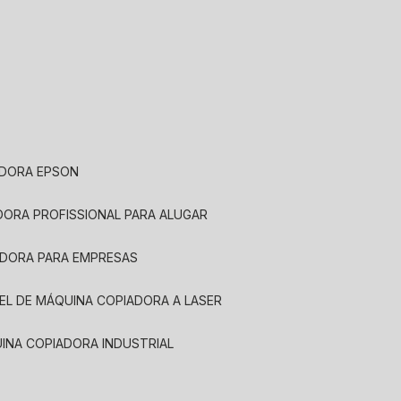
ADORA EPSON
ADORA PROFISSIONAL PARA ALUGAR
ADORA PARA EMPRESAS
UEL DE MÁQUINA COPIADORA A LASER
UINA COPIADORA INDUSTRIAL