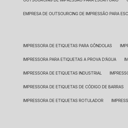
EMPRESA DE OUTSOURCING DE IMPRESSÃO PARA ES
IMPRESSORA DE ETIQUETAS PARA GÔNDOLAS
IMP
IMPRESSORA PARA ETIQUETAS A PROVA D’ÁGUA
I
IMPRESSORA DE ETIQUETAS INDUSTRIAL
IMPRESS
IMPRESSORA DE ETIQUETAS DE CÓDIGO DE BARRAS
IMPRESSORA DE ETIQUETAS ROTULADOR
IMPRES