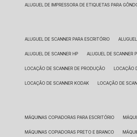
ALUGUEL DE IMPRESSORA DE ETIQUETAS PARA GÔND
ALUGUEL DE SCANNER PARA ESCRITÓRIO
ALUGUE
ALUGUEL DE SCANNER HP
ALUGUEL DE SCANNER 
LOCAÇÃO DE SCANNER DE PRODUÇÃO
LOCAÇÃO 
LOCAÇÃO DE SCANNER KODAK
LOCAÇÃO DE SCA
MÁQUINAS COPIADORAS PARA ESCRITÓRIO
MÁQU
MÁQUINAS COPIADORAS PRETO E BRANCO
MÁQU