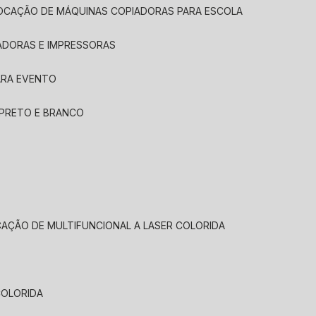
LOCAÇÃO DE MÁQUINAS COPIADORAS PARA ESCOLA
ADORAS E IMPRESSORAS
ARA EVENTO
 PRETO E BRANCO
CAÇÃO DE MULTIFUNCIONAL A LASER COLORIDA
COLORIDA