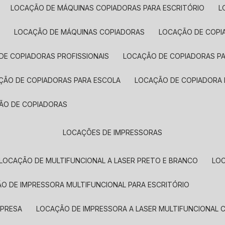
LOCAÇÃO DE MÁQUINAS COPIADORAS PARA ESCRITÓRIO
A
LOCAÇÃO DE MÁQUINAS COPIADORAS
LOCAÇÃO DE COPI
DE COPIADORAS PROFISSIONAIS
LOCAÇÃO DE COPIADORAS P
AÇÃO DE COPIADORAS PARA ESCOLA
LOCAÇÃO DE COPIADORA
ÇÃO DE COPIADORAS
LOCAÇÕES DE IMPRESSORAS
LOCAÇÃO DE MULTIFUNCIONAL A LASER PRETO E BRANCO
LO
ÃO DE IMPRESSORA MULTIFUNCIONAL PARA ESCRITÓRIO
MPRESA
LOCAÇÃO DE IMPRESSORA A LASER MULTIFUNCIONAL 