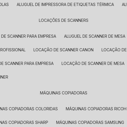
OLAS
ALUGUEL DE IMPRESSORA DE ETIQUETAS TÉRMICA
A
LOCAÇÕES DE SCANNERS
L DE SCANNER PARA EMPRESA
ALUGUEL DE SCANNER DE MESA
PROFISSIONAL
LOCAÇÃO DE SCANNER CANON
LOCAÇÃO DE
DE SCANNER PARA EMPRESA
LOCAÇÃO DE SCANNER DE MESA
NNER
MÁQUINAS COPIADORAS
INAS COPIADORAS COLORIDAS
MÁQUINAS COPIADORAS RICOH
INAS COPIADORAS SHARP
MÁQUINAS COPIADORAS SAMSUNG