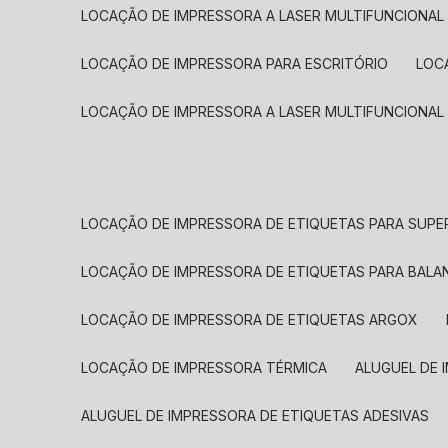
LOCAÇÃO DE IMPRESSORA A LASER MULTIFUNCIONAL
LOCAÇÃO DE IMPRESSORA PARA ESCRITÓRIO
LOC
LOCAÇÃO DE IMPRESSORA A LASER MULTIFUNCIONAL
LOCAÇÃO DE IMPRESSORA DE ETIQUETAS PARA SUP
LOCAÇÃO DE IMPRESSORA DE ETIQUETAS PARA BALA
LOCAÇÃO DE IMPRESSORA DE ETIQUETAS ARGOX
LOCAÇÃO DE IMPRESSORA TÉRMICA
ALUGUEL DE
ALUGUEL DE IMPRESSORA DE ETIQUETAS ADESIVAS