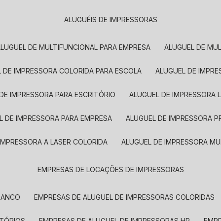
ALUGUÉIS DE IMPRESSORAS
ALUGUEL DE MULTIFUNCIONAL PARA EMPRESA
ALUGUEL DE MU
L DE IMPRESSORA COLORIDA PARA ESCOLA
ALUGUEL DE IMPR
 DE IMPRESSORA PARA ESCRITÓRIO
ALUGUEL DE IMPRESSORA 
EL DE IMPRESSORA PARA EMPRESA
ALUGUEL DE IMPRESSORA 
 IMPRESSORA A LASER COLORIDA
ALUGUEL DE IMPRESSORA MU
EMPRESAS DE LOCAÇÕES DE IMPRESSORAS
BRANCO
EMPRESAS DE ALUGUEL DE IMPRESSORAS COLORIDAS
ITÓRIOS
EMPRESAS DE ALUGUEL DE IMPRESSORAS HP
EMP