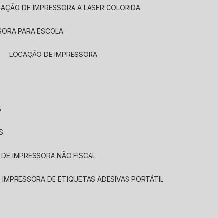
CAÇÃO DE IMPRESSORA A LASER COLORIDA
SORA PARA ESCOLA
LOCAÇÃO DE IMPRESSORA
A
S
 DE IMPRESSORA NÃO FISCAL
E IMPRESSORA DE ETIQUETAS ADESIVAS PORTÁTIL