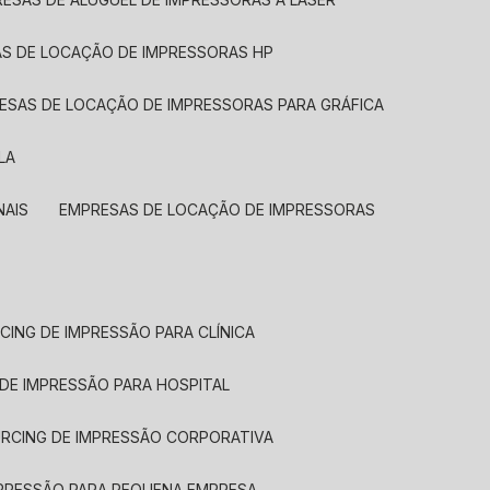
AS DE LOCAÇÃO DE IMPRESSORAS HP
RESAS DE LOCAÇÃO DE IMPRESSORAS PARA GRÁFICA
LA
NAIS
EMPRESAS DE LOCAÇÃO DE IMPRESSORAS
CING DE IMPRESSÃO PARA CLÍNICA
 DE IMPRESSÃO PARA HOSPITAL
URCING DE IMPRESSÃO CORPORATIVA
MPRESSÃO PARA PEQUENA EMPRESA