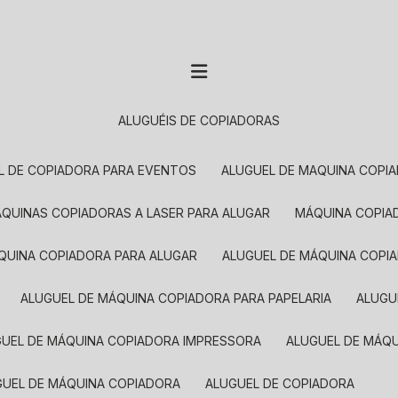
ALUGUÉIS DE COPIADORAS
EL DE COPIADORA PARA EVENTOS
ALUGUEL DE MAQUINA COPI
MÁQUINAS COPIADORAS A LASER PARA ALUGAR
MÁQUINA COPI
ÁQUINA COPIADORA PARA ALUGAR
ALUGUEL DE MÁQUINA COPI
ALUGUEL DE MÁQUINA COPIADORA PARA PAPELARIA
ALUG
GUEL DE MÁQUINA COPIADORA IMPRESSORA
ALUGUEL DE MÁQ
UGUEL DE MÁQUINA COPIADORA
ALUGUEL DE COPIADORA