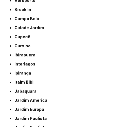
Aeroporto
Brooklin
Campo Belo
Cidade Jardim
Cupecê
Cursino
Ibirapuera
Interlagos
Ipiranga
Itaim Bibi
Jabaquara
Jardim América
Jardim Europa
Jardim Paulista