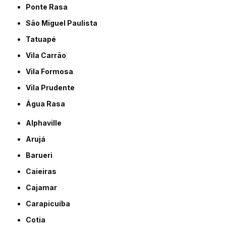
Ponte Rasa
São Miguel Paulista
Tatuapé
Vila Carrão
Vila Formosa
Vila Prudente
Água Rasa
Alphaville
Arujá
Barueri
Caieiras
Cajamar
Carapicuíba
Cotia