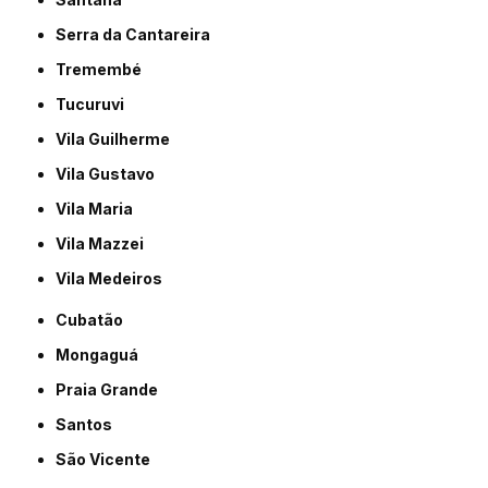
Serra da Cantareira
Tremembé
Tucuruvi
Vila Guilherme
Vila Gustavo
Vila Maria
Vila Mazzei
Vila Medeiros
Cubatão
Mongaguá
Praia Grande
Santos
São Vicente