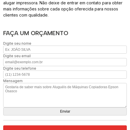
alugar impressora. Não deixe de entrar em contato para obter
mais informações sobre cada opção oferecida para nossos
clientes com qualidade.
FAÇA UM ORÇAMENTO
Digite seu nome
Digite seu email
Digite seu telefone
Mensagem