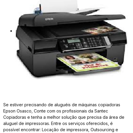
Se estiver precisando de aluguéis de máquinas copiadoras
Epson Osasco, Conte com os profissionais da Santec
Copiadoras e tenha a melhor solução que precisa da área de
aluguel de impressoras. Entre os serviços oferecidos, é
possível encontrar: Locação de impressora, Outsourcing e