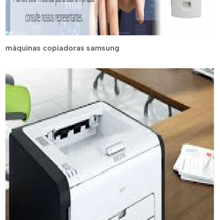
máquinas copiadoras samsung