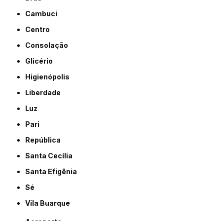
Cambuci
Centro
Consolação
Glicério
Higienópolis
Liberdade
Luz
Pari
República
Santa Cecília
Santa Efigênia
Sé
Vila Buarque