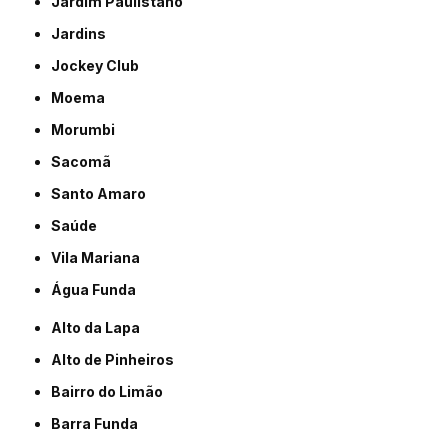
Jardim Paulistano
Jardins
Jockey Club
Moema
Morumbi
Sacomã
Santo Amaro
Saúde
Vila Mariana
Água Funda
Alto da Lapa
Alto de Pinheiros
Bairro do Limão
Barra Funda