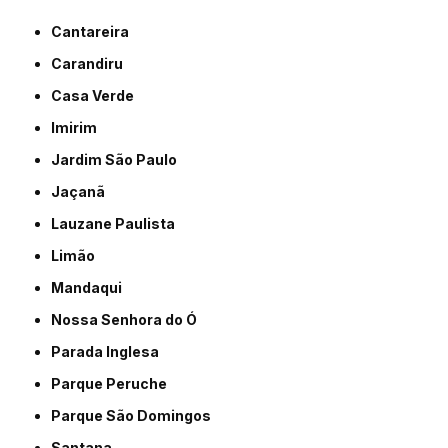
Cantareira
Carandiru
Casa Verde
Imirim
Jardim São Paulo
Jaçanã
Lauzane Paulista
Limão
Mandaqui
Nossa Senhora do Ó
Parada Inglesa
Parque Peruche
Parque São Domingos
Santana