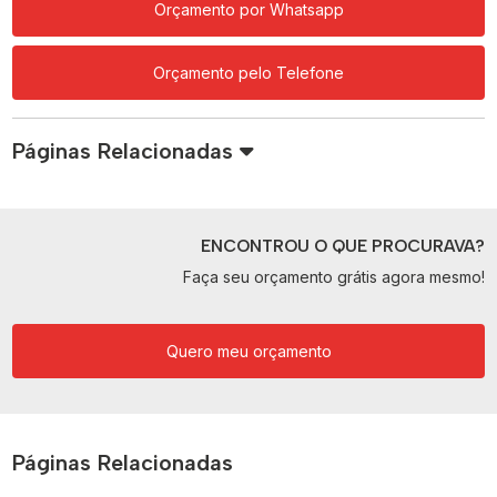
Orçamento por Whatsapp
Orçamento pelo Telefone
Páginas Relacionadas
ENCONTROU O QUE PROCURAVA?
Faça seu orçamento grátis agora mesmo!
Quero meu orçamento
Páginas Relacionadas