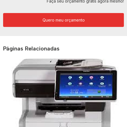
Faça seu orçamento grátis agora mesmo!
Quero meu orçamento
Páginas Relacionadas