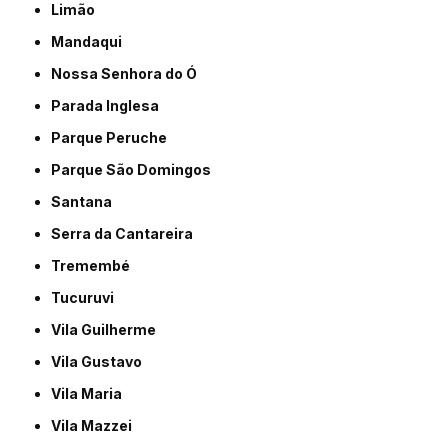
Limão
Mandaqui
Nossa Senhora do Ó
Parada Inglesa
Parque Peruche
Parque São Domingos
Santana
Serra da Cantareira
Tremembé
Tucuruvi
Vila Guilherme
Vila Gustavo
Vila Maria
Vila Mazzei