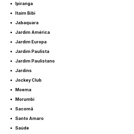
Ipiranga
Itaim Bibi
Jabaquara
Jardim América
Jardim Europa
Jardim Paulista
Jardim Paulistano
Jardins
Jockey Club
Moema
Morumbi
Sacomã
Santo Amaro
Saúde