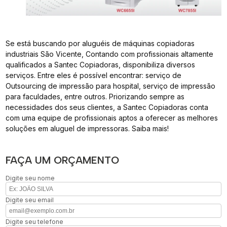
Se está buscando por aluguéis de máquinas copiadoras
industriais São Vicente, Contando com profissionais altamente
qualificados a Santec Copiadoras, disponibiliza diversos
serviços. Entre eles é possível encontrar: serviço de
Outsourcing de impressão para hospital, serviço de impressão
para faculdades, entre outros. Priorizando sempre as
necessidades dos seus clientes, a Santec Copiadoras conta
com uma equipe de profissionais aptos a oferecer as melhores
soluções em aluguel de impressoras. Saiba mais!
FAÇA UM ORÇAMENTO
Digite seu nome
Digite seu email
Digite seu telefone