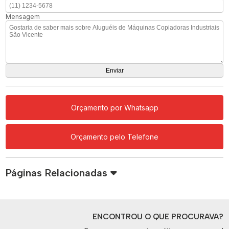
Mensagem
Orçamento por Whatsapp
Orçamento pelo Telefone
Páginas Relacionadas
ENCONTROU O QUE PROCURAVA?