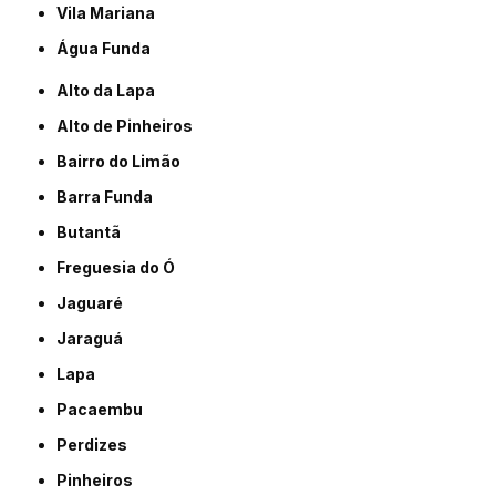
Vila Mariana
Água Funda
Alto da Lapa
Alto de Pinheiros
Bairro do Limão
Barra Funda
Butantã
Freguesia do Ó
Jaguaré
Jaraguá
Lapa
Pacaembu
Perdizes
Pinheiros