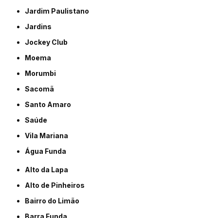
Jardim Paulistano
Jardins
Jockey Club
Moema
Morumbi
Sacomã
Santo Amaro
Saúde
Vila Mariana
Água Funda
Alto da Lapa
Alto de Pinheiros
Bairro do Limão
Barra Funda