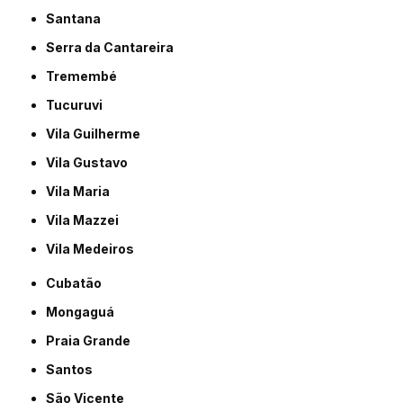
Santana
Serra da Cantareira
Tremembé
Tucuruvi
Vila Guilherme
Vila Gustavo
Vila Maria
Vila Mazzei
Vila Medeiros
Cubatão
Mongaguá
Praia Grande
Santos
São Vicente