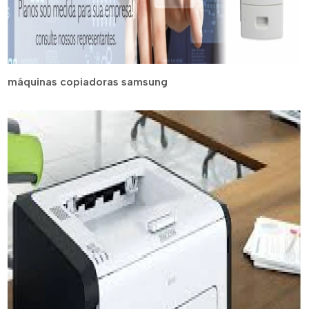
máquinas copiadoras samsung