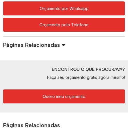
Orçamento por Whatsapp
Orçamento pelo Telefone
Páginas Relacionadas
ENCONTROU O QUE PROCURAVA?
Faça seu orçamento grátis agora mesmo!
Quero meu orçamento
Páginas Relacionadas