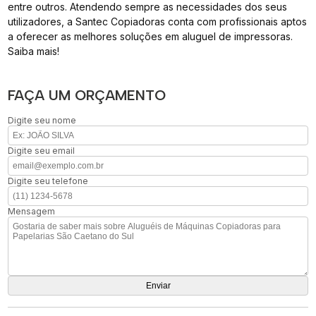
entre outros. Atendendo sempre as necessidades dos seus
utilizadores, a Santec Copiadoras conta com profissionais aptos
a oferecer as melhores soluções em aluguel de impressoras.
Saiba mais!
FAÇA UM ORÇAMENTO
Digite seu nome
Digite seu email
Digite seu telefone
Mensagem