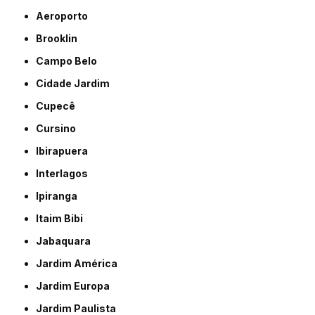
Aeroporto
Brooklin
Campo Belo
Cidade Jardim
Cupecê
Cursino
Ibirapuera
Interlagos
Ipiranga
Itaim Bibi
Jabaquara
Jardim América
Jardim Europa
Jardim Paulista