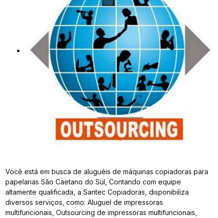
Você está em busca de aluguéis de máquinas copiadoras para
papelarias São Caetano do Sul, Contando com equipe
altamente qualificada, a Santec Copiadoras, disponibiliza
diversos serviços, como: Aluguel de impressoras
multifuncionais, Outsourcing de impressoras multifuncionais,