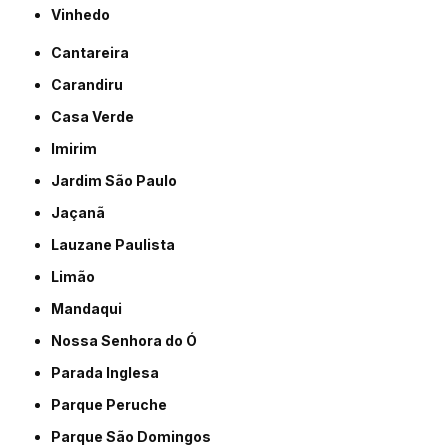
Vinhedo
Cantareira
Carandiru
Casa Verde
Imirim
Jardim São Paulo
Jaçanã
Lauzane Paulista
Limão
Mandaqui
Nossa Senhora do Ó
Parada Inglesa
Parque Peruche
Parque São Domingos