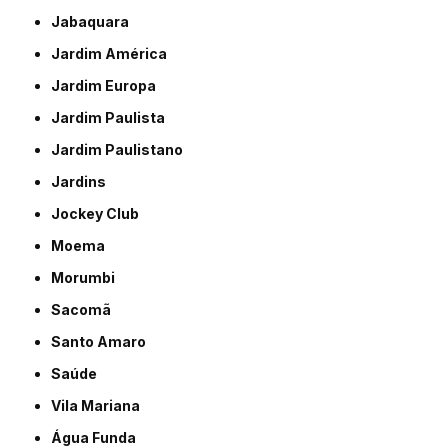
Jabaquara
Jardim América
Jardim Europa
Jardim Paulista
Jardim Paulistano
Jardins
Jockey Club
Moema
Morumbi
Sacomã
Santo Amaro
Saúde
Vila Mariana
Água Funda