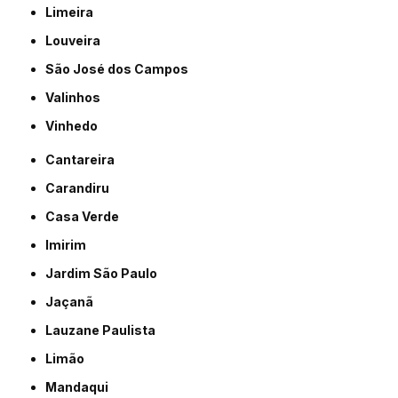
Limeira
Louveira
São José dos Campos
Valinhos
Vinhedo
Cantareira
Carandiru
Casa Verde
Imirim
Jardim São Paulo
Jaçanã
Lauzane Paulista
Limão
Mandaqui