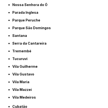
Nossa Senhora do Ó
Parada Inglesa
Parque Peruche
Parque São Domingos
Santana
Serra da Cantareira
Tremembé
Tucuruvi
Vila Guilherme
Vila Gustavo
Vila Maria
Vila Mazzei
Vila Medeiros
Cubatão