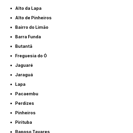
Alto da Lapa
Alto de Pinheiros
Bairro do Limão
Barra Funda
Butantã
Freguesia do Ó
Jaguaré
Jaraguá
Lapa
Pacaembu
Perdizes
Pinheiros
Pirituba
Raposo Tavares