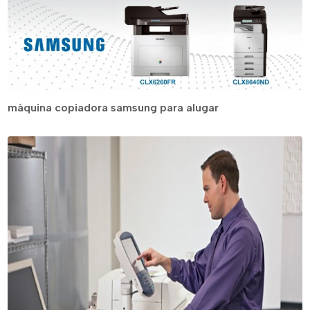
máquina copiadora samsung para alugar