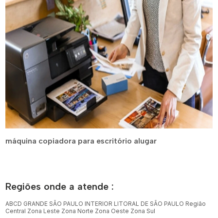
máquina copiadora para escritório alugar
Regiões onde a atende :
ABCD
GRANDE SÃO PAULO
INTERIOR
LITORAL DE SÃO PAULO
Região
Central
Zona Leste
Zona Norte
Zona Oeste
Zona Sul