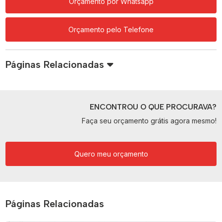
Orçamento por Whatsapp
Orçamento pelo Telefone
Páginas Relacionadas
ENCONTROU O QUE PROCURAVA?
Faça seu orçamento grátis agora mesmo!
Quero meu orçamento
Páginas Relacionadas