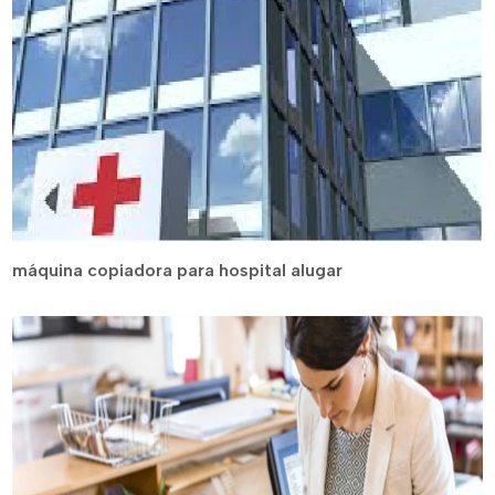
máquina copiadora para hospital alugar