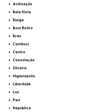
Aclimação
Bela Vista
Bixiga
Bom Retiro
Brás
Cambuci
Centro
Consolação
Glicério
Higienópolis
Liberdade
Luz
Pari
República