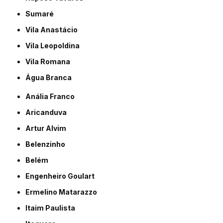
Sumaré
Vila Anastácio
Vila Leopoldina
Vila Romana
Água Branca
Anália Franco
Aricanduva
Artur Alvim
Belenzinho
Belém
Engenheiro Goulart
Ermelino Matarazzo
Itaim Paulista