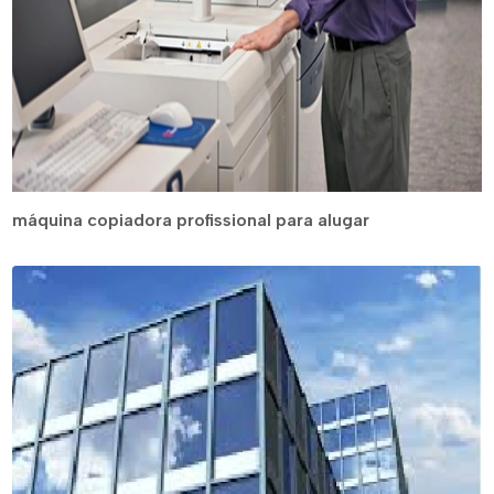
máquina copiadora profissional para alugar