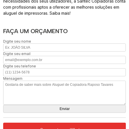
necessidades dos seus utilizadores, a Santec Copiadoras conta
com profissionais aptos a oferecer as melhores soluções em
aluguel de impressoras. Saiba mais!
FAÇA UM ORÇAMENTO
Digite seu nome
Digite seu email
Digite seu telefone
Mensagem