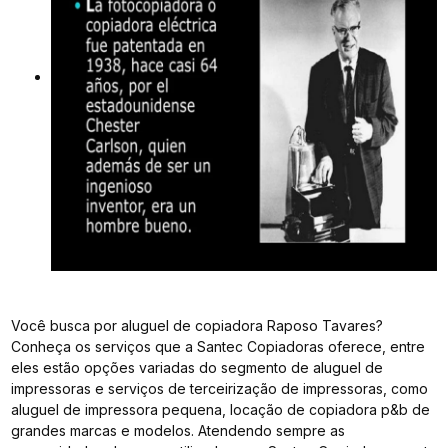
Você busca por aluguel de copiadora Raposo Tavares?
Conheça os serviços que a Santec Copiadoras oferece, entre
eles estão opções variadas do segmento de aluguel de
impressoras e serviços de terceirização de impressoras, como
aluguel de impressora pequena, locação de copiadora p&b de
grandes marcas e modelos. Atendendo sempre as