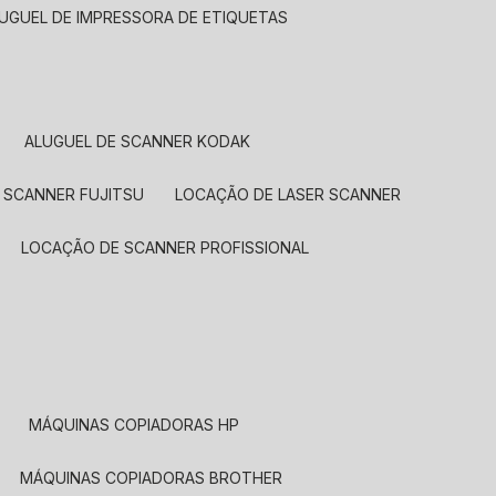
LUGUEL DE IMPRESSORA DE ETIQUETAS
ALUGUEL DE SCANNER KODAK
 SCANNER FUJITSU
LOCAÇÃO DE LASER SCANNER
LOCAÇÃO DE SCANNER PROFISSIONAL
MÁQUINAS COPIADORAS HP
MÁQUINAS COPIADORAS BROTHER