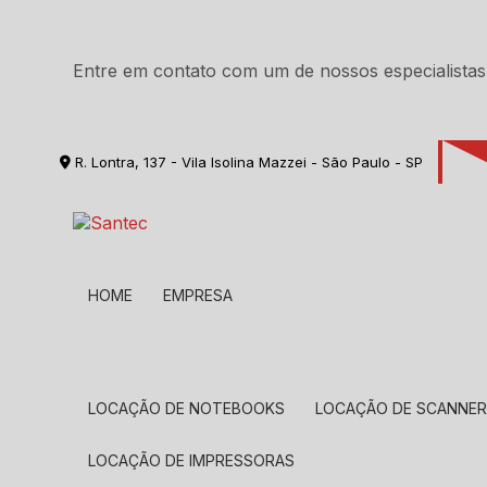
Entre em contato com um de nossos especialistas
R. Lontra, 137 - Vila Isolina Mazzei - São Paulo - SP
HOME
EMPRESA
LOCAÇÃO DE NOTEBOOKS
LOCAÇÃO DE SCANNE
LOCAÇÃO DE IMPRESSORAS