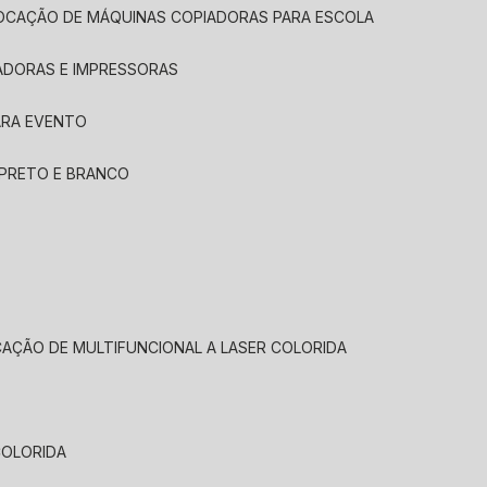
LOCAÇÃO DE MÁQUINAS COPIADORAS PARA ESCOLA
ADORAS E IMPRESSORAS
ARA EVENTO
 PRETO E BRANCO
CAÇÃO DE MULTIFUNCIONAL A LASER COLORIDA
COLORIDA