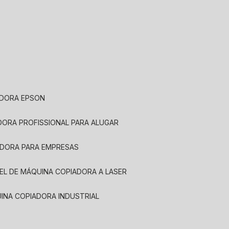
ADORA EPSON
ADORA PROFISSIONAL PARA ALUGAR
ADORA PARA EMPRESAS
UEL DE MÁQUINA COPIADORA A LASER
UINA COPIADORA INDUSTRIAL