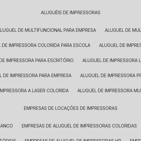
ALUGUÉIS DE IMPRESSORAS
ALUGUEL DE MULTIFUNCIONAL PARA EMPRESA
ALUGUEL DE MU
L DE IMPRESSORA COLORIDA PARA ESCOLA
ALUGUEL DE IMPR
 DE IMPRESSORA PARA ESCRITÓRIO
ALUGUEL DE IMPRESSORA 
EL DE IMPRESSORA PARA EMPRESA
ALUGUEL DE IMPRESSORA 
 IMPRESSORA A LASER COLORIDA
ALUGUEL DE IMPRESSORA MU
EMPRESAS DE LOCAÇÕES DE IMPRESSORAS
BRANCO
EMPRESAS DE ALUGUEL DE IMPRESSORAS COLORIDAS
ITÓRIOS
EMPRESAS DE ALUGUEL DE IMPRESSORAS HP
EMP