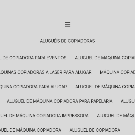
ALUGUÉIS DE COPIADORAS
EL DE COPIADORA PARA EVENTOS
ALUGUEL DE MAQUINA COPI
MÁQUINAS COPIADORAS A LASER PARA ALUGAR
MÁQUINA COPI
ÁQUINA COPIADORA PARA ALUGAR
ALUGUEL DE MÁQUINA COPI
ALUGUEL DE MÁQUINA COPIADORA PARA PAPELARIA
ALUG
GUEL DE MÁQUINA COPIADORA IMPRESSORA
ALUGUEL DE MÁQ
UGUEL DE MÁQUINA COPIADORA
ALUGUEL DE COPIADORA