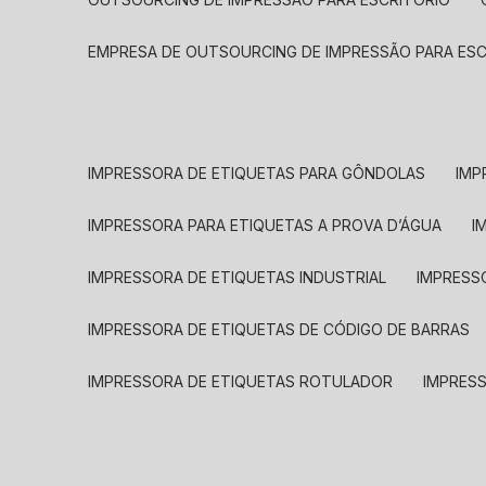
EMPRESA DE OUTSOURCING DE IMPRESSÃO PARA ES
IMPRESSORA DE ETIQUETAS PARA GÔNDOLAS
IMP
IMPRESSORA PARA ETIQUETAS A PROVA D’ÁGUA
I
IMPRESSORA DE ETIQUETAS INDUSTRIAL
IMPRESS
IMPRESSORA DE ETIQUETAS DE CÓDIGO DE BARRAS
IMPRESSORA DE ETIQUETAS ROTULADOR
IMPRES