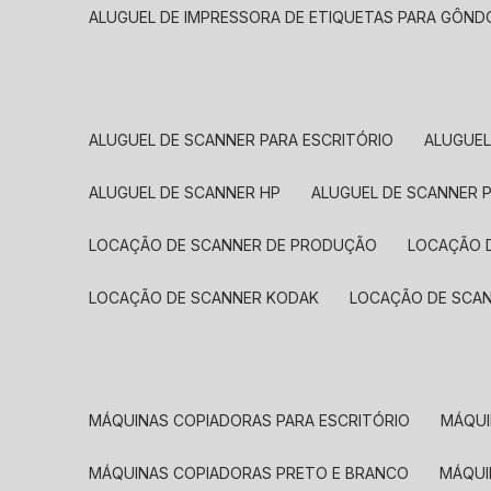
ALUGUEL DE IMPRESSORA DE ETIQUETAS PARA GÔND
ALUGUEL DE SCANNER PARA ESCRITÓRIO
ALUGUE
ALUGUEL DE SCANNER HP
ALUGUEL DE SCANNER 
LOCAÇÃO DE SCANNER DE PRODUÇÃO
LOCAÇÃO 
LOCAÇÃO DE SCANNER KODAK
LOCAÇÃO DE SCA
MÁQUINAS COPIADORAS PARA ESCRITÓRIO
MÁQU
MÁQUINAS COPIADORAS PRETO E BRANCO
MÁQU