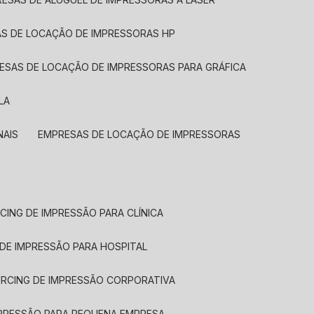
AS DE LOCAÇÃO DE IMPRESSORAS HP
RESAS DE LOCAÇÃO DE IMPRESSORAS PARA GRÁFICA
LA
NAIS
EMPRESAS DE LOCAÇÃO DE IMPRESSORAS
CING DE IMPRESSÃO PARA CLÍNICA
 DE IMPRESSÃO PARA HOSPITAL
URCING DE IMPRESSÃO CORPORATIVA
MPRESSÃO PARA PEQUENA EMPRESA