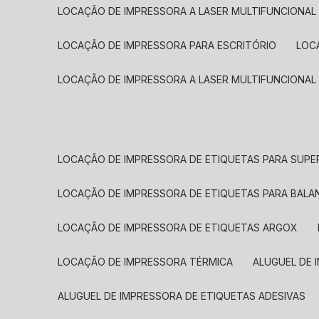
LOCAÇÃO DE IMPRESSORA A LASER MULTIFUNCIONAL
LOCAÇÃO DE IMPRESSORA PARA ESCRITÓRIO
LOC
LOCAÇÃO DE IMPRESSORA A LASER MULTIFUNCIONAL
LOCAÇÃO DE IMPRESSORA DE ETIQUETAS PARA SUP
LOCAÇÃO DE IMPRESSORA DE ETIQUETAS PARA BALA
LOCAÇÃO DE IMPRESSORA DE ETIQUETAS ARGOX
LOCAÇÃO DE IMPRESSORA TÉRMICA
ALUGUEL DE
ALUGUEL DE IMPRESSORA DE ETIQUETAS ADESIVAS