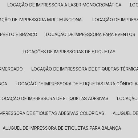
LOCAÇÃO DE IMPRESSORA A LASER MONOCROMÁTICA
LO
AÇÃO DE IMPRESSORA MULTIFUNCIONAL
LOCAÇÃO DE IMPRES
 PRETO E BRANCO
LOCAÇÃO DE IMPRESSORA PARA EVENTOS
LOCAÇÕES DE IMPRESSORAS DE ETIQUETAS
ERMERCADO
LOCAÇÃO DE IMPRESSORA DE ETIQUETAS TÉRMIC
NÇA
LOCAÇÃO DE IMPRESSORA DE ETIQUETAS PARA GÔNDOLA
LOCAÇÃO DE IMPRESSORA DE ETIQUETAS ADESIVAS
LOCAÇÃO
 IMPRESSORA DE ETIQUETAS ADESIVAS COLORIDAS
ALUGUEL D
ALUGUEL DE IMPRESSORA DE ETIQUETAS PARA BALANÇA