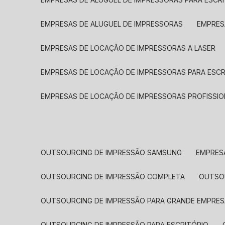
EMPRESAS DE ALUGUEL DE IMPRESSORAS
EMPRE
EMPRESAS DE LOCAÇÃO DE IMPRESSORAS A LASER
EMPRESAS DE LOCAÇÃO DE IMPRESSORAS PARA ESCR
EMPRESAS DE LOCAÇÃO DE IMPRESSORAS PROFISSIO
OUTSOURCING DE IMPRESSÃO SAMSUNG
EMPRES
OUTSOURCING DE IMPRESSÃO COMPLETA
OUTS
OUTSOURCING DE IMPRESSÃO PARA GRANDE EMPRES
OUTSOURCING DE IMPRESSÃO PARA ESCRITÓRIO