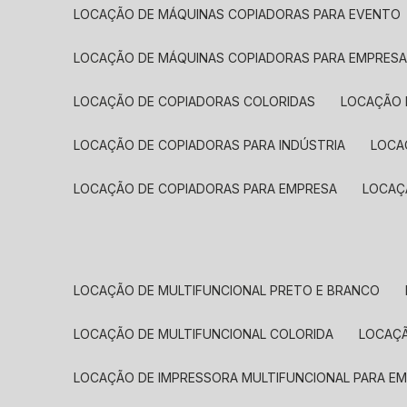
LOCAÇÃO DE MÁQUINAS COPIADORAS PARA EVENTO
LOCAÇÃO DE MÁQUINAS COPIADORAS PARA EMPRES
LOCAÇÃO DE COPIADORAS COLORIDAS
LOCAÇÃO 
LOCAÇÃO DE COPIADORAS PARA INDÚSTRIA
LOC
LOCAÇÃO DE COPIADORAS PARA EMPRESA
LOCA
LOCAÇÃO DE MULTIFUNCIONAL PRETO E BRANCO
LOCAÇÃO DE MULTIFUNCIONAL COLORIDA
LOCAÇ
LOCAÇÃO DE IMPRESSORA MULTIFUNCIONAL PARA E