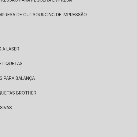
EMPRESA DE OUTSOURCING DE IMPRESSÃO
 A LASER
 ETIQUETAS
S PARA BALANÇA
IQUETAS BROTHER
SIVAS