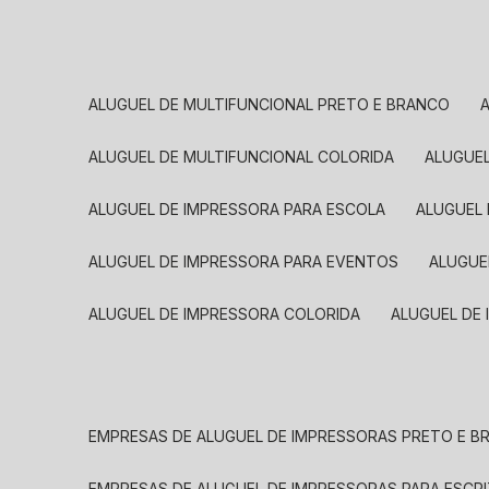
ALUGUEL DE MULTIFUNCIONAL PRETO E BRANCO
ALUGUEL DE MULTIFUNCIONAL COLORIDA
ALUGUE
ALUGUEL DE IMPRESSORA PARA ESCOLA
ALUGUEL
ALUGUEL DE IMPRESSORA PARA EVENTOS
ALUGU
ALUGUEL DE IMPRESSORA COLORIDA
ALUGUEL DE
EMPRESAS DE ALUGUEL DE IMPRESSORAS PRETO E 
EMPRESAS DE ALUGUEL DE IMPRESSORAS PARA ESCR