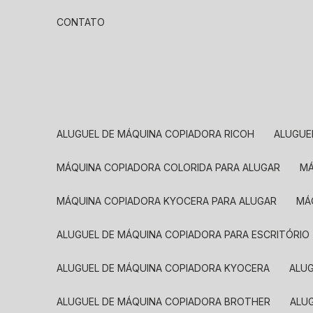
CONTATO
ALUGUEL DE MÁQUINA COPIADORA RICOH
ALUGU
MÁQUINA COPIADORA COLORIDA PARA ALUGAR
MÁQUINA COPIADORA KYOCERA PARA ALUGAR
M
ALUGUEL DE MÁQUINA COPIADORA PARA ESCRITÓRIO
ALUGUEL DE MÁQUINA COPIADORA KYOCERA
ALU
ALUGUEL DE MÁQUINA COPIADORA BROTHER
AL