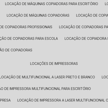
LOCAÇÃO DE MÁQUINAS COPIADORAS PARA ESCRITÓRIO
A
LOCAÇÃO DE MÁQUINAS COPIADORAS
LOCAÇÃO DE COPI
DE COPIADORAS PROFISSIONAIS
LOCAÇÃO DE COPIADORAS P
AÇÃO DE COPIADORAS PARA ESCOLA
LOCAÇÃO DE COPIADORA
ÇÃO DE COPIADORAS
LOCAÇÕES DE IMPRESSORAS
LOCAÇÃO DE MULTIFUNCIONAL A LASER PRETO E BRANCO
LO
ÃO DE IMPRESSORA MULTIFUNCIONAL PARA ESCRITÓRIO
MPRESA
LOCAÇÃO DE IMPRESSORA A LASER MULTIFUNCIONAL 