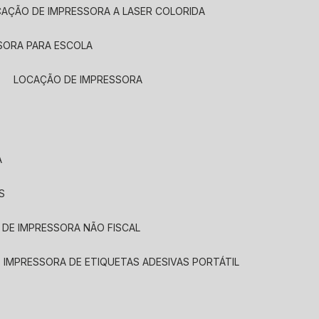
CAÇÃO DE IMPRESSORA A LASER COLORIDA
SORA PARA ESCOLA
LOCAÇÃO DE IMPRESSORA
A
S
 DE IMPRESSORA NÃO FISCAL
E IMPRESSORA DE ETIQUETAS ADESIVAS PORTÁTIL