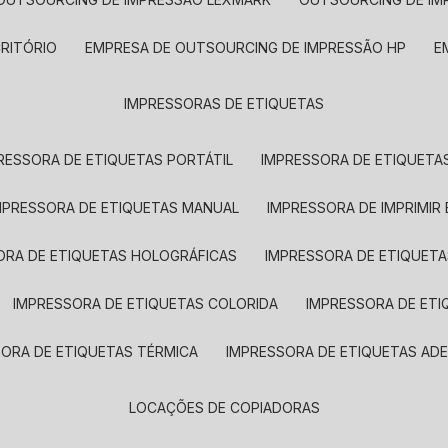
CRITÓRIO
EMPRESA DE OUTSOURCING DE IMPRESSÃO HP
IMPRESSORAS DE ETIQUETAS
RESSORA DE ETIQUETAS PORTÁTIL
IMPRESSORA DE ETIQUETAS
MPRESSORA DE ETIQUETAS MANUAL
IMPRESSORA DE IMPRIMIR
ORA DE ETIQUETAS HOLOGRÁFICAS
IMPRESSORA DE ETIQUETA
IMPRESSORA DE ETIQUETAS COLORIDA
IMPRESSORA DE ET
SORA DE ETIQUETAS TÉRMICA
IMPRESSORA DE ETIQUETAS ADE
LOCAÇÕES DE COPIADORAS