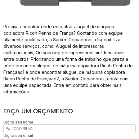
Precisa encontrar onde encontrar aluguel de máquina
copiadora Ricoh Penha de França? Contando com equipe
altamente qualificada, a Santec Copiadoras, disponibiliza
diversos serviços, como: Aluguel de impressoras
multifuncionais, Outsourcing de impressoras multifuncionais,
entre outros. Priorizando uma forma de trabalho que preza a
onde encontrar aluguel de máquina copiadora Ricoh Penha de
Françaad1 e onde encontrar aluguel de máquina copiadora
Ricoh Penha de Françaad2, a Santec Copiadoras, conta com
uma equipe capacitada. Entre em contato para obter mais
informações.
FAÇA UM ORÇAMENTO
Digite seu nome
Digite seu email