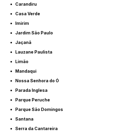
Carandiru
Casa Verde
Imirim
Jardim São Paulo
Jaçanã
Lauzane Paulista
Limão
Mandaqui
Nossa Senhora do Ó
Parada Inglesa
Parque Peruche
Parque São Domingos
Santana
Serra da Cantareira