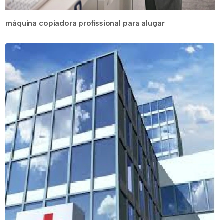
máquina copiadora profissional para alugar