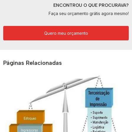
ENCONTROU O QUE PROCURAVA?
Faça seu orçamento grátis agora mesmo!
Quero meu orçamento
Páginas Relacionadas