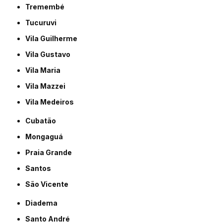
Tremembé
Tucuruvi
Vila Guilherme
Vila Gustavo
Vila Maria
Vila Mazzei
Vila Medeiros
Cubatão
Mongaguá
Praia Grande
Santos
São Vicente
Diadema
Santo André