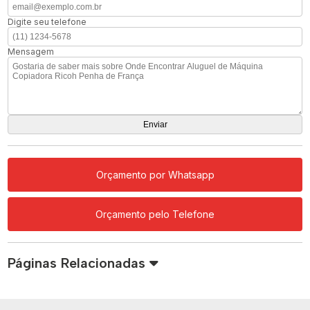
Digite seu telefone
Mensagem
Orçamento por Whatsapp
Orçamento pelo Telefone
Páginas Relacionadas