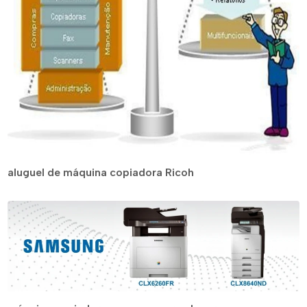
aluguel de máquina copiadora Ricoh