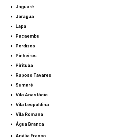
Jaguaré
Jaraguá
Lapa
Pacaembu
Perdizes
Pinheiros
Pirituba
Raposo Tavares
Sumaré
Vila Anastácio
Vila Leopoldina
Vila Romana
Água Branca
Anália Franco