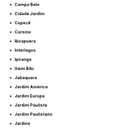
Campo Belo
Cidade Jardim
Cupecê
Cursino
Ibirapuera
Interlagos
Ipiranga
Itaim Bibi
Jabaquara
Jardim América
Jardim Europa
Jardim Paulista
Jardim Paulistano
Jardins