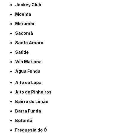
Jockey Club
Moema
Morumbi
Sacomã
Santo Amaro
Saúde
Vila Mariana
Água Funda
Alto da Lapa
Alto de Pinheiros
Bairro do Limão
Barra Funda
Butantã
Freguesia do Ó