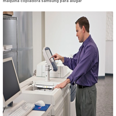
máquina copiadora samsung para alugar