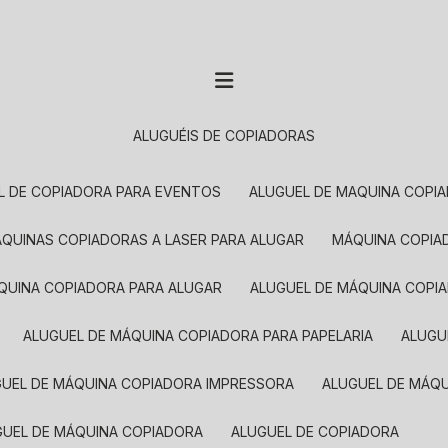
ALUGUÉIS DE COPIADORAS
EL DE COPIADORA PARA EVENTOS
ALUGUEL DE MAQUINA COPI
MÁQUINAS COPIADORAS A LASER PARA ALUGAR
MÁQUINA COPI
ÁQUINA COPIADORA PARA ALUGAR
ALUGUEL DE MÁQUINA COPI
ALUGUEL DE MÁQUINA COPIADORA PARA PAPELARIA
ALUG
GUEL DE MÁQUINA COPIADORA IMPRESSORA
ALUGUEL DE MÁQ
UGUEL DE MÁQUINA COPIADORA
ALUGUEL DE COPIADORA