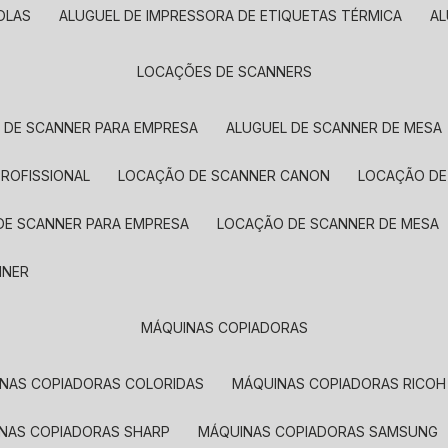
OLAS
ALUGUEL DE IMPRESSORA DE ETIQUETAS TÉRMICA
A
LOCAÇÕES DE SCANNERS
L DE SCANNER PARA EMPRESA
ALUGUEL DE SCANNER DE MESA
PROFISSIONAL
LOCAÇÃO DE SCANNER CANON
LOCAÇÃO DE
DE SCANNER PARA EMPRESA
LOCAÇÃO DE SCANNER DE MESA
NNER
MÁQUINAS COPIADORAS
INAS COPIADORAS COLORIDAS
MÁQUINAS COPIADORAS RICOH
INAS COPIADORAS SHARP
MÁQUINAS COPIADORAS SAMSUNG