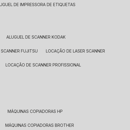
LUGUEL DE IMPRESSORA DE ETIQUETAS
ALUGUEL DE SCANNER KODAK
 SCANNER FUJITSU
LOCAÇÃO DE LASER SCANNER
LOCAÇÃO DE SCANNER PROFISSIONAL
MÁQUINAS COPIADORAS HP
MÁQUINAS COPIADORAS BROTHER