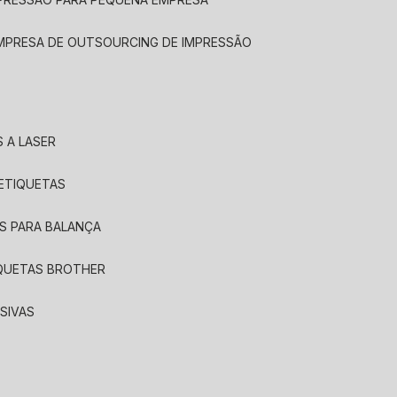
EMPRESA DE OUTSOURCING DE IMPRESSÃO
 A LASER
 ETIQUETAS
S PARA BALANÇA
IQUETAS BROTHER
SIVAS