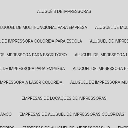
ALUGUÉIS DE IMPRESSORAS
ALUGUEL DE MULTIFUNCIONAL PARA EMPRESA
ALUGUEL DE MU
L DE IMPRESSORA COLORIDA PARA ESCOLA
ALUGUEL DE IMPR
 DE IMPRESSORA PARA ESCRITÓRIO
ALUGUEL DE IMPRESSORA 
EL DE IMPRESSORA PARA EMPRESA
ALUGUEL DE IMPRESSORA 
 IMPRESSORA A LASER COLORIDA
ALUGUEL DE IMPRESSORA MU
EMPRESAS DE LOCAÇÕES DE IMPRESSORAS
BRANCO
EMPRESAS DE ALUGUEL DE IMPRESSORAS COLORIDAS
ITÓRIOS
EMPRESAS DE ALUGUEL DE IMPRESSORAS HP
EMP