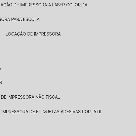
CAÇÃO DE IMPRESSORA A LASER COLORIDA
SORA PARA ESCOLA
LOCAÇÃO DE IMPRESSORA
A
S
 DE IMPRESSORA NÃO FISCAL
E IMPRESSORA DE ETIQUETAS ADESIVAS PORTÁTIL