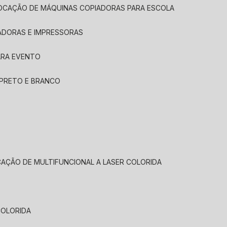
LOCAÇÃO DE MÁQUINAS COPIADORAS PARA ESCOLA
ADORAS E IMPRESSORAS
ARA EVENTO
 PRETO E BRANCO
CAÇÃO DE MULTIFUNCIONAL A LASER COLORIDA
COLORIDA