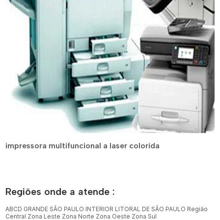
impressora multifuncional a laser colorida
Regiões onde a atende :
ABCD
GRANDE SÃO PAULO
INTERIOR
LITORAL DE SÃO PAULO
Região
Central
Zona Leste
Zona Norte
Zona Oeste
Zona Sul