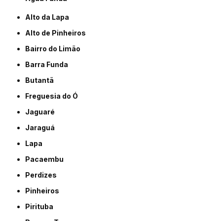
Alto da Lapa
Alto de Pinheiros
Bairro do Limão
Barra Funda
Butantã
Freguesia do Ó
Jaguaré
Jaraguá
Lapa
Pacaembu
Perdizes
Pinheiros
Pirituba