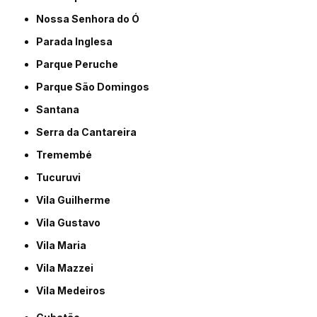
Nossa Senhora do Ó
Parada Inglesa
Parque Peruche
Parque São Domingos
Santana
Serra da Cantareira
Tremembé
Tucuruvi
Vila Guilherme
Vila Gustavo
Vila Maria
Vila Mazzei
Vila Medeiros