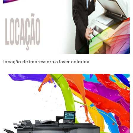
locação de impressora a laser colorida