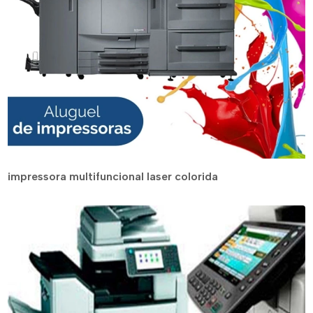
impressora multifuncional laser colorida