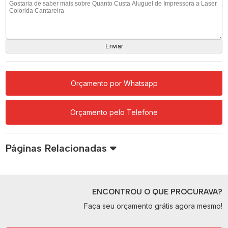
Orçamento por Whatsapp
Orçamento pelo Telefone
Páginas Relacionadas
ENCONTROU O QUE PROCURAVA?
Faça seu orçamento grátis agora mesmo!