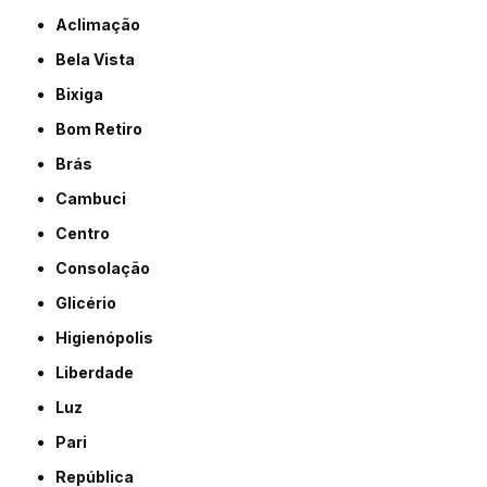
Aclimação
Bela Vista
Bixiga
Bom Retiro
Brás
Cambuci
Centro
Consolação
Glicério
Higienópolis
Liberdade
Luz
Pari
República