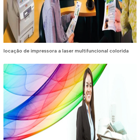
locação de impressora a laser multifuncional colorida