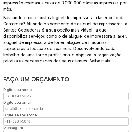
impressão chegam a casa de 3.000.000 páginas impressas por
mês.
Buscando quanto custa aluguel de impressora a laser colorida
Cantareira? Atuando no segmento de aluguel de impressoras, a
Santec Copiadoras é a sua opção mais viável, já que
disponibiliza serviços como o de aluguel de impressora a laser,
aluguel de impressora de toner, aluguel de máquinas
copiadoras e locação de scanners. Desenvolvendo cada
trabalho de uma forma profissional e objetiva, a organização
prioriza as necessidades dos seus clientes. Saiba mais!
FAÇA UM ORÇAMENTO
Digite seu nome
Digite seu email
Digite seu telefone
Mensagem