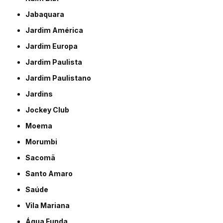
Jabaquara
Jardim América
Jardim Europa
Jardim Paulista
Jardim Paulistano
Jardins
Jockey Club
Moema
Morumbi
Sacomã
Santo Amaro
Saúde
Vila Mariana
Água Funda