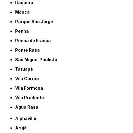
Itaquera
Mooca
Parque São Jorge
Penha
Penha de França
Ponte Rasa
São Miguel Paulista
Tatuapé
Vila Carrão
Vila Formosa
Vila Prudente
Água Rasa
Alphaville
Arujá