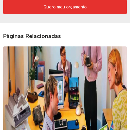
Quero meu orçamento
Páginas Relacionadas