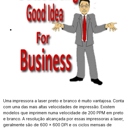
Uma impressora a laser preto e branco é muito vantajosa. Conta
com uma das mais altas velocidades de impressão. Existem
modelos que imprimem numa velocidade de 200 PPM em preto
e branco. A resolução alcançada por essas impressoras a laser,
geralmente são de 600 x 600 DPI e os ciclos mensais de