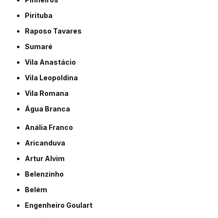
Pirituba
Raposo Tavares
Sumaré
Vila Anastácio
Vila Leopoldina
Vila Romana
Água Branca
Anália Franco
Aricanduva
Artur Alvim
Belenzinho
Belém
Engenheiro Goulart