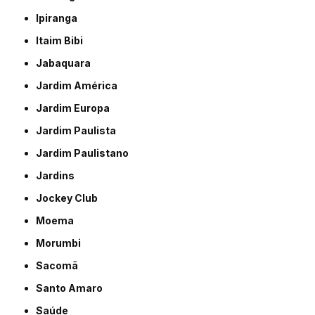
Ipiranga
Itaim Bibi
Jabaquara
Jardim América
Jardim Europa
Jardim Paulista
Jardim Paulistano
Jardins
Jockey Club
Moema
Morumbi
Sacomã
Santo Amaro
Saúde