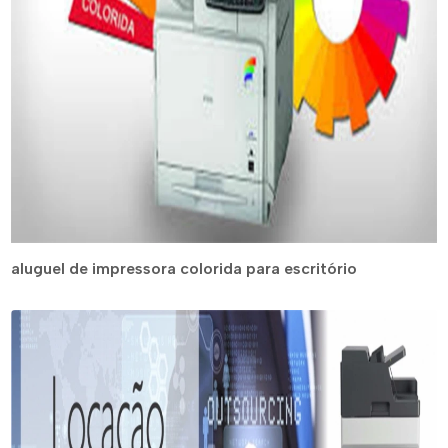
aluguel de impressora colorida para escritório