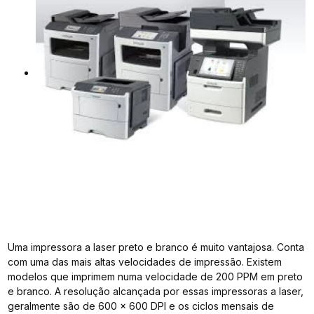
Uma impressora a laser preto e branco é muito vantajosa. Conta
com uma das mais altas velocidades de impressão. Existem
modelos que imprimem numa velocidade de 200 PPM em preto
e branco. A resolução alcançada por essas impressoras a laser,
geralmente são de 600 x 600 DPI e os ciclos mensais de