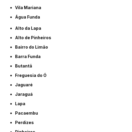
Vila Mariana
Água Funda
Alto da Lapa
Alto de Pinheiros
Bairro do Limão
Barra Funda
Butantã
Freguesia do Ó
Jaguaré
Jaraguá
Lapa
Pacaembu
Perdizes
Pinheiros