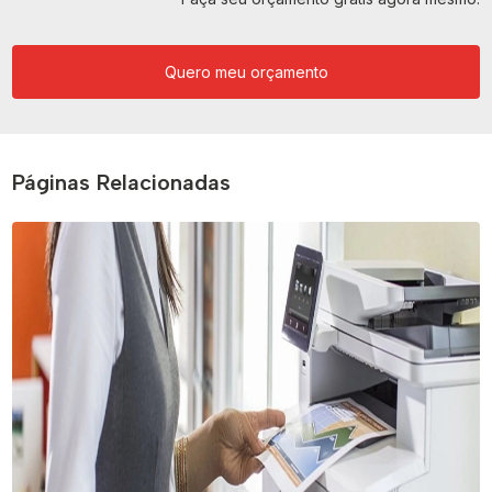
Quero meu orçamento
Páginas Relacionadas