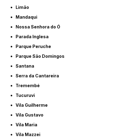
Limão
Mandaqui
Nossa Senhora do Ó
Parada Inglesa
Parque Peruche
Parque São Domingos
Santana
Serra da Cantareira
Tremembé
Tucuruvi
Vila Guilherme
Vila Gustavo
Vila Maria
Vila Mazzei