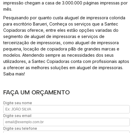
impressão chegam a casa de 3.000.000 páginas impressas por
mês.
Pesquisando por quanto custa aluguel de impressora colorida
para escritório Barueri, Conheça os serviços que a Santec
Copiadoras oferece, entre eles estão opções variadas do
segmento de aluguel de impressoras e serviços de
terceirização de impressoras, como aluguel de impressora
pequena, locação de copiadora p&b de grandes marcas e
modelos. Atendendo sempre as necessidades dos seus
utilizadores, a Santec Copiadoras conta com profissionais aptos
a oferecer as melhores soluções em aluguel de impressoras.
Saiba mais!
FAÇA UM ORÇAMENTO
Digite seu nome
Digite seu email
Digite seu telefone