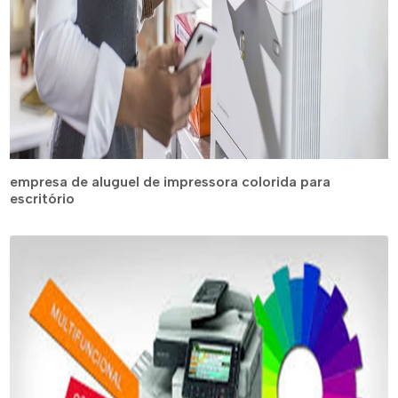
empresa de aluguel de impressora colorida para
escritório