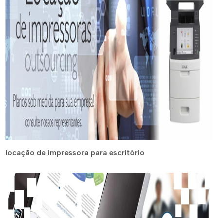
locação de impressora para escritório