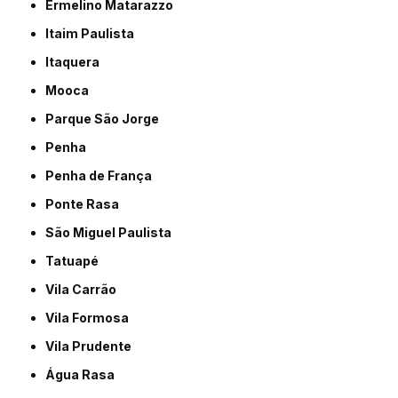
Ermelino Matarazzo
Itaim Paulista
Itaquera
Mooca
Parque São Jorge
Penha
Penha de França
Ponte Rasa
São Miguel Paulista
Tatuapé
Vila Carrão
Vila Formosa
Vila Prudente
Água Rasa