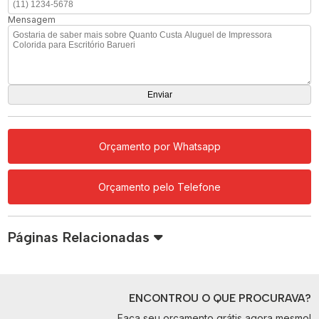
Mensagem
Orçamento por Whatsapp
Orçamento pelo Telefone
Páginas Relacionadas
ENCONTROU O QUE PROCURAVA?
Faça seu orçamento grátis agora mesmo!