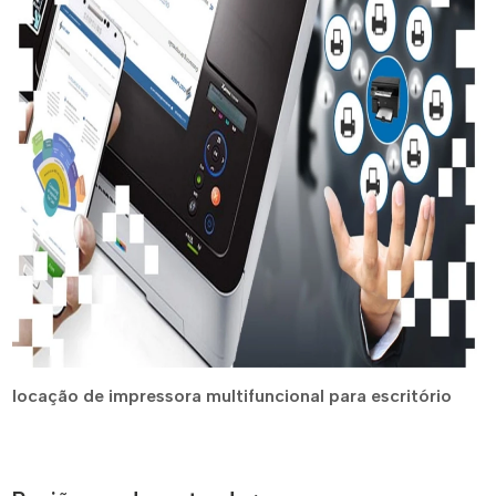
locação de impressora multifuncional para escritório