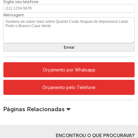
Digite seu telefone
Mensagem
Orçamento por Whatsapp
Orçamento pelo Telefone
Páginas Relacionadas
ENCONTROU O QUE PROCURAVA?