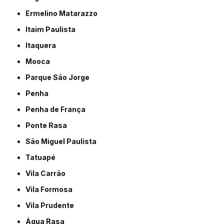
Ermelino Matarazzo
Itaim Paulista
Itaquera
Mooca
Parque São Jorge
Penha
Penha de França
Ponte Rasa
São Miguel Paulista
Tatuapé
Vila Carrão
Vila Formosa
Vila Prudente
Água Rasa