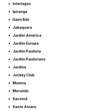
Interlagos
Ipiranga
Itaim Bibi
Jabaquara
Jardim América
Jardim Europa
Jardim Paulista
Jardim Paulistano
Jardins
Jockey Club
Moema
Morumbi
Sacomã
Santo Amaro