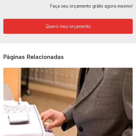
Faça seu orçamento grátis agora mesmo!
Quero meu orçamento
Páginas Relacionadas