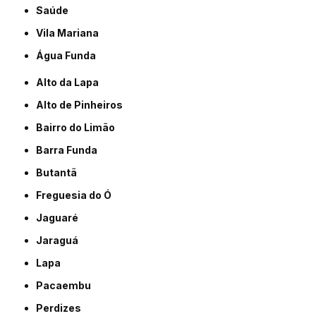
Saúde
Vila Mariana
Água Funda
Alto da Lapa
Alto de Pinheiros
Bairro do Limão
Barra Funda
Butantã
Freguesia do Ó
Jaguaré
Jaraguá
Lapa
Pacaembu
Perdizes