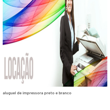
aluguel de impressora preto e branco