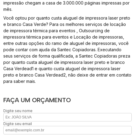
impressão chegam a casa de 3.000.000 páginas impressas por
mês.
Você optou por quanto custa aluguel de impressora laser preto
e branco Casa Verde? Para os melhores serviços de locação
de impressora térmica para eventos , Outsourcing de
impressora térmica para eventos e Locação de impressoras,
entre outras opções do ramo de aluguel de impressoras, você
pode contar com ajuda da Santec Copiadoras. Executando
seus serviços de forma qualificada, a Santec Copiadoras preza
por quanto custa aluguel de impressora laser preto e branco
Casa Verdead1 e quanto custa aluguel de impressora laser
preto e branco Casa Verdead2, não deixe de entrar em contato
para saber mais.
FAÇA UM ORÇAMENTO
Digite seu nome
Digite seu email