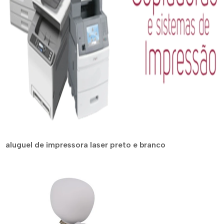
aluguel de impressora laser preto e branco