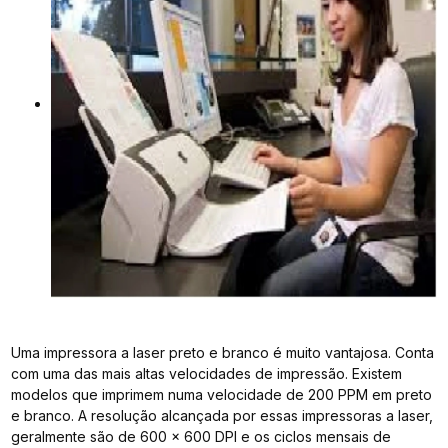
Uma impressora a laser preto e branco é muito vantajosa. Conta
com uma das mais altas velocidades de impressão. Existem
modelos que imprimem numa velocidade de 200 PPM em preto
e branco. A resolução alcançada por essas impressoras a laser,
geralmente são de 600 x 600 DPI e os ciclos mensais de