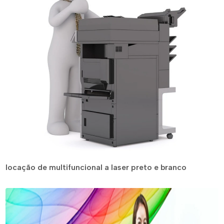
locação de multifuncional a laser preto e branco