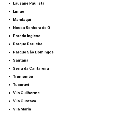
Lauzane Paulista
Limão
Mandaqui
Nossa Senhora do Ó
Parada Inglesa
Parque Peruche
Parque São Domingos
Santana
Serra da Cantareira
Tremembé
Tucuruvi
Vila Guilherme
Vila Gustavo
Vila Maria