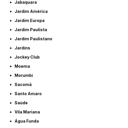
Jabaquara
Jardim América
Jardim Europa
Jardim Paulista
Jardim Paulistano
Jardins
Jockey Club
Moema
Morumbi
Sacomã
Santo Amaro
Saúde
Vila Mariana
Água Funda