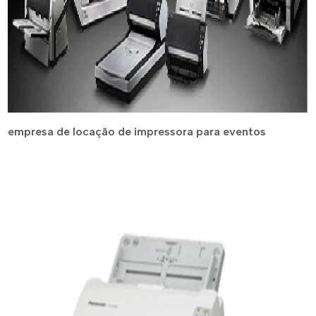
empresa de locação de impressora para eventos