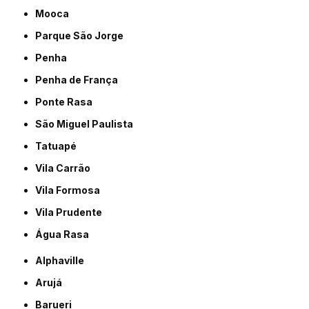
Mooca
Parque São Jorge
Penha
Penha de França
Ponte Rasa
São Miguel Paulista
Tatuapé
Vila Carrão
Vila Formosa
Vila Prudente
Água Rasa
Alphaville
Arujá
Barueri