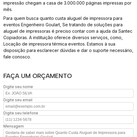
impressão chegam a casa de 3.000.000 páginas impressas por
mês.
Para quem busca quanto custa aluguel de impressora para
eventos Engenheiro Goulart, Se tratando de soluções para
aluguel de impressoras é preciso contar com a ajuda da Santec
Copiadoras. A instituição oferece diversos serviços, como,
Locação de impressora térmica eventos. Estamos à sua
disposição para esclarecer dúvidas e dar o suporte necessário,
fale conosco.
FAÇA UM ORÇAMENTO
Digite seu nome
Digite seu email
Digite seu telefone
Mensagem