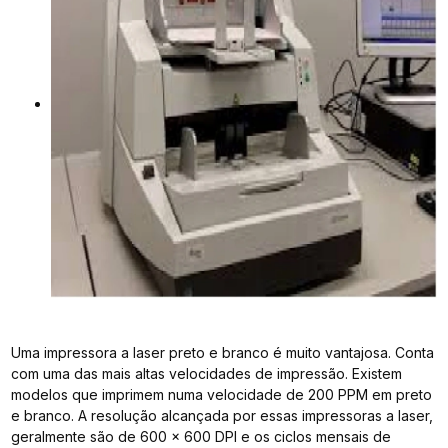
Uma impressora a laser preto e branco é muito vantajosa. Conta
com uma das mais altas velocidades de impressão. Existem
modelos que imprimem numa velocidade de 200 PPM em preto
e branco. A resolução alcançada por essas impressoras a laser,
geralmente são de 600 x 600 DPI e os ciclos mensais de