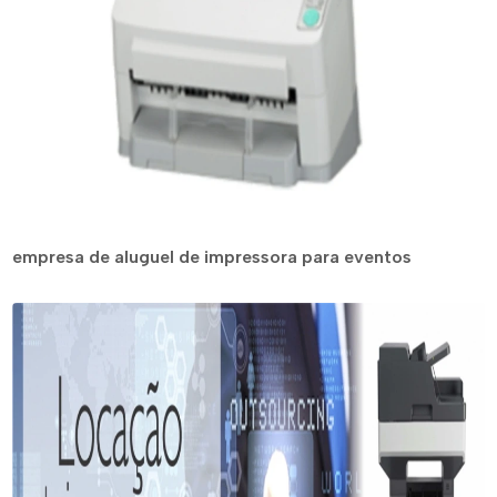
empresa de aluguel de impressora para eventos