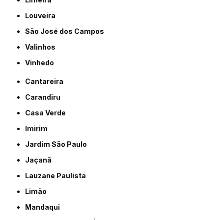
Louveira
São José dos Campos
Valinhos
Vinhedo
Cantareira
Carandiru
Casa Verde
Imirim
Jardim São Paulo
Jaçanã
Lauzane Paulista
Limão
Mandaqui