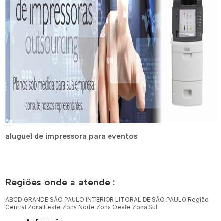
aluguel de impressora para eventos
Regiões onde a atende :
ABCD
GRANDE SÃO PAULO
INTERIOR
LITORAL DE SÃO PAULO
Região
Central
Zona Leste
Zona Norte
Zona Oeste
Zona Sul