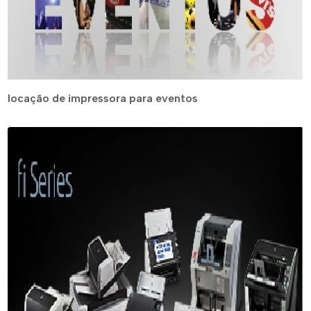
locação de impressora para eventos