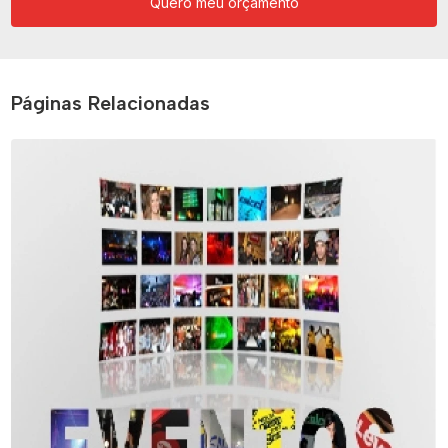
Quero meu orçamento
Páginas Relacionadas