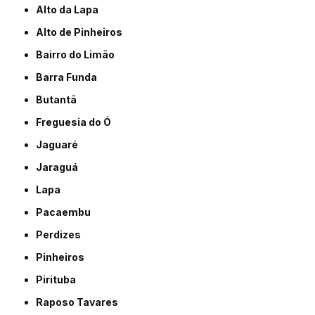
Alto da Lapa
Alto de Pinheiros
Bairro do Limão
Barra Funda
Butantã
Freguesia do Ó
Jaguaré
Jaraguá
Lapa
Pacaembu
Perdizes
Pinheiros
Pirituba
Raposo Tavares