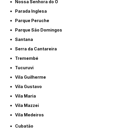
Nossa Senhora do Ó
Parada Inglesa
Parque Peruche
Parque São Domingos
Santana
Serra da Cantareira
Tremembé
Tucuruvi
Vila Guilherme
Vila Gustavo
Vila Maria
Vila Mazzei
Vila Medeiros
Cubatão