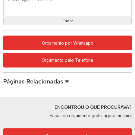
Orçamento por Whatsapp
Orçamento pelo Telefone
Páginas Relacionadas
ENCONTROU O QUE PROCURAVA?
Faça seu orçamento grátis agora mesmo!