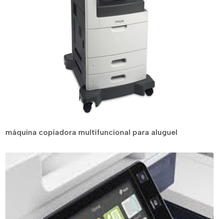
máquina copiadora multifuncional para aluguel