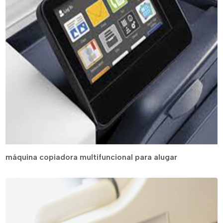
máquina copiadora multifuncional para alugar