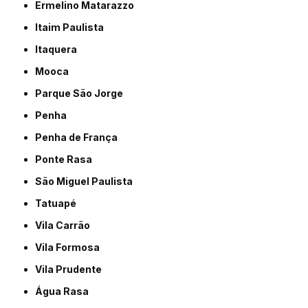
Ermelino Matarazzo
Itaim Paulista
Itaquera
Mooca
Parque São Jorge
Penha
Penha de França
Ponte Rasa
São Miguel Paulista
Tatuapé
Vila Carrão
Vila Formosa
Vila Prudente
Água Rasa