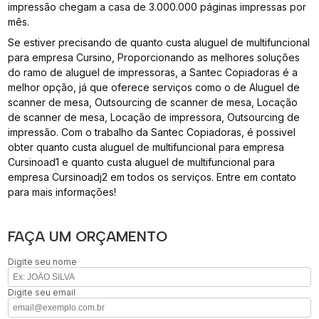
impressão chegam a casa de 3.000.000 páginas impressas por
mês.
Se estiver precisando de quanto custa aluguel de multifuncional
para empresa Cursino, Proporcionando as melhores soluções
do ramo de aluguel de impressoras, a Santec Copiadoras é a
melhor opção, já que oferece serviços como o de Aluguel de
scanner de mesa, Outsourcing de scanner de mesa, Locação
de scanner de mesa, Locação de impressora, Outsourcing de
impressão. Com o trabalho da Santec Copiadoras, é possivel
obter quanto custa aluguel de multifuncional para empresa
Cursinoad1 e quanto custa aluguel de multifuncional para
empresa Cursinoadj2 em todos os serviços. Entre em contato
para mais informações!
FAÇA UM ORÇAMENTO
Digite seu nome
Digite seu email