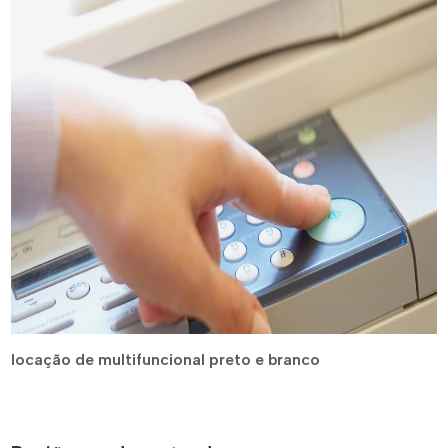
locação de multifuncional preto e branco