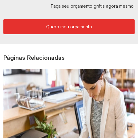
Faça seu orçamento grátis agora mesmo!
Quero meu orçamento
Páginas Relacionadas