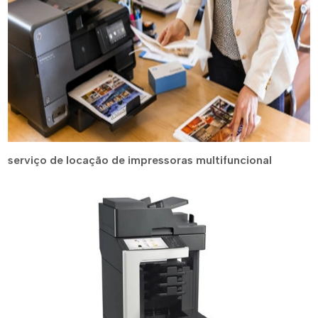
serviço de locação de impressoras multifuncional