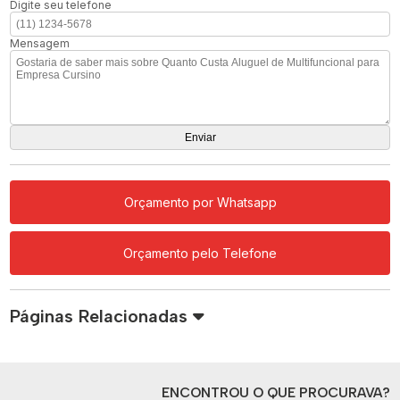
Digite seu telefone
Mensagem
Orçamento por Whatsapp
Orçamento pelo Telefone
Páginas Relacionadas
ENCONTROU O QUE PROCURAVA?