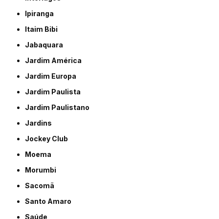
Ipiranga
Itaim Bibi
Jabaquara
Jardim América
Jardim Europa
Jardim Paulista
Jardim Paulistano
Jardins
Jockey Club
Moema
Morumbi
Sacomã
Santo Amaro
Saúde