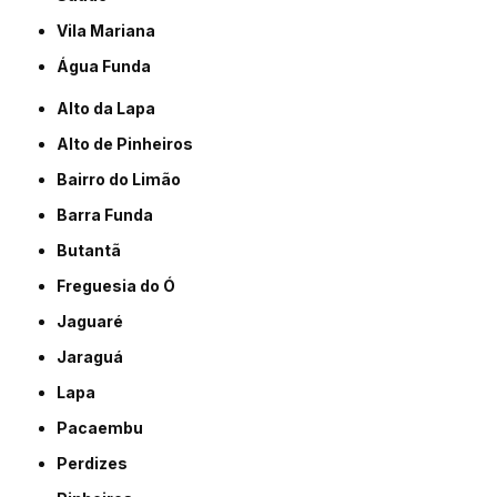
Vila Mariana
Água Funda
Alto da Lapa
Alto de Pinheiros
Bairro do Limão
Barra Funda
Butantã
Freguesia do Ó
Jaguaré
Jaraguá
Lapa
Pacaembu
Perdizes