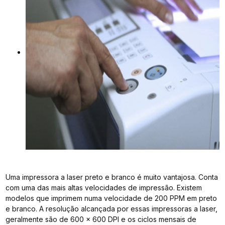
Uma impressora a laser preto e branco é muito vantajosa. Conta
com uma das mais altas velocidades de impressão. Existem
modelos que imprimem numa velocidade de 200 PPM em preto
e branco. A resolução alcançada por essas impressoras a laser,
geralmente são de 600 x 600 DPI e os ciclos mensais de