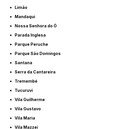
Limão
Mandaqui
Nossa Senhora do Ó
Parada Inglesa
Parque Peruche
Parque São Domingos
Santana
Serra da Cantareira
Tremembé
Tucuruvi
Vila Guilherme
Vila Gustavo
Vila Maria
Vila Mazzei